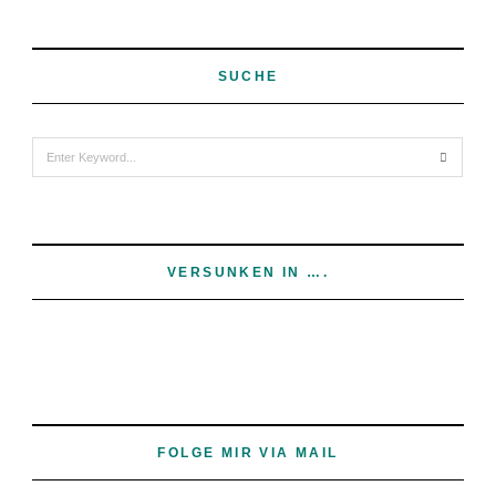
SUCHE
Search
for:
VERSUNKEN IN ….
FOLGE MIR VIA MAIL