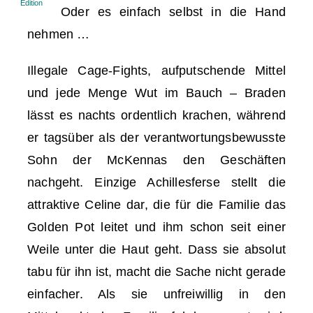
Edition
Oder es einfach selbst in die Hand
nehmen …
Illegale Cage-Fights, aufputschende Mittel
und jede Menge Wut im Bauch – Braden
lässt es nachts ordentlich krachen, während
er tagsüber als der verantwortungsbewusste
Sohn der McKennas den Geschäften
nachgeht. Einzige Achillesferse stellt die
attraktive Celine dar, die für die Familie das
Golden Pot leitet und ihm schon seit einer
Weile unter die Haut geht. Dass sie absolut
tabu für ihn ist, macht die Sache nicht gerade
einfacher. Als sie unfreiwillig in den