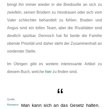
bringt ihn immer wieder in die Bredouille an sich zu
zweifeln, seinen Brüdern zu misstrauen oder sich vom
Vater schlechter behandelt zu fühlen. Braden und
Angus sind ein tolles Team, aber die Rivalitäten sind
deutlich spürbar. Dennoch hat für beide die Familie
oberste Priorität und daher steht der Zusammenhalt an
vorderster Stelle.
I
m Übrigen gibt es weitere interessante Artikel zu
diesem Buch, welche
hier
zu finden sind.
Quelle:
Man kann sich an das Gesetz halten.
Romance