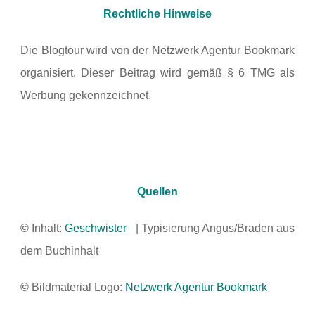
Rechtliche Hinweise
Die Blogtour wird von der Netzwerk Agentur Bookmark
organisiert. Dieser Beitrag wird gemäß § 6 TMG als
Werbung gekennzeichnet.
Quellen
©
Inhalt:
Geschwister
| Typisierung Angus/Braden aus
dem Buchinhalt
©
Bildmaterial Logo:
Netzwerk Agentur Bookmark