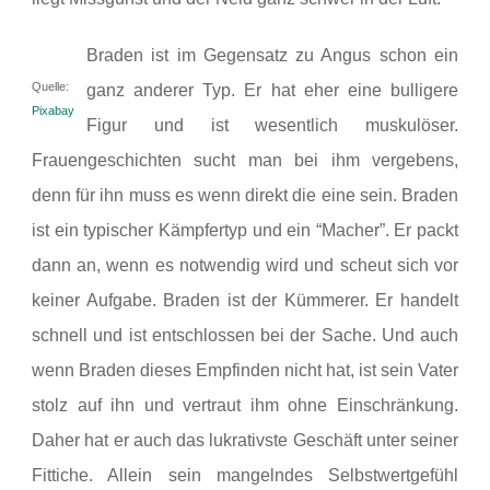
Braden ist im Gegensatz zu Angus schon ein
Quelle:
ganz anderer Typ. Er hat eher eine bulligere
Pixabay
Figur und ist wesentlich muskulöser.
Frauengeschichten sucht man bei ihm vergebens,
denn für ihn muss es wenn direkt die eine sein. Braden
ist ein typischer Kämpfertyp und ein “Macher”. Er packt
dann an, wenn es notwendig wird und scheut sich vor
keiner Aufgabe. Braden ist der Kümmerer. Er handelt
schnell und ist entschlossen bei der Sache. Und auch
wenn Braden dieses Empfinden nicht hat, ist sein Vater
stolz auf ihn und vertraut ihm ohne Einschränkung.
Daher hat er auch das lukrativste Geschäft unter seiner
Fittiche. Allein sein mangelndes Selbstwertgefühl