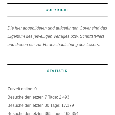
COPYRIGHT
Die hier abgebildeten und aufgeführten Cover sind das
Eigentum des jeweiligen Verlages bzw. Schriftstellers
und dienen nur zur Veranschaulichung des Lesers.
STATISTIK
Zurzeit online:
0
Besuche der letzten 7 Tage:
2.493
Besuche der letzten 30 Tage:
17.179
Besuche der letzten 365 Tage:
163.354