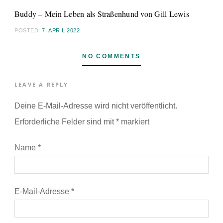
Buddy – Mein Leben als Straßenhund von Gill Lewis
POSTED:
7. APRIL 2022
NO COMMENTS
LEAVE A REPLY
Deine E-Mail-Adresse wird nicht veröffentlicht.
Erforderliche Felder sind mit
*
markiert
Name
*
E-Mail-Adresse
*