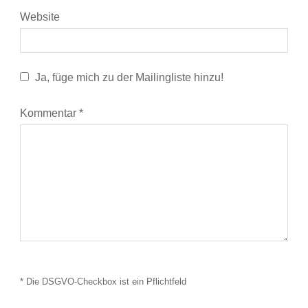
Website
Ja, füge mich zu der Mailingliste hinzu!
Kommentar
*
* Die DSGVO-Checkbox ist ein Pflichtfeld