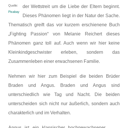
Quelle:
der Wettstreit um die Liebe der Eltern beginnt.
Pixabay
Dieses Phänomen liegt in der Natur der Sache.
Thematisch greift das vor kurzem erschienene Buch
„Fighting Passion“ von Melanie Reichert dieses
Phänomen ganz toll auf. Auch wenn wir hier keine
Kleinkindgeschwister erleben, sondern das
Zusammenleben einer erwachsenen Familie.
Nehmen wir hier zum Beispiel die beiden Brüder
Braden und Angus. Braden und Angus sind
unterschiedlich wie Tag und Nacht. Die beiden
unterscheiden sich nicht nur äußerlich, sondern auch
charakterlich und im Verhalten.
Angus ist ein klassischer hochgewachsener