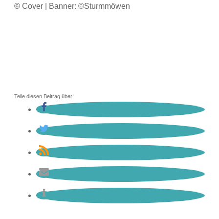
©
Cover | Banner: ©Sturmmöwen
Teile diesen Beitrag über: