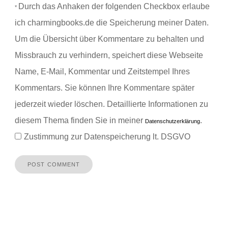
Durch das Anhaken der folgenden Checkbox erlaube
*
ich charmingbooks.de die Speicherung meiner Daten.
Um die Übersicht über Kommentare zu behalten und
Missbrauch zu verhindern, speichert diese Webseite
Name, E-Mail, Kommentar und Zeitstempel Ihres
Kommentars.
Sie können Ihre Kommentare später
jederzeit wieder löschen. Detaillierte Informationen zu
diesem Thema finden Sie in meiner
.
Datenschutzerklärung
Zustimmung zur Datenspeicherung lt. DSGVO