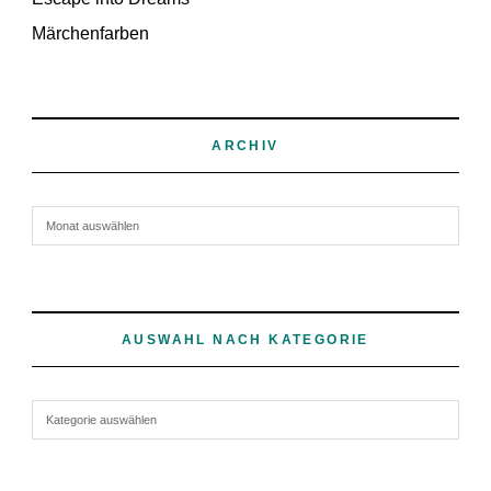
Märchenfarben
ARCHIV
Archiv
AUSWAHL NACH KATEGORIE
Auswahl nach Kategorie