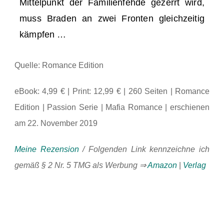
Mittelpunkt der Familienfehde gezerrt wird,
muss Braden an zwei Fronten gleichzeitig
kämpfen …
Quelle: Romance Edition
eBook: 4,99 € | Print: 12,99 € | 260 Seiten | Romance
Edition | Passion Serie | Mafia Romance | erschienen
am 22. November 2019
Meine Rezension
/ Folgenden Link kennzeichne ich
gemäß § 2 Nr. 5 TMG als Werbung ⇒
Amazon
|
Verlag