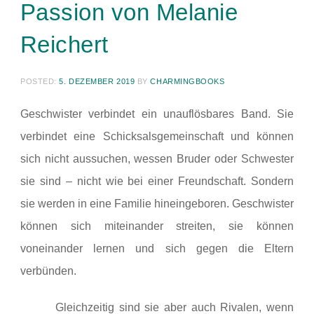
Passion von Melanie
Reichert
POSTED:
5. DEZEMBER 2019
BY
CHARMINGBOOKS
Geschwister verbindet ein unauflösbares Band. Sie
verbindet eine Schicksalsgemeinschaft und können
sich nicht aussuchen, wessen Bruder oder Schwester
sie sind – nicht wie bei einer Freundschaft. Sondern
sie werden in eine Familie hineingeboren. Geschwister
können sich miteinander streiten, sie können
voneinander lernen und sich gegen die Eltern
verbünden.
Gleichzeitig sind sie aber auch Rivalen, wenn