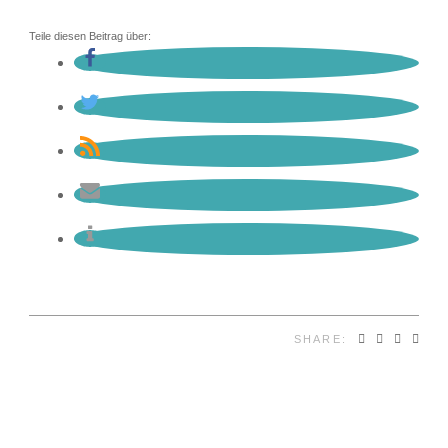
Teile diesen Beitrag über:
SHARE: