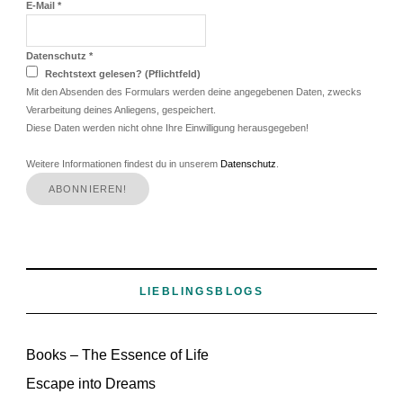
E-Mail
*
Datenschutz
*
Rechtstext gelesen? (Pflichtfeld)
Mit den Absenden des Formulars werden deine angegebenen Daten, zwecks
Verarbeitung deines Anliegens, gespeichert.
Diese Daten werden nicht ohne Ihre Einwilligung herausgegeben!
Weitere Informationen findest du in unserem
Datenschutz
.
LIEBLINGSBLOGS
Books – The Essence of Life
Escape into Dreams