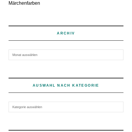
Märchenfarben
ARCHIV
Archiv
AUSWAHL NACH KATEGORIE
Auswahl nach Kategorie