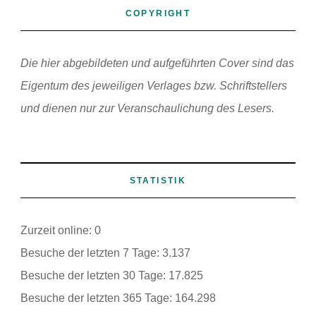
COPYRIGHT
Die hier abgebildeten und aufgeführten Cover sind das
Eigentum des jeweiligen Verlages bzw. Schriftstellers
und dienen nur zur Veranschaulichung des Lesers.
STATISTIK
Zurzeit online:
0
Besuche der letzten 7 Tage:
3.137
Besuche der letzten 30 Tage:
17.825
Besuche der letzten 365 Tage:
164.298