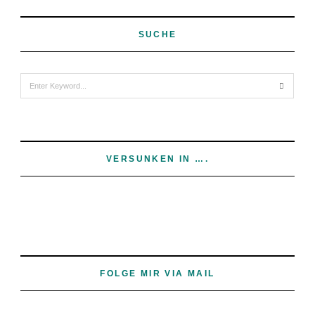
SUCHE
Search
for:
VERSUNKEN IN ….
FOLGE MIR VIA MAIL