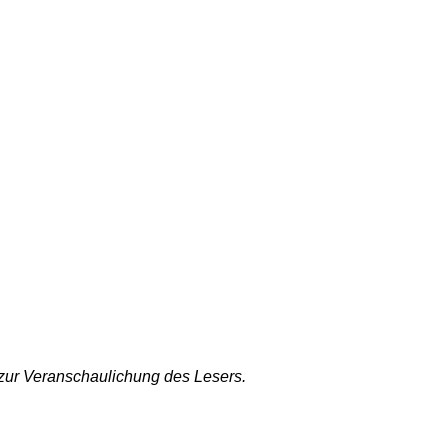
 zur Veranschaulichung des Lesers.