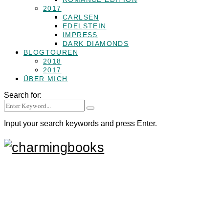
2017
CARLSEN
EDELSTEIN
IMPRESS
DARK DIAMONDS
BLOGTOUREN
2018
2017
ÜBER MICH
Search for:
Input your search keywords and press Enter.