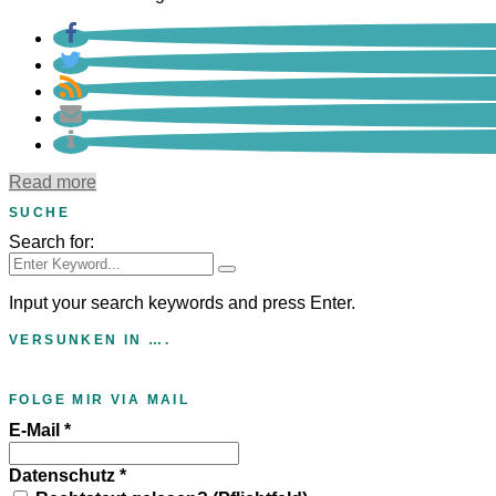
Read more
SUCHE
Search for:
Input your search keywords and press Enter.
VERSUNKEN IN ….
FOLGE MIR VIA MAIL
E-Mail
*
Datenschutz
*