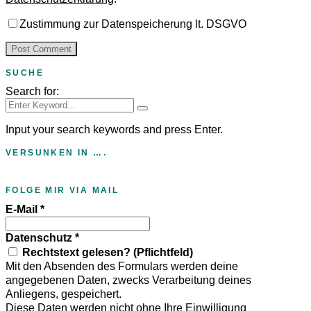
Zustimmung zur Datenspeicherung lt. DSGVO
SUCHE
Search for:
Input your search keywords and press Enter.
VERSUNKEN IN ….
FOLGE MIR VIA MAIL
E-Mail
*
Datenschutz
*
Rechtstext gelesen? (Pflichtfeld)
Mit den Absenden des Formulars werden deine
angegebenen Daten, zwecks Verarbeitung deines
Anliegens, gespeichert.
Diese Daten werden nicht ohne Ihre Einwilligung