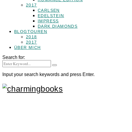
2017
CARLSEN
EDELSTEIN
IMPRESS
DARK DIAMONDS
BLOGTOUREN
2018
2017
ÜBER MICH
Search for:
Input your search keywords and press Enter.