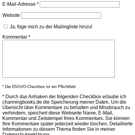
E-Mail-Adresse
*
Website
Ja, füge mich zu der Mailingliste hinzu!
Kommentar
*
* Die DSGVO-Checkbox ist ein Pflichtfeld
*
Durch das Anhaken der folgenden Checkbox erlaube ich
charmingbooks.de die Speicherung meiner Daten.
Um die
Übersicht über Kommentare zu behalten und Missbrauch zu
verhindern, speichert diese Webseite Name, E-Mail,
Kommentar und Zeitstempel Ihres Kommentars.
Sie können
Ihre Kommentare später jederzeit wieder löschen. Detaillierte
Informationen zu diesem Thema finden Sie in meiner
Datenschutzerklärung
.