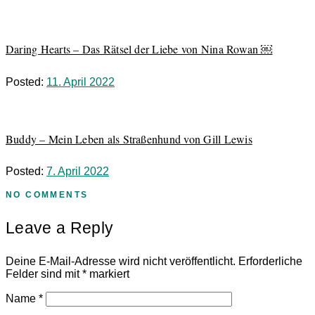
Daring Hearts – Das Rätsel der Liebe von Nina Rowan ￼
Posted:
11. April 2022
Buddy – Mein Leben als Straßenhund von Gill Lewis
Posted:
7. April 2022
NO COMMENTS
Leave a Reply
Deine E-Mail-Adresse wird nicht veröffentlicht.
Erforderliche
Felder sind mit
*
markiert
Name
*