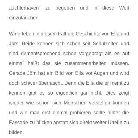
„Lichterhaven“ zu begeben und in diese Welt
einzutauchen.
Wir erleben in diesem Fall die Geschichte von Ella und
Jörn. Beide kennen sich schon seit Schulzeiten und
sind dementsprechend schon vorgeprägt als es auf
einmal heißt das sie zusammenarbeiten müssen.
Gerade Jörn hat ein Bild von Ella vor Augen und wird
doch schwer überrascht. Denn die Ella die er meint zu
kennen gibt es so eigentlich gar nicht. Dies zeigt
wieder wie schön sich Menschen verstellen können
und wie man erst einmal probieren sollte hinter die
Fassade zu blicken anstatt sich direkt weiter Urteile zu
bilden.