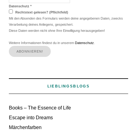
Datenschutz
*
Rechtstext gelesen? (Pflichtfeld)
Mit den Absenden des Formulars werden deine angegebenen Daten, zwecks
Verarbeitung deines Anliegens, gespeichert.
Diese Daten werden nicht ohne Ihre Einwilligung herausgegeben!
Weitere Informationen findest du in unserem
Datenschutz
.
LIEBLINGSBLOGS
Books – The Essence of Life
Escape into Dreams
Märchenfarben