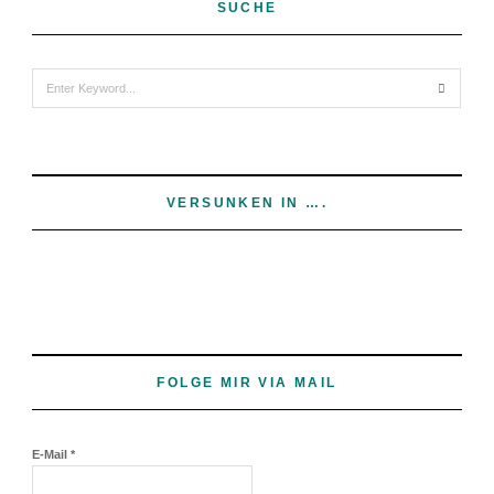
SUCHE
Search
for:
VERSUNKEN IN ….
FOLGE MIR VIA MAIL
E-Mail
*