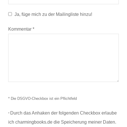
Ja, füge mich zu der Mailingliste hinzu!
Kommentar
*
* Die DSGVO-Checkbox ist ein Pflichtfeld
Durch das Anhaken der folgenden Checkbox erlaube
*
ich charmingbooks.de die Speicherung meiner Daten.