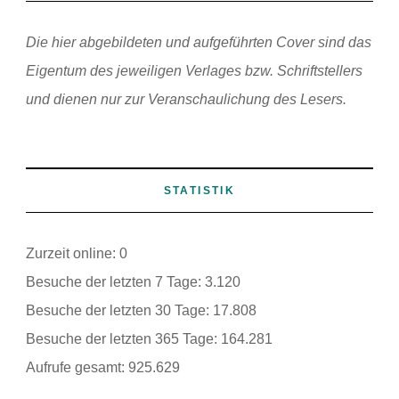
Die hier abgebildeten und aufgeführten Cover sind das
Eigentum des jeweiligen Verlages bzw. Schriftstellers
und dienen nur zur Veranschaulichung des Lesers.
STATISTIK
Zurzeit online:
0
Besuche der letzten 7 Tage:
3.120
Besuche der letzten 30 Tage:
17.808
Besuche der letzten 365 Tage:
164.281
Aufrufe gesamt:
925.629