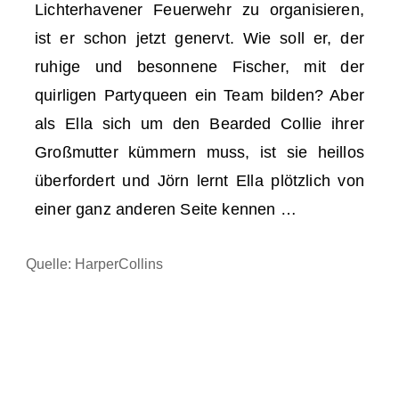
Lichterhavener Feuerwehr zu organisieren,
ist er schon jetzt genervt. Wie soll er, der
ruhige und besonnene Fischer, mit der
quirligen Partyqueen ein Team bilden? Aber
als Ella sich um den Bearded Collie ihrer
Großmutter kümmern muss, ist sie heillos
überfordert und Jörn lernt Ella plötzlich von
einer ganz anderen Seite kennen …
Quelle: HarperCollins