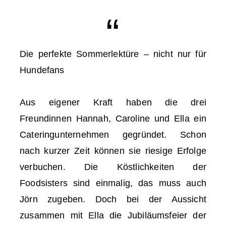
Die perfekte Sommerlektüre – nicht nur für
Hundefans
Aus eigener Kraft haben die drei
Freundinnen Hannah, Caroline und Ella ein
Cateringunternehmen gegründet. Schon
nach kurzer Zeit können sie riesige Erfolge
verbuchen. Die Köstlichkeiten der
Foodsisters sind einmalig, das muss auch
Jörn zugeben. Doch bei der Aussicht
zusammen mit Ella die Jubiläumsfeier der