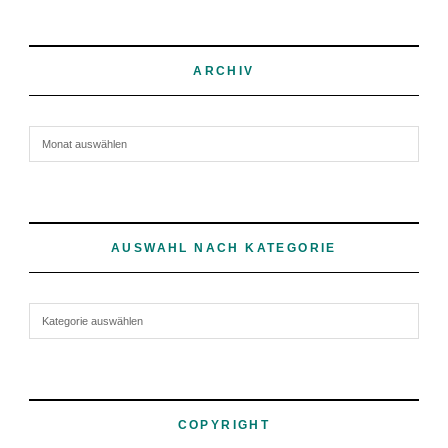
ARCHIV
Archiv
AUSWAHL NACH KATEGORIE
Auswahl nach Kategorie
COPYRIGHT