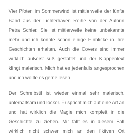
Vier Pfoten im Sommerwind ist mittlerweile der fünfte
Band aus der Lichterhaven Reihe von der Autorin
Petra Schier. Sie ist mittlerweile keine unbekannte
mehr und ich konnte schon einige Einblicke in ihre
Geschichten erhalten. Auch die Covers sind immer
wirklich äußerst süß gestaltet und der Klappentext
klingt malerisch. Mich hat es jedenfalls angesprochen
und ich wollte es gerne lesen.
Der Schreibstil ist wieder einmal sehr malerisch,
unterhaltsam und locker. Er spricht mich auf eine Art an
und hat wirklich die Magie mich komplett in die
Geschichte zu ziehen. Mir fällt es in diesem Fall
wirklich nicht schwer mich an den fiktiven Ort