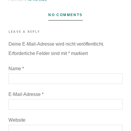
NO COMMENTS
LEAVE A REPLY
Deine E-Mail-Adresse wird nicht veröffentlicht.
Erforderliche Felder sind mit
*
markiert
Name
*
E-Mail-Adresse
*
Website