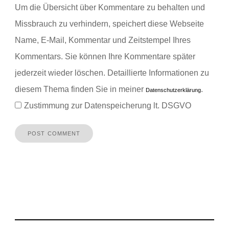
Um die Übersicht über Kommentare zu behalten und
Missbrauch zu verhindern, speichert diese Webseite
Name, E-Mail, Kommentar und Zeitstempel Ihres
Kommentars.
Sie können Ihre Kommentare später
jederzeit wieder löschen. Detaillierte Informationen zu
diesem Thema finden Sie in meiner
.
Datenschutzerklärung
Zustimmung zur Datenspeicherung lt. DSGVO