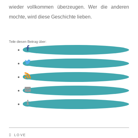
wieder vollkommen überzeugen. Wer die anderen
mochte, wird diese Geschichte lieben.
Teile diesen Beitrag über:
LOVE