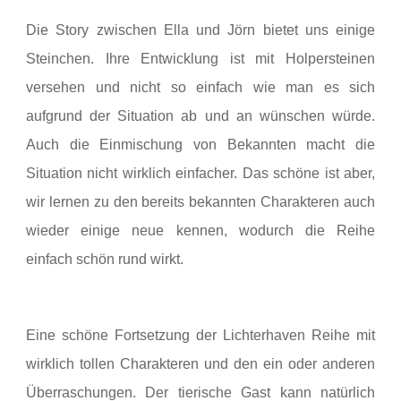
Die Story zwischen Ella und Jörn bietet uns einige
Steinchen. Ihre Entwicklung ist mit Holpersteinen
versehen und nicht so einfach wie man es sich
aufgrund der Situation ab und an wünschen würde.
Auch die Einmischung von Bekannten macht die
Situation nicht wirklich einfacher. Das schöne ist aber,
wir lernen zu den bereits bekannten Charakteren auch
wieder einige neue kennen, wodurch die Reihe
einfach schön rund wirkt.
Eine schöne Fortsetzung der Lichterhaven Reihe mit
wirklich tollen Charakteren und den ein oder anderen
Überraschungen. Der tierische Gast kann natürlich