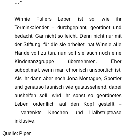
…«
Winnie Fullers Leben ist so, wie ihr
Terminkalender – durchgeplant, geordnet und
bedacht. Gar nicht so leicht. Denn nicht nur mit
der Stiftung, für die sie arbeitet, hat Winnie alle
Hände voll zu tun, nun soll sie auch noch eine
Kindertanzgruppe übernehmen. Eher
suboptimal, wenn man chronisch unsportlich ist.
Als ihr dann aber noch Jona Montague, Sportler
und genauso launisch wie gutaussehend, dabei
aushelfen soll, wird ihr sonst so geordnetes
Leben ordentlich auf den Kopf gestellt –
verrenkte Knochen und Halbstriptease
inklusive.
Quelle: Piper