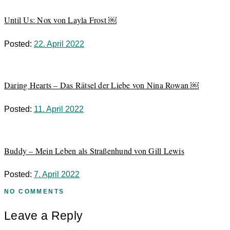
Until Us: Nox von Layla Frost ￼
Posted:
22. April 2022
Daring Hearts – Das Rätsel der Liebe von Nina Rowan ￼
Posted:
11. April 2022
Buddy – Mein Leben als Straßenhund von Gill Lewis
Posted:
7. April 2022
NO COMMENTS
Leave a Reply