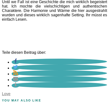
Until we Fall ist eine Geschichte die mich wirklich begeistert
hat. Ich mochte die vielschichtigen und authentischen
Charaktere. Die Harmonie und Wärme die hier ausgestrahlt
wurden und dieses wirklich sagenhafte Setting. Ihr müsst es
einfach Lesen.
Teile diesen Beitrag über:
Love
YOU MAY ALSO LIKE