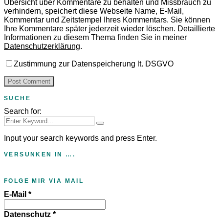
Übersicht über Kommentare zu behalten und Missbrauch zu
verhindern, speichert diese Webseite Name, E-Mail,
Kommentar und Zeitstempel Ihres Kommentars.
Sie können
Ihre Kommentare später jederzeit wieder löschen. Detaillierte
Informationen zu diesem Thema finden Sie in meiner
Datenschutzerklärung
.
Zustimmung zur Datenspeicherung lt. DSGVO
SUCHE
Search for:
Input your search keywords and press Enter.
VERSUNKEN IN ….
FOLGE MIR VIA MAIL
E-Mail
*
Datenschutz
*