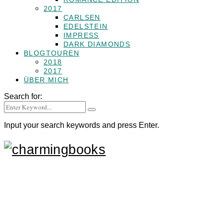
2017
CARLSEN
EDELSTEIN
IMPRESS
DARK DIAMONDS
BLOGTOUREN
2018
2017
ÜBER MICH
Search for:
Input your search keywords and press Enter.