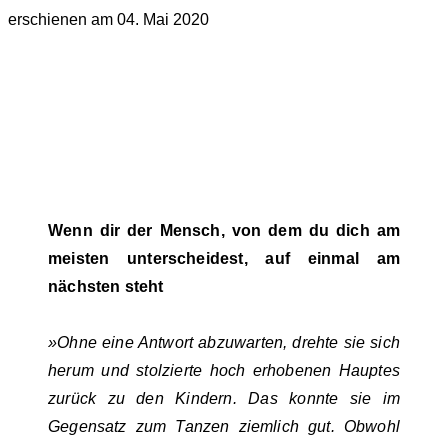
erschienen am 04. Mai 2020
Wenn dir der Mensch, von dem du dich am
meisten unterscheidest, auf einmal am
nächsten steht
»Ohne eine Antwort abzuwarten, drehte sie sich
herum und stolzierte hoch erhobenen Hauptes
zurück zu den Kindern. Das konnte sie im
Gegensatz zum Tanzen ziemlich gut. Obwohl