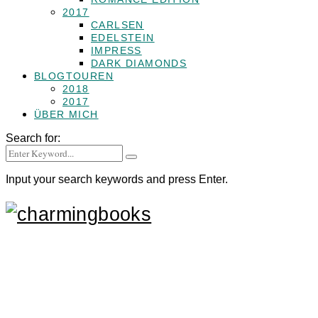
2017
CARLSEN
EDELSTEIN
IMPRESS
DARK DIAMONDS
BLOGTOUREN
2018
2017
ÜBER MICH
Search for:
Input your search keywords and press Enter.