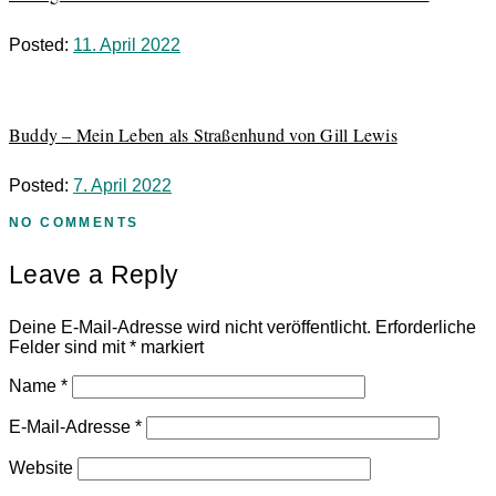
Posted:
11. April 2022
Buddy – Mein Leben als Straßenhund von Gill Lewis
Posted:
7. April 2022
NO COMMENTS
Leave a Reply
Deine E-Mail-Adresse wird nicht veröffentlicht.
Erforderliche
Felder sind mit
*
markiert
Name
*
E-Mail-Adresse
*
Website