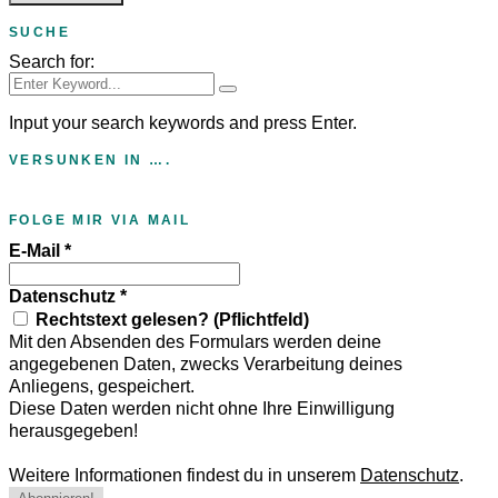
SUCHE
Search for:
Input your search keywords and press Enter.
VERSUNKEN IN ….
FOLGE MIR VIA MAIL
E-Mail
*
Datenschutz
*
Rechtstext gelesen? (Pflichtfeld)
Mit den Absenden des Formulars werden deine
angegebenen Daten, zwecks Verarbeitung deines
Anliegens, gespeichert.
Diese Daten werden nicht ohne Ihre Einwilligung
herausgegeben!
Weitere Informationen findest du in unserem
Datenschutz
.