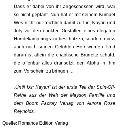
Dass er dabei von ihr angeschossen wird, war
so nicht geplant. Nun hat er mit seinem Kumpel
Wes nicht nur reichlich damit zu tun, Kayan und
July vor den dunklen Gestalten eines illegalen
Hundekampfrings zu beschützen, sondern muss
auch noch seinen Gefühlen Herr werden. Und
daran ist allein die chaotische Brünette schuld,
die offenbar alles dransetzt, den Alpha in ihm
zum Vorschein zu bringen …
„Until Us: Kayan“ ist der erste Teil der Spin-Off-
Reihe aus der Welt der Mayson Familie und
dem Boom Factory Verlag von Aurora Rose
Reynolds.
Quelle: Romance Edition Verlag