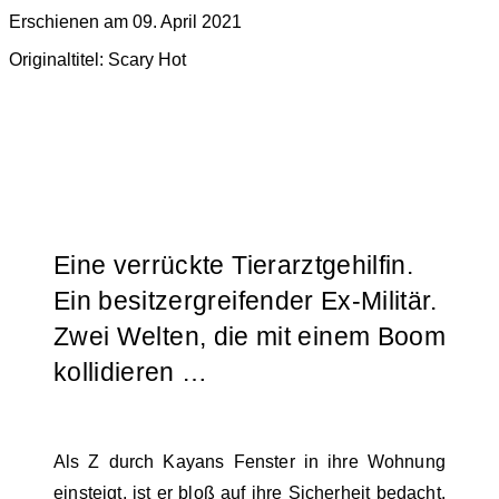
Erschienen am 09. April 2021
Originaltitel: Scary Hot
Eine verrückte Tierarztgehilfin.
Ein besitzergreifender Ex-Militär.
Zwei Welten, die mit einem Boom
kollidieren …
Als Z durch Kayans Fenster in ihre Wohnung
einsteigt, ist er bloß auf ihre Sicherheit bedacht.