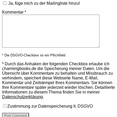
Ja, füge mich zu der Mailingliste hinzu!
Kommentar
*
* Die DSGVO-Checkbox ist ein Pflichtfeld
*
Durch das Anhaken der folgenden Checkbox erlaube ich
charmingbooks.de die Speicherung meiner Daten.
Um die
Übersicht über Kommentare zu behalten und Missbrauch zu
verhindern, speichert diese Webseite Name, E-Mail,
Kommentar und Zeitstempel Ihres Kommentars.
Sie können
Ihre Kommentare später jederzeit wieder löschen. Detaillierte
Informationen zu diesem Thema finden Sie in meiner
Datenschutzerklärung
.
Zustimmung zur Datenspeicherung lt. DSGVO