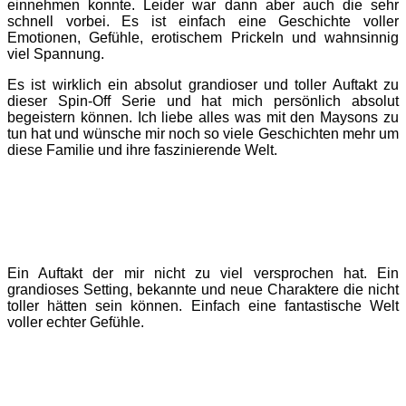
einnehmen konnte. Leider war dann aber auch die sehr
schnell vorbei. Es ist einfach eine Geschichte voller
Emotionen, Gefühle, erotischem Prickeln und wahnsinnig
viel Spannung.
Es ist wirklich ein absolut grandioser und toller Auftakt zu
dieser Spin-Off Serie und hat mich persönlich absolut
begeistern können. Ich liebe alles was mit den Maysons zu
tun hat und wünsche mir noch so viele Geschichten mehr um
diese Familie und ihre faszinierende Welt.
Ein Auftakt der mir nicht zu viel versprochen hat. Ein
grandioses Setting, bekannte und neue Charaktere die nicht
toller hätten sein können. Einfach eine fantastische Welt
voller echter Gefühle.