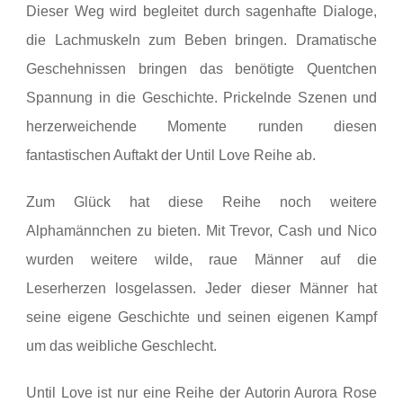
Dieser Weg wird begleitet durch sagenhafte Dialoge,
die Lachmuskeln zum Beben bringen. Dramatische
Geschehnissen bringen das benötigte Quentchen
Spannung in die Geschichte. Prickelnde Szenen und
herzerweichende Momente runden diesen
fantastischen Auftakt der Until Love Reihe ab.
Zum Glück hat diese Reihe noch weitere
Alphamännchen zu bieten. Mit Trevor, Cash und Nico
wurden weitere wilde, raue Männer auf die
Leserherzen losgelassen. Jeder dieser Männer hat
seine eigene Geschichte und seinen eigenen Kampf
um das weibliche Geschlecht.
Until Love ist nur eine Reihe der Autorin Aurora Rose