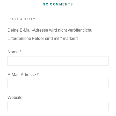
NO COMMENTS
LEAVE A REPLY
Deine E-Mail-Adresse wird nicht veröffentlicht.
Erforderliche Felder sind mit
*
markiert
Name
*
E-Mail-Adresse
*
Website