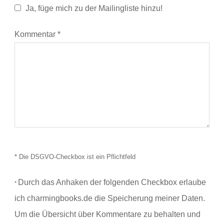
Ja, füge mich zu der Mailingliste hinzu!
Kommentar
*
* Die DSGVO-Checkbox ist ein Pflichtfeld
Durch das Anhaken der folgenden Checkbox erlaube
*
ich charmingbooks.de die Speicherung meiner Daten.
Um die Übersicht über Kommentare zu behalten und