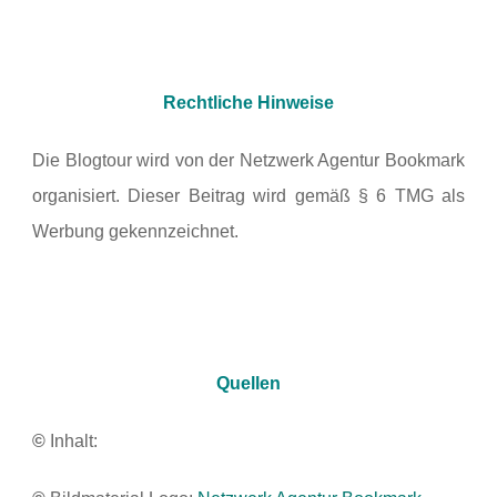
Rechtliche Hinweise
Die Blogtour wird von der Netzwerk Agentur Bookmark
organisiert. Dieser Beitrag wird gemäß § 6 TMG als
Werbung gekennzeichnet.
Quellen
©
Inhalt: