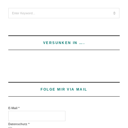
Search
for:
VERSUNKEN IN ….
FOLGE MIR VIA MAIL
E-Mail
*
Datenschutz
*