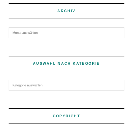
ARCHIV
Archiv
AUSWAHL NACH KATEGORIE
Auswahl nach Kategorie
COPYRIGHT