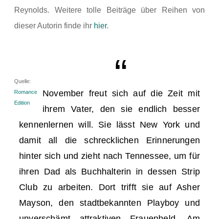
Reynolds. Weitere tolle Beiträge über Reihen von
dieser Autorin finde ihr
hier
.
Quelle:
November freut sich auf die Zeit mit
Romance
Edition
ihrem Vater, den sie endlich besser
kennenlernen will. Sie lässt New York und
damit all die schrecklichen Erinnerungen
hinter sich und zieht nach Tennessee, um für
ihren Dad als Buchhalterin in dessen Strip
Club zu arbeiten. Dort trifft sie auf Asher
Mayson, den stadtbekannten Playboy und
unverschämt attraktiven Frauenheld. Am