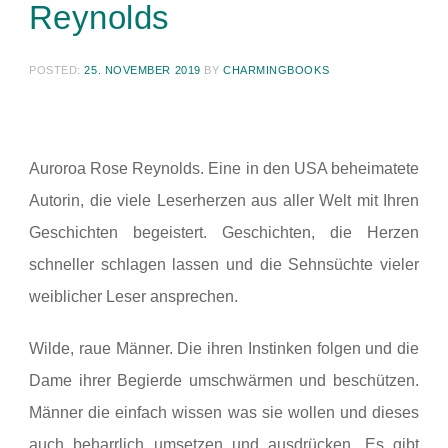
Reynolds
POSTED:
25. NOVEMBER 2019
BY
CHARMINGBOOKS
Auroroa Rose Reynolds. Eine in den USA beheimatete
Autorin, die viele Leserherzen aus aller Welt mit Ihren
Geschichten begeistert. Geschichten, die Herzen
schneller schlagen lassen und die Sehnsüchte vieler
weiblicher Leser ansprechen.
Wilde, raue Männer. Die ihren Instinken folgen und die
Dame ihrer Begierde umschwärmen und beschützen.
Männer die einfach wissen was sie wollen und dieses
auch beharrlich umsetzen und ausdrücken. Es gibt