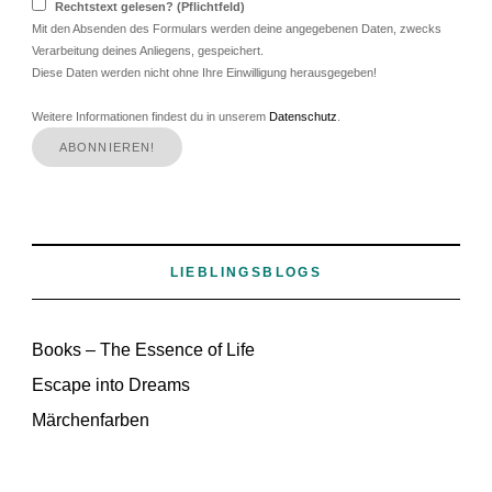
Rechtstext gelesen? (Pflichtfeld)
Mit den Absenden des Formulars werden deine angegebenen Daten, zwecks
Verarbeitung deines Anliegens, gespeichert.
Diese Daten werden nicht ohne Ihre Einwilligung herausgegeben!
Weitere Informationen findest du in unserem
Datenschutz
.
LIEBLINGSBLOGS
Books – The Essence of Life
Escape into Dreams
Märchenfarben