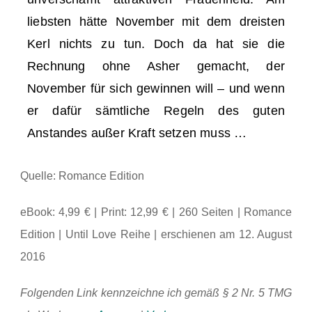
liebsten hätte November mit dem dreisten
Kerl nichts zu tun. Doch da hat sie die
Rechnung ohne Asher gemacht, der
November für sich gewinnen will – und wenn
er dafür sämtliche Regeln des guten
Anstandes außer Kraft setzen muss …
Quelle: Romance Edition
eBook: 4,99 € | Print: 12,99 € | 260 Seiten | Romance
Edition | Until Love Reihe | erschienen am 12. August
2016
Folgenden Link kennzeichne ich gemäß § 2 Nr. 5 TMG