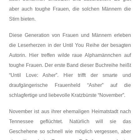
aber auch toughe Frauen, die solchen Männern die
Stirn bieten.
Diese Generation von Frauen und Männern erleben
die Leserherzen in der Until You Reihe der besagten
Autorin. Hier treffen wilde raue Alphamännchen auf
toughe Frauen. Der erste Band dieser Buchreihe heißt
“Until Love: Asher”. Hier trifft der smarte und
draufgängerische Frauenheld “Asher” auf die
schlagfertige und liebevolle Kratzbürste “November”.
November ist aus ihrer ehemaligen Heimatstadt nach
Tennessee geflüchtet. Natürlich will sie das
Geschehene so schnell wie möglich vergessen, aber