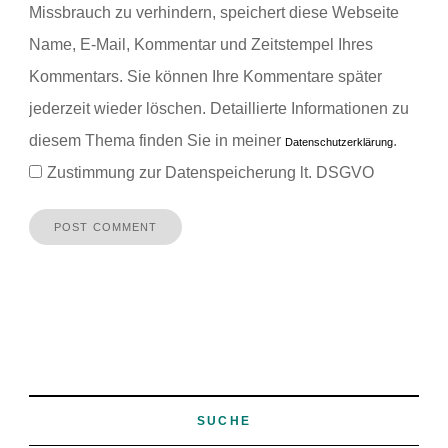
Missbrauch zu verhindern, speichert diese Webseite
Name, E-Mail, Kommentar und Zeitstempel Ihres
Kommentars.
Sie können Ihre Kommentare später
jederzeit wieder löschen. Detaillierte Informationen zu
diesem Thema finden Sie in meiner
.
Datenschutzerklärung
Zustimmung zur Datenspeicherung lt. DSGVO
SUCHE