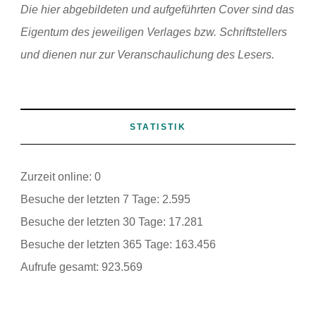
Die hier abgebildeten und aufgeführten Cover sind das
Eigentum des jeweiligen Verlages bzw. Schriftstellers
und dienen nur zur Veranschaulichung des Lesers.
STATISTIK
Zurzeit online:
0
Besuche der letzten 7 Tage:
2.595
Besuche der letzten 30 Tage:
17.281
Besuche der letzten 365 Tage:
163.456
Aufrufe gesamt:
923.569