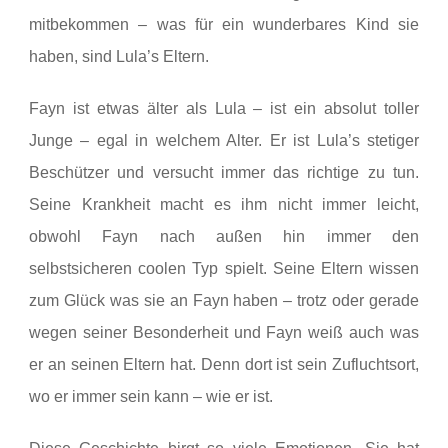
mitbekommen – was für ein wunderbares Kind sie
haben, sind Lula’s Eltern.
Fayn ist etwas älter als Lula – ist ein absolut toller
Junge – egal in welchem Alter. Er ist Lula’s stetiger
Beschützer und versucht immer das richtige zu tun.
Seine Krankheit macht es ihm nicht immer leicht,
obwohl Fayn nach außen hin immer den
selbstsicheren coolen Typ spielt. Seine Eltern wissen
zum Glück was sie an Fayn haben – trotz oder gerade
wegen seiner Besonderheit und Fayn weiß auch was
er an seinen Eltern hat. Denn dort ist sein Zufluchtsort,
wo er immer sein kann – wie er ist.