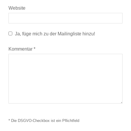
Website
Ja, füge mich zu der Mailingliste hinzu!
Kommentar
*
* Die DSGVO-Checkbox ist ein Pflichtfeld