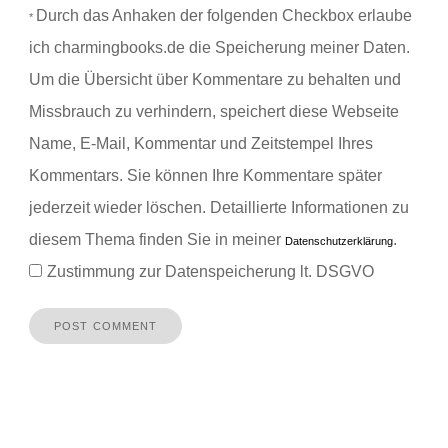
Durch das Anhaken der folgenden Checkbox erlaube
*
ich charmingbooks.de die Speicherung meiner Daten.
Um die Übersicht über Kommentare zu behalten und
Missbrauch zu verhindern, speichert diese Webseite
Name, E-Mail, Kommentar und Zeitstempel Ihres
Kommentars.
Sie können Ihre Kommentare später
jederzeit wieder löschen. Detaillierte Informationen zu
diesem Thema finden Sie in meiner
.
Datenschutzerklärung
Zustimmung zur Datenspeicherung lt. DSGVO