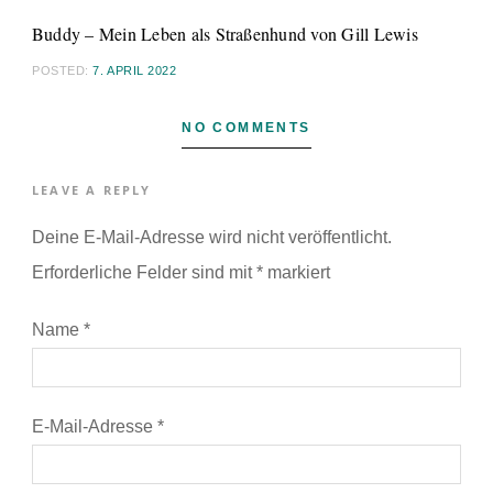
Buddy – Mein Leben als Straßenhund von Gill Lewis
POSTED:
7. APRIL 2022
NO COMMENTS
LEAVE A REPLY
Deine E-Mail-Adresse wird nicht veröffentlicht.
Erforderliche Felder sind mit
*
markiert
Name
*
E-Mail-Adresse
*