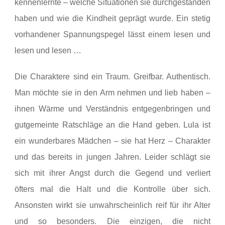
kennenlernte – welche Situationen sie durchgestanden
haben und wie die Kindheit geprägt wurde. Ein stetig
vorhandener Spannungspegel lässt einem lesen und
lesen und lesen …
Die Charaktere sind ein Traum. Greifbar. Authentisch.
Man möchte sie in den Arm nehmen und lieb haben –
ihnen Wärme und Verständnis entgegenbringen und
gutgemeinte Ratschläge an die Hand geben. Lula ist
ein wunderbares Mädchen – sie hat Herz – Charakter
und das bereits in jungen Jahren. Leider schlägt sie
sich mit ihrer Angst durch die Gegend und verliert
öfters mal die Halt und die Kontrolle über sich.
Ansonsten wirkt sie unwahrscheinlich reif für ihr Alter
und so besonders. Die einzigen, die nicht