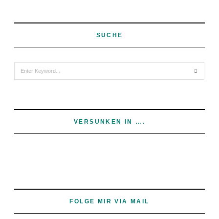
SUCHE
Search
for:
VERSUNKEN IN ….
FOLGE MIR VIA MAIL