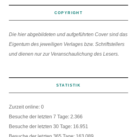
COPYRIGHT
Die hier abgebildeten und aufgeführten Cover sind das
Eigentum des jeweiligen Verlages bzw. Schriftstellers
und dienen nur zur Veranschaulichung des Lesers.
STATISTIK
Zurzeit online:
0
Besuche der letzten 7 Tage:
2.366
Besuche der letzten 30 Tage:
16.951
Besuche der letzten 365 Tage:
163.089