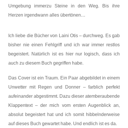
Umgebung immerzu Steine in den Weg. Bis ihre
Herzen irgendwann alles übertönen…
Ich liebe die Bücher von Laini Otis – durchweg. Es gab
bisher nie einen Fehlgriff und ich war immer restlos
begeistert. Natürlich ist es hier nur logisch, dass ich
auch zu diesem Buch gegriffen habe.
Das Cover ist ein Traum. Ein Paar abgebildet in einem
Unwetter mit Regen und Donner – farblich perfekt
aufeinander abgestimmt. Dazu dieser atemberaubende
Klappentext – der mich vom ersten Augenblick an,
absolut begeistert hat und ich somit hibbelnderweise
auf dieses Buch gewartet habe. Und endlich ist es da.