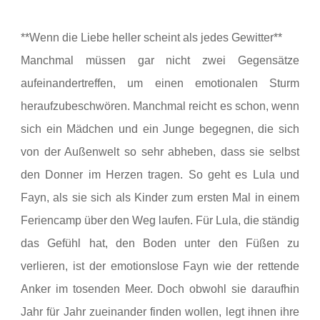
**Wenn die Liebe heller scheint als jedes Gewitter**
Manchmal müssen gar nicht zwei Gegensätze
aufeinandertreffen, um einen emotionalen Sturm
heraufzubeschwören. Manchmal reicht es schon, wenn
sich ein Mädchen und ein Junge begegnen, die sich
von der Außenwelt so sehr abheben, dass sie selbst
den Donner im Herzen tragen. So geht es Lula und
Fayn, als sie sich als Kinder zum ersten Mal in einem
Feriencamp über den Weg laufen. Für Lula, die ständig
das Gefühl hat, den Boden unter den Füßen zu
verlieren, ist der emotionslose Fayn wie der rettende
Anker im tosenden Meer. Doch obwohl sie daraufhin
Jahr für Jahr zueinander finden wollen, legt ihnen ihre