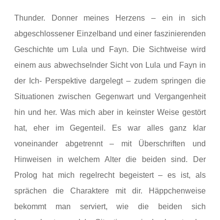
Thunder. Donner meines Herzens – ein in sich
abgeschlossener Einzelband und einer faszinierenden
Geschichte um Lula und Fayn. Die Sichtweise wird
einem aus abwechselnder Sicht von Lula und Fayn in
der Ich- Perspektive dargelegt – zudem springen die
Situationen zwischen Gegenwart und Vergangenheit
hin und her. Was mich aber in keinster Weise gestört
hat, eher im Gegenteil. Es war alles ganz klar
voneinander abgetrennt – mit Überschriften und
Hinweisen in welchem Alter die beiden sind. Der
Prolog hat mich regelrecht begeistert – es ist, als
sprächen die Charaktere mit dir. Häppchenweise
bekommt man serviert, wie die beiden sich