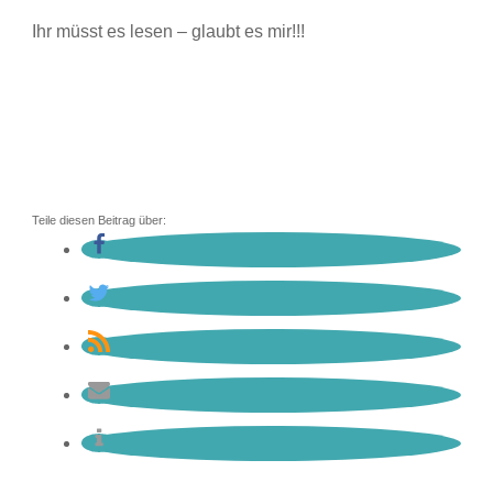
Ihr müsst es lesen – glaubt es mir!!!
Teile diesen Beitrag über: