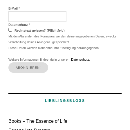
E-Mail
*
Datenschutz
*
Rechtstext gelesen? (Pflichtfeld)
Mit den Absenden des Formulars werden deine angegebenen Daten, zwecks
Verarbeitung deines Anliegens, gespeichert.
Diese Daten werden nicht ohne Ihre Einwilligung herausgegeben!
Weitere Informationen findest du in unserem
Datenschutz
.
LIEBLINGSBLOGS
Books – The Essence of Life