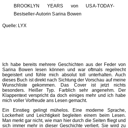
BROOKLYN YEARS von USA-TODAY-
Bestseller-Autorin Sarina Bowen
Quelle: LYX
Ich habe bereits mehrere Geschichten aus der Feder von
Sarina Bowen lesen können und war oftmals regelrecht
begeistert und fühle mich absolut toll unterhalten. Auch
dieses Buch ist direkt nach Sichtung der Vorschau auf meine
Wunschliste gekommen. Das Cover ist jetzt nichts
besonders. Heißer Typ. Farblich sehr angenehm. Der
Klappentext verspricht da doch einiges mehr und ich habe
mich voller Vorfreude ans Lesen gemacht.
Ein Einstieg gelingt mühelos. Eine moderne Sprache,
Lockerheit und Leichtigkeit begleiten einem beim Lesen.
Man merkt gar nicht, wie man hier durch die Seiten fliegt und
sich immer mehr in dieser Geschichte verliert. Sie wird zu