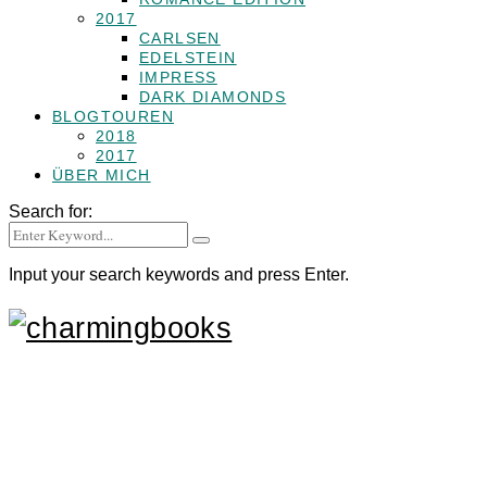
2017
CARLSEN
EDELSTEIN
IMPRESS
DARK DIAMONDS
BLOGTOUREN
2018
2017
ÜBER MICH
Search for:
Input your search keywords and press Enter.