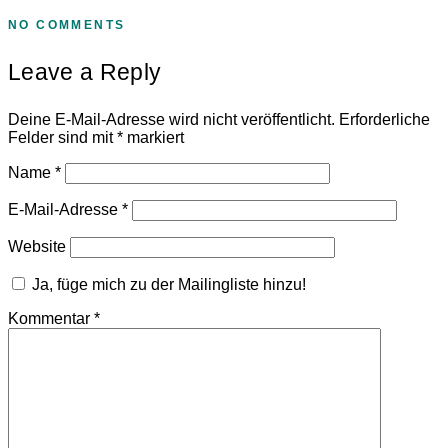
NO COMMENTS
Leave a Reply
Deine E-Mail-Adresse wird nicht veröffentlicht.
Erforderliche
Felder sind mit
*
markiert
Name
*
E-Mail-Adresse
*
Website
Ja, füge mich zu der Mailingliste hinzu!
Kommentar
*