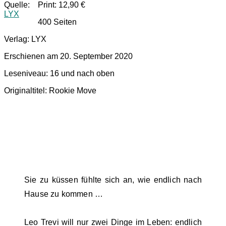
Quelle:
Print: 12,90 €
LYX
400 Seiten
Verlag: LYX
Erschienen am 20. September 2020
Leseniveau: 16 und nach oben
Originaltitel: Rookie Move
Sie zu küssen fühlte sich an, wie endlich nach
Hause zu kommen …
Leo Trevi will nur zwei Dinge im Leben: endlich