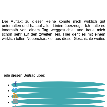
Der Auftakt zu dieser Reihe konnte mich wirklich gut
unterhalten und hat auf allen Linien überzeugt. Ich hatte es
innerhalb von einem Tag weggesuchtet und freue mich
schon sehr auf den zweiten Teil. Hier geht es mit einem
wirklich tollen Nebencharakter aus dieser Geschichte weiter.
Teile diesen Beitrag über: