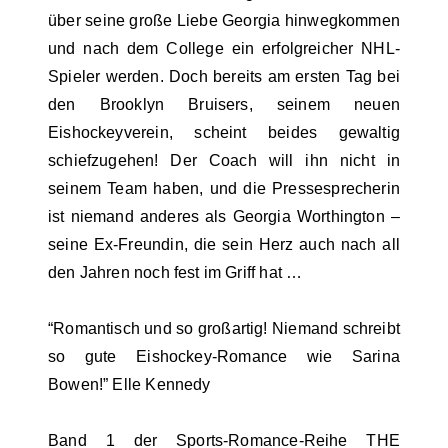
über seine große Liebe Georgia hinwegkommen
und nach dem College ein erfolgreicher NHL-
Spieler werden. Doch bereits am ersten Tag bei
den Brooklyn Bruisers, seinem neuen
Eishockeyverein, scheint beides gewaltig
schiefzugehen! Der Coach will ihn nicht in
seinem Team haben, und die Pressesprecherin
ist niemand anderes als Georgia Worthington –
seine Ex-Freundin, die sein Herz auch nach all
den Jahren noch fest im Griff hat …
“Romantisch und so großartig! Niemand schreibt
so gute Eishockey-Romance wie Sarina
Bowen!” Elle Kennedy
Band 1 der Sports-Romance-Reihe THE