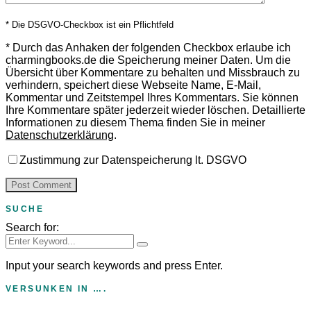
* Die DSGVO-Checkbox ist ein Pflichtfeld
*
Durch das Anhaken der folgenden Checkbox erlaube ich
charmingbooks.de die Speicherung meiner Daten.
Um die
Übersicht über Kommentare zu behalten und Missbrauch zu
verhindern, speichert diese Webseite Name, E-Mail,
Kommentar und Zeitstempel Ihres Kommentars.
Sie können
Ihre Kommentare später jederzeit wieder löschen. Detaillierte
Informationen zu diesem Thema finden Sie in meiner
Datenschutzerklärung
.
Zustimmung zur Datenspeicherung lt. DSGVO
SUCHE
Search for:
Input your search keywords and press Enter.
VERSUNKEN IN ….