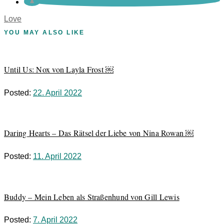
Love
YOU MAY ALSO LIKE
Until Us: Nox von Layla Frost ￼
Posted:
22. April 2022
Daring Hearts – Das Rätsel der Liebe von Nina Rowan ￼
Posted:
11. April 2022
Buddy – Mein Leben als Straßenhund von Gill Lewis
Posted:
7. April 2022