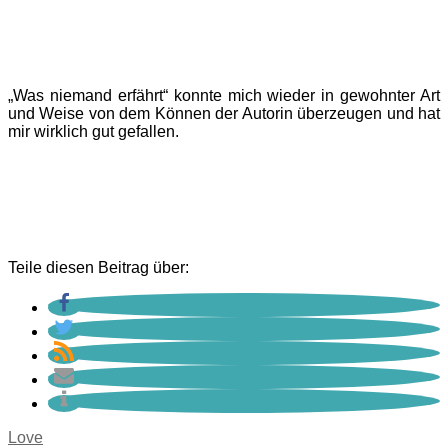
„Was niemand erfährt“ konnte mich wieder in gewohnter Art
und Weise von dem Können der Autorin überzeugen und hat
mir wirklich gut gefallen.
Teile diesen Beitrag über:
Love