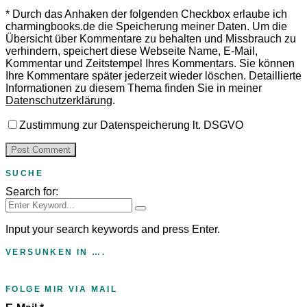
*
Durch das Anhaken der folgenden Checkbox erlaube ich
charmingbooks.de die Speicherung meiner Daten.
Um die
Übersicht über Kommentare zu behalten und Missbrauch zu
verhindern, speichert diese Webseite Name, E-Mail,
Kommentar und Zeitstempel Ihres Kommentars.
Sie können
Ihre Kommentare später jederzeit wieder löschen. Detaillierte
Informationen zu diesem Thema finden Sie in meiner
Datenschutzerklärung
.
Zustimmung zur Datenspeicherung lt. DSGVO
SUCHE
Search for:
Input your search keywords and press Enter.
VERSUNKEN IN ….
FOLGE MIR VIA MAIL