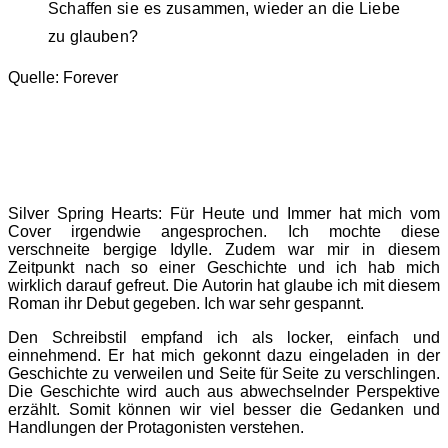
Schaffen sie es zusammen, wieder an die Liebe
zu glauben?
Quelle: Forever
Silver Spring Hearts: Für Heute und Immer hat mich vom
Cover irgendwie angesprochen. Ich mochte diese
verschneite bergige Idylle. Zudem war mir in diesem
Zeitpunkt nach so einer Geschichte und ich hab mich
wirklich darauf gefreut. Die Autorin hat glaube ich mit diesem
Roman ihr Debut gegeben. Ich war sehr gespannt.
Den Schreibstil empfand ich als locker, einfach und
einnehmend. Er hat mich gekonnt dazu eingeladen in der
Geschichte zu verweilen und Seite für Seite zu verschlingen.
Die Geschichte wird auch aus abwechselnder Perspektive
erzählt. Somit können wir viel besser die Gedanken und
Handlungen der Protagonisten verstehen.