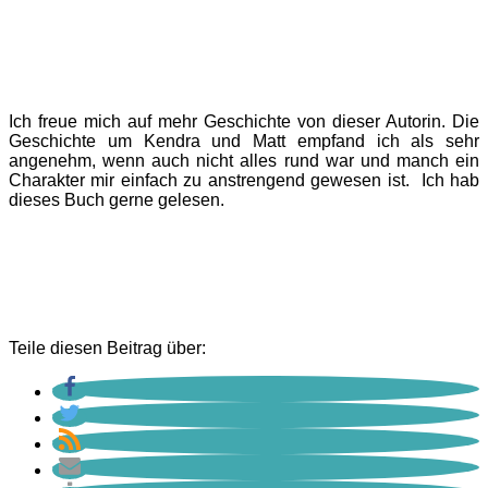
Ich freue mich auf mehr Geschichte von dieser Autorin. Die
Geschichte um Kendra und Matt empfand ich als sehr
angenehm, wenn auch nicht alles rund war und manch ein
Charakter mir einfach zu anstrengend gewesen ist. Ich hab
dieses Buch gerne gelesen.
Teile diesen Beitrag über: