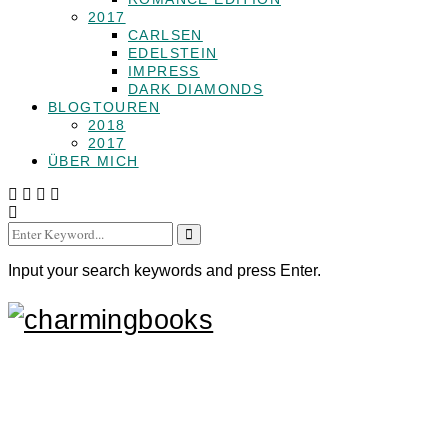
2017
CARLSEN
EDELSTEIN
IMPRESS
DARK DIAMONDS
BLOGTOUREN
2018
2017
ÜBER MICH
Search
for:
Input your search keywords and press Enter.