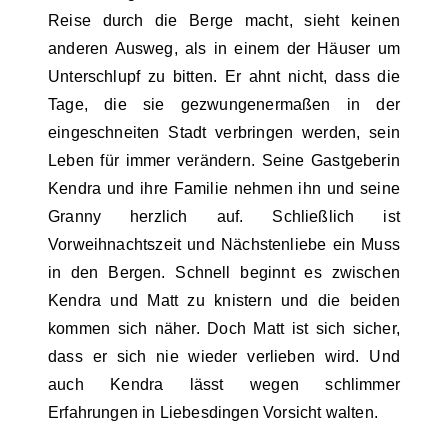
Reise durch die Berge macht, sieht keinen
anderen Ausweg, als in einem der Häuser um
Unterschlupf zu bitten. Er ahnt nicht, dass die
Tage, die sie gezwungenermaßen in der
eingeschneiten Stadt verbringen werden, sein
Leben für immer verändern. Seine Gastgeberin
Kendra und ihre Familie nehmen ihn und seine
Granny herzlich auf. Schließlich ist
Vorweihnachtszeit und Nächstenliebe ein Muss
in den Bergen. Schnell beginnt es zwischen
Kendra und Matt zu knistern und die beiden
kommen sich näher. Doch Matt ist sich sicher,
dass er sich nie wieder verlieben wird. Und
auch Kendra lässt wegen schlimmer
Erfahrungen in Liebesdingen Vorsicht walten.