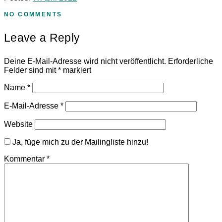
NO COMMENTS
Leave a Reply
Deine E-Mail-Adresse wird nicht veröffentlicht.
Erforderliche
Felder sind mit
*
markiert
Name
*
E-Mail-Adresse
*
Website
Ja, füge mich zu der Mailingliste hinzu!
Kommentar
*