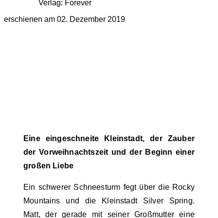
Verlag: Forever
erschienen am 02. Dezember 2019
Eine eingeschneite Kleinstadt, der Zauber
der Vorweihnachtszeit und der Beginn einer
großen Liebe
Ein schwerer Schneesturm fegt über die Rocky
Mountains und die Kleinstadt Silver Spring.
Matt, der gerade mit seiner Großmutter eine