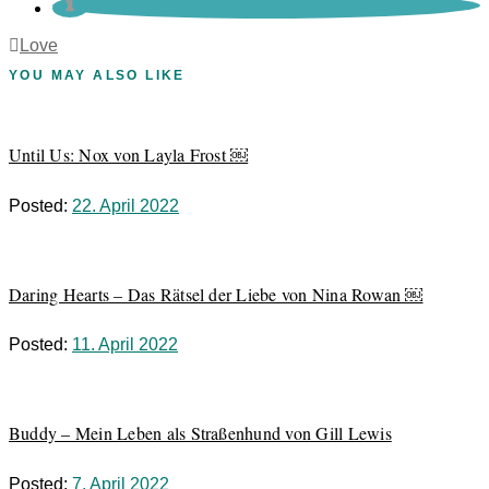
Love
YOU MAY ALSO LIKE
Until Us: Nox von Layla Frost ￼
Posted:
22. April 2022
Daring Hearts – Das Rätsel der Liebe von Nina Rowan ￼
Posted:
11. April 2022
Buddy – Mein Leben als Straßenhund von Gill Lewis
Posted:
7. April 2022