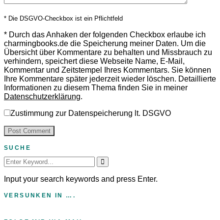
* Die DSGVO-Checkbox ist ein Pflichtfeld
*
Durch das Anhaken der folgenden Checkbox erlaube ich
charmingbooks.de die Speicherung meiner Daten.
Um die
Übersicht über Kommentare zu behalten und Missbrauch zu
verhindern, speichert diese Webseite Name, E-Mail,
Kommentar und Zeitstempel Ihres Kommentars.
Sie können
Ihre Kommentare später jederzeit wieder löschen. Detaillierte
Informationen zu diesem Thema finden Sie in meiner
Datenschutzerklärung
.
Zustimmung zur Datenspeicherung lt. DSGVO
SUCHE
Search
for:
Input your search keywords and press Enter.
VERSUNKEN IN ….