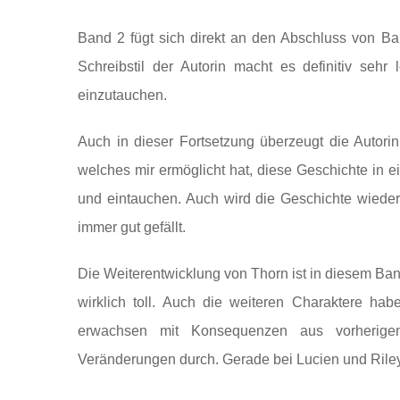
Band 2 fügt sich direkt an den Abschluss von B
Schreibstil der Autorin macht es definitiv sehr
einzutauchen.
Auch in dieser Fortsetzung überzeugt die Autorin
welches mir ermöglicht hat, diese Geschichte in 
und eintauchen. Auch wird die Geschichte wiede
immer gut gefällt.
Die Weiterentwicklung von Thorn ist in diesem Ban
wirklich toll. Auch die weiteren Charaktere hab
erwachsen mit Konsequenzen aus vorherige
Veränderungen durch. Gerade bei Lucien und Riley 