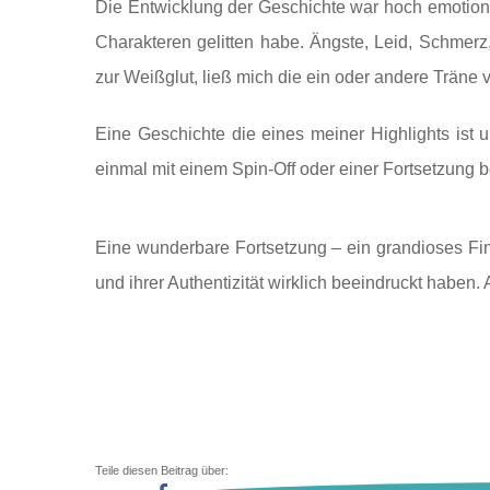
Die Entwicklung der Geschichte war hoch emotional
Charakteren gelitten habe. Ängste, Leid, Schmerz,
zur Weißglut, ließ mich die ein oder andere Träne 
Eine Geschichte die eines meiner Highlights ist u
einmal mit einem Spin-Off oder einer Fortsetzung
Eine wunderbare Fortsetzung – ein grandioses Fi
und ihrer Authentizität wirklich beeindruckt haben.
Teile diesen Beitrag über: