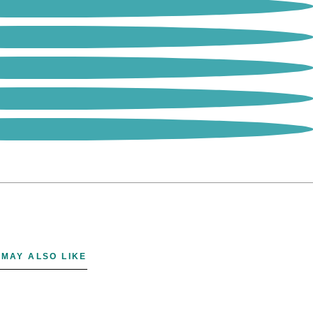
 MAY ALSO LIKE