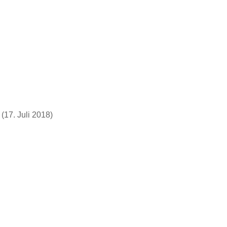
(17. Juli 2018)