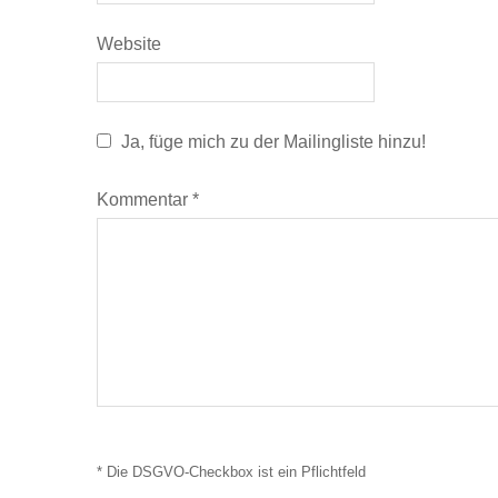
Website
Ja, füge mich zu der Mailingliste hinzu!
Kommentar
*
* Die DSGVO-Checkbox ist ein Pflichtfeld