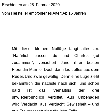
Erschienen am 28. Februar 2020
Vom Hersteller empfohlenes Alter: Ab 16 Jahren
Mit dieser kleinen Notlüge fängt alles an.
“Natürlich passen du und Charles gut
zusammen”, versichert Jane ihrer besten
Freundin Marnie. Doch dann läuft alles aus dem
Ruder. Und zwar gewaltig. Denn eine Lüge zieht
bekanntlich die nächste nach sich, und schon
bald ist das Verhältnis der drei
unwiederbringlich vergiftet. Aus Unbehagen
wird Verdacht, aus Verdacht Gewissheit – und