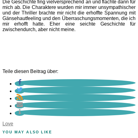
Die Geschichte fing vielversprechend an und flachte dann für
mich ab. Die Charaktere wurden mir immer unsympathischer
und der Thriller brachte mir nicht die erhoffte Spannung mit
Gänsehautfeeling und den Überraschungsmomenten, die ich
mir erhofft hatte. Eher eine seichte Geschichte für
zwischendurch, aber nicht meine.
Teile diesen Beitrag über:
Love
YOU MAY ALSO LIKE