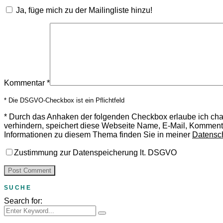
Ja, füge mich zu der Mailingliste hinzu!
Kommentar
*
* Die DSGVO-Checkbox ist ein Pflichtfeld
*
Durch das Anhaken der folgenden Checkbox erlaube ich ch
verhindern, speichert diese Webseite Name, E-Mail, Komment
Informationen zu diesem Thema finden Sie in meiner
Datensc
Zustimmung zur Datenspeicherung lt. DSGVO
SUCHE
Search for: