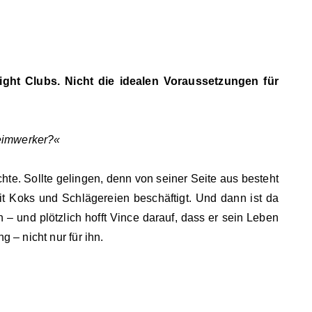
 Fight Clubs. Nicht die idealen Voraussetzungen für
Heimwerker?«
hte. Sollte gelingen, denn von seiner Seite aus besteht
it Koks und Schlägereien beschäftigt. Und dann ist da
– und plötzlich hofft Vince darauf, dass er sein Leben
 – nicht nur für ihn.