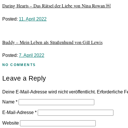
Daring Hearts – Das Rätsel der Liebe von Nina Rowan ￼
Posted:
11. April 2022
Buddy – Mein Leben als Straßenhund von Gill Lewis
Posted:
7. April 2022
NO COMMENTS
Leave a Reply
Deine E-Mail-Adresse wird nicht veröffentlicht.
Erforderliche F
Name
*
E-Mail-Adresse
*
Website