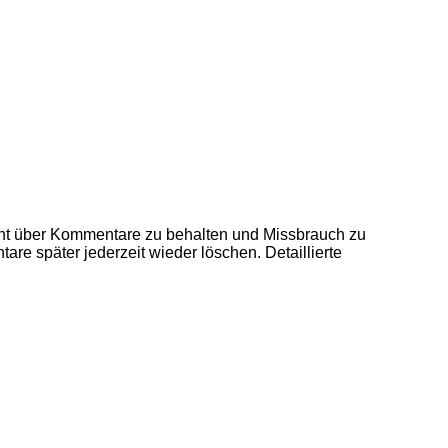
ht über Kommentare zu behalten und Missbrauch zu
re später jederzeit wieder löschen. Detaillierte