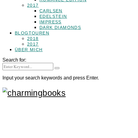
2017
CARLSEN
EDELSTEIN
IMPRESS
DARK DIAMONDS
BLOGTOUREN
2018
2017
ÜBER MICH
Search for:
Input your search keywords and press Enter.