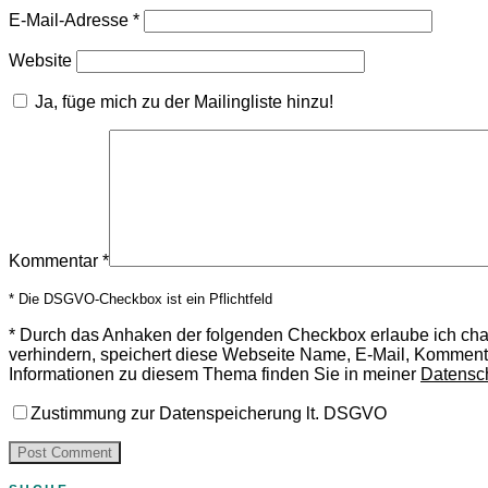
E-Mail-Adresse
*
Website
Ja, füge mich zu der Mailingliste hinzu!
Kommentar
*
* Die DSGVO-Checkbox ist ein Pflichtfeld
*
Durch das Anhaken der folgenden Checkbox erlaube ich ch
verhindern, speichert diese Webseite Name, E-Mail, Komment
Informationen zu diesem Thema finden Sie in meiner
Datensc
Zustimmung zur Datenspeicherung lt. DSGVO