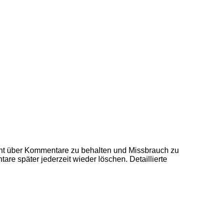
ht über Kommentare zu behalten und Missbrauch zu
re später jederzeit wieder löschen. Detaillierte