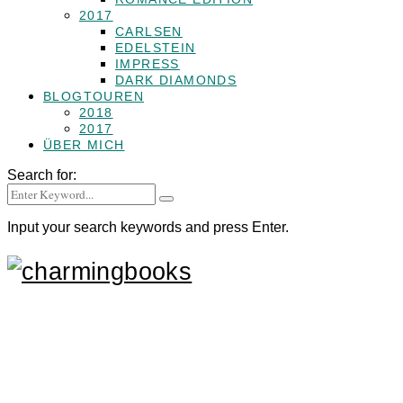
2017
CARLSEN
EDELSTEIN
IMPRESS
DARK DIAMONDS
BLOGTOUREN
2018
2017
ÜBER MICH
Search for:
Input your search keywords and press Enter.