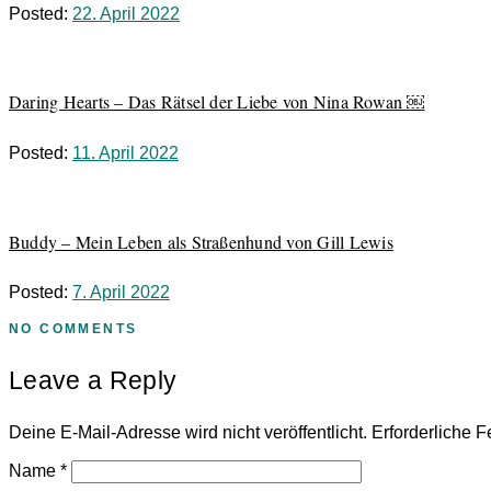
Posted:
22. April 2022
Daring Hearts – Das Rätsel der Liebe von Nina Rowan ￼
Posted:
11. April 2022
Buddy – Mein Leben als Straßenhund von Gill Lewis
Posted:
7. April 2022
NO COMMENTS
Leave a Reply
Deine E-Mail-Adresse wird nicht veröffentlicht.
Erforderliche F
Name
*