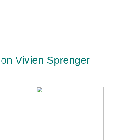
von Vivien Sprenger