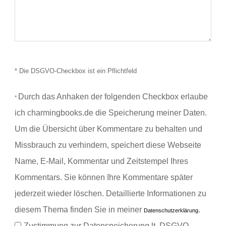
* Die DSGVO-Checkbox ist ein Pflichtfeld
Durch das Anhaken der folgenden Checkbox erlaube
*
ich charmingbooks.de die Speicherung meiner Daten.
Um die Übersicht über Kommentare zu behalten und
Missbrauch zu verhindern, speichert diese Webseite
Name, E-Mail, Kommentar und Zeitstempel Ihres
Kommentars.
Sie können Ihre Kommentare später
jederzeit wieder löschen. Detaillierte Informationen zu
diesem Thema finden Sie in meiner
.
Datenschutzerklärung
Zustimmung zur Datenspeicherung lt. DSGVO