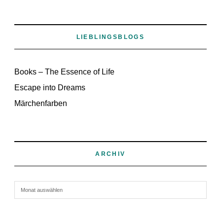
LIEBLINGSBLOGS
Books – The Essence of Life
Escape into Dreams
Märchenfarben
ARCHIV
Archiv