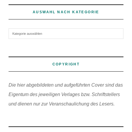
AUSWAHL NACH KATEGORIE
Auswahl nach Kategorie
COPYRIGHT
Die hier abgebildeten und aufgeführten Cover sind das
Eigentum des jeweiligen Verlages bzw. Schriftstellers
und dienen nur zur Veranschaulichung des Lesers.