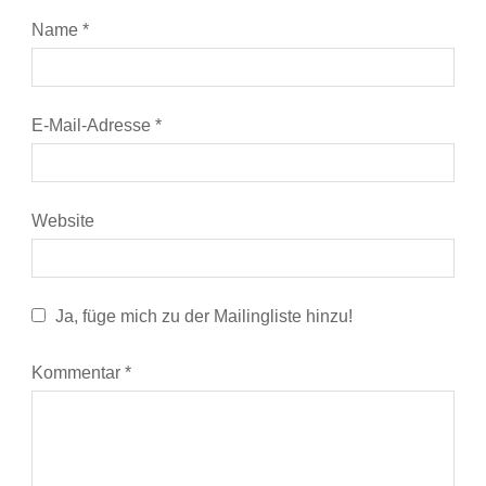
Name
*
E-Mail-Adresse
*
Website
Ja, füge mich zu der Mailingliste hinzu!
Kommentar
*