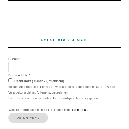
FOLGE MIR VIA MAIL
E-Mail
*
Datenschutz
*
Rechtstext gelesen? (Pflichtfeld)
Mit den Absenden des Formulars werden deine angegebenen Daten, zwecks
Verarbeitung deines Anliegens, gespeichert.
Diese Daten werden nicht ohne Ihre Einwilligung herausgegeben!
Weitere Informationen findest du in unserem
Datenschutz
.