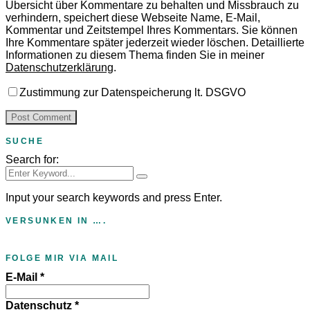
Übersicht über Kommentare zu behalten und Missbrauch zu
verhindern, speichert diese Webseite Name, E-Mail,
Kommentar und Zeitstempel Ihres Kommentars.
Sie können
Ihre Kommentare später jederzeit wieder löschen. Detaillierte
Informationen zu diesem Thema finden Sie in meiner
Datenschutzerklärung
.
Zustimmung zur Datenspeicherung lt. DSGVO
SUCHE
Search for:
Input your search keywords and press Enter.
VERSUNKEN IN ….
FOLGE MIR VIA MAIL
E-Mail
*
Datenschutz
*