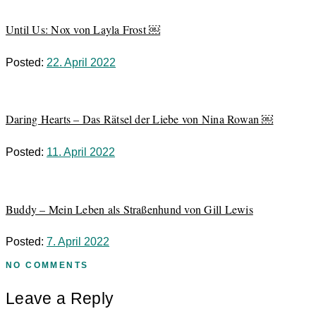
Until Us: Nox von Layla Frost ￼
Posted:
22. April 2022
Daring Hearts – Das Rätsel der Liebe von Nina Rowan ￼
Posted:
11. April 2022
Buddy – Mein Leben als Straßenhund von Gill Lewis
Posted:
7. April 2022
NO COMMENTS
Leave a Reply