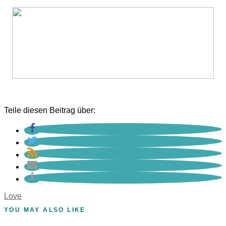
Teile diesen Beitrag über:
Love
YOU MAY ALSO LIKE