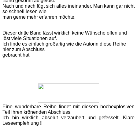
Band gekonnt aufgelöst.
Nach und nach fügt sich alles ineinander. Man kann gar nicht
so schnell lesen wie
man gerne mehr erfahren möchte.
Dieser
dritte Band lässt wirklich keine Wünsche offen und
löst viele Situationen auf.
Ich finde es einfach großartig wie die Autorin diese Reihe
hier zum Abschluss
gebracht hat.
Eine wunderbare Reihe findet
mit diesem hochexplosiven
Teil Ihren krönenden Abschluss.
Ich bin wirklich
absolut verzaubert und gefesselt. Klare
Leseempfehlung !!