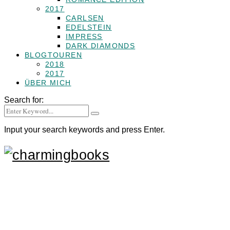
2017
CARLSEN
EDELSTEIN
IMPRESS
DARK DIAMONDS
BLOGTOUREN
2018
2017
ÜBER MICH
Search for:
Input your search keywords and press Enter.