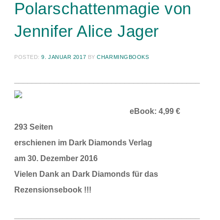
Polarschattenmagie von
Jennifer Alice Jager
POSTED:
9. JANUAR 2017
BY
CHARMINGBOOKS
__________________________________________
eBook: 4,99 €
293 Seiten
erschienen im Dark Diamonds Verlag
am 30. Dezember 2016
Vielen Dank an Dark Diamonds für das
Rezensionsebook !!!
__________________________________________