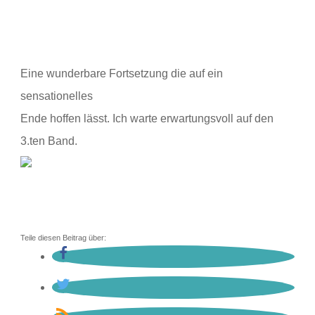
Eine wunderbare Fortsetzung die auf ein
sensationelles
Ende hoffen lässt. Ich warte erwartungsvoll auf den
3.ten Band.
Teile diesen Beitrag über: