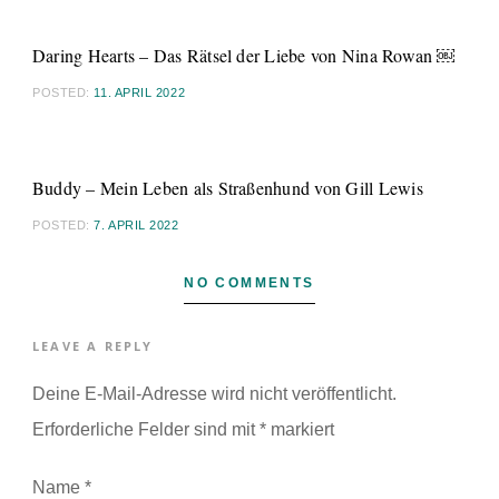
Daring Hearts – Das Rätsel der Liebe von Nina Rowan ￼
POSTED:
11. APRIL 2022
Buddy – Mein Leben als Straßenhund von Gill Lewis
POSTED:
7. APRIL 2022
NO COMMENTS
LEAVE A REPLY
Deine E-Mail-Adresse wird nicht veröffentlicht.
Erforderliche Felder sind mit
*
markiert
Name
*