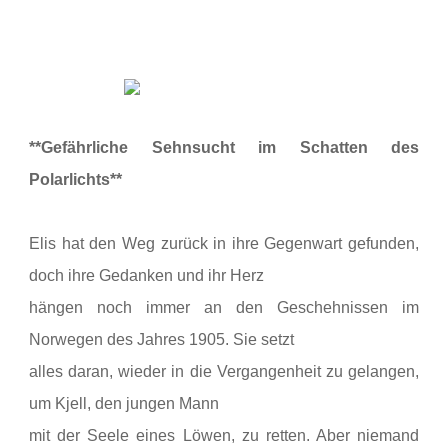
**Gefährliche Sehnsucht im Schatten des
Polarlichts**
Elis hat den Weg zurück in ihre Gegenwart gefunden,
doch ihre Gedanken und ihr Herz
hängen noch immer an den Geschehnissen im
Norwegen des Jahres 1905. Sie setzt
alles daran, wieder in die Vergangenheit zu gelangen,
um Kjell, den jungen Mann
mit der Seele eines Löwen, zu retten. Aber niemand