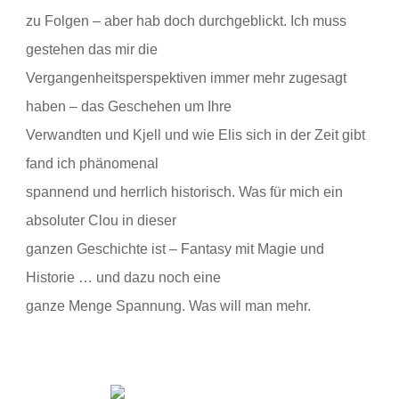
zu Folgen – aber hab doch durchgeblickt. Ich muss
gestehen das mir die
Vergangenheitsperspektiven immer mehr zugesagt
haben – das Geschehen um Ihre
Verwandten und Kjell und wie Elis sich in der Zeit gibt
fand ich phänomenal
spannend und herrlich historisch. Was für mich ein
absoluter Clou in dieser
ganzen Geschichte ist – Fantasy mit Magie und
Historie … und dazu noch eine
ganze Menge Spannung. Was will man mehr.