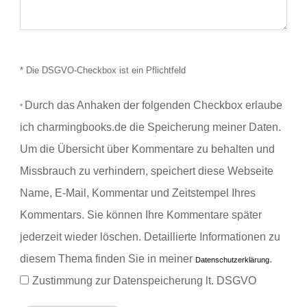
* Die DSGVO-Checkbox ist ein Pflichtfeld
Durch das Anhaken der folgenden Checkbox erlaube
*
ich charmingbooks.de die Speicherung meiner Daten.
Um die Übersicht über Kommentare zu behalten und
Missbrauch zu verhindern, speichert diese Webseite
Name, E-Mail, Kommentar und Zeitstempel Ihres
Kommentars.
Sie können Ihre Kommentare später
jederzeit wieder löschen. Detaillierte Informationen zu
diesem Thema finden Sie in meiner
.
Datenschutzerklärung
Zustimmung zur Datenspeicherung lt. DSGVO