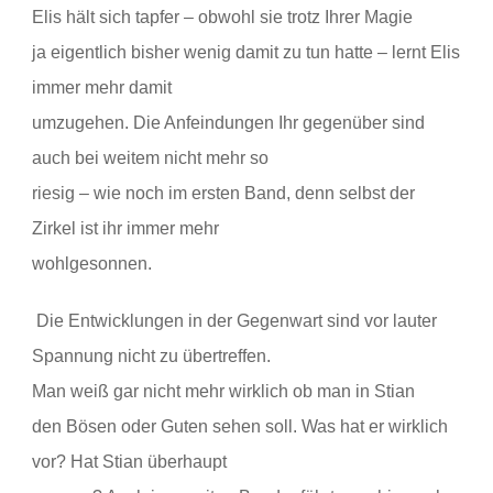
Elis hält sich tapfer – obwohl sie trotz Ihrer Magie
ja eigentlich bisher wenig damit zu tun hatte – lernt Elis
immer mehr damit
umzugehen. Die Anfeindungen Ihr gegenüber sind
auch bei weitem nicht mehr so
riesig – wie noch im ersten Band, denn selbst der
Zirkel ist ihr immer mehr
wohlgesonnen.
Die Entwicklungen in der Gegenwart sind vor lauter
Spannung nicht zu übertreffen.
Man weiß gar nicht mehr wirklich ob man in Stian
den Bösen oder Guten sehen soll. Was hat er wirklich
vor? Hat Stian überhaupt