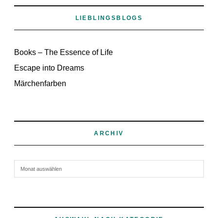
LIEBLINGSBLOGS
Books – The Essence of Life
Escape into Dreams
Märchenfarben
ARCHIV
Archiv