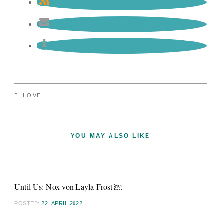
LOVE
YOU MAY ALSO LIKE
Until Us: Nox von Layla Frost ￼
POSTED:
22. APRIL 2022