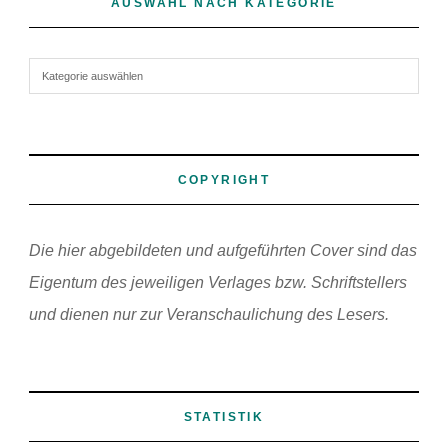
AUSWAHL NACH KATEGORIE
Auswahl nach Kategorie
COPYRIGHT
Die hier abgebildeten und aufgeführten Cover sind das
Eigentum des jeweiligen Verlages bzw. Schriftstellers
und dienen nur zur Veranschaulichung des Lesers.
STATISTIK