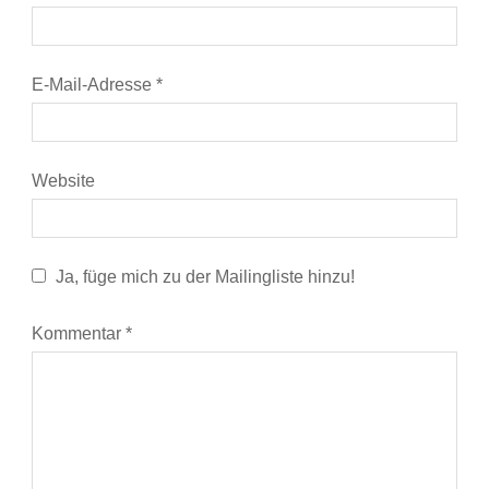
E-Mail-Adresse
*
Website
Ja, füge mich zu der Mailingliste hinzu!
Kommentar
*