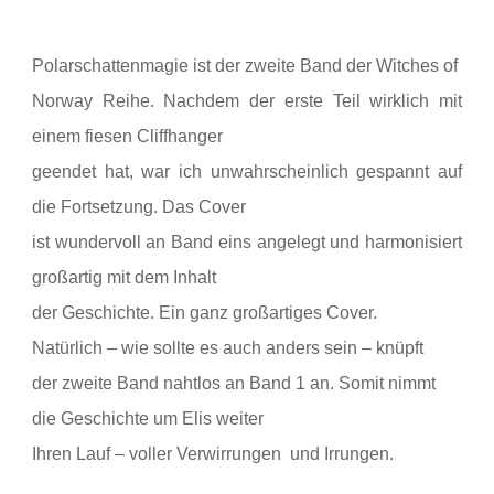
Polarschattenmagie ist der zweite Band der Witches of
Norway Reihe. Nachdem der erste Teil wirklich mit
einem fiesen Cliffhanger
geendet hat, war ich unwahrscheinlich gespannt auf
die Fortsetzung. Das Cover
ist wundervoll an Band eins angelegt und harmonisiert
großartig mit dem Inhalt
der Geschichte. Ein ganz großartiges Cover.
Natürlich – wie sollte es auch anders sein – knüpft
der zweite Band nahtlos an Band 1 an. Somit nimmt
die Geschichte um Elis weiter
Ihren Lauf – voller Verwirrungen und Irrungen.