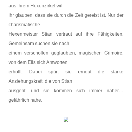
aus ihrem Hexenzirkel will
ihr glauben, dass sie durch die Zeit gereist ist. Nur der
charismatische
Hexenmeister Stian vertraut auf ihre Fähigkeiten.
Gemeinsam suchen sie nach
einem verschollen geglaubten, magischen Grimoire,
von dem Elis sich Antworten
erhofft. Dabei spürt sie erneut die starke
Anziehungskraft, die von Stian
ausgeht, und sie kommen sich immer näher…
gefährlich nahe.