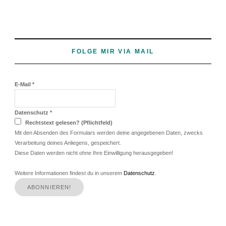
FOLGE MIR VIA MAIL
E-Mail
*
Datenschutz
*
Rechtstext gelesen? (Pflichtfeld)
Mit den Absenden des Formulars werden deine angegebenen Daten, zwecks
Verarbeitung deines Anliegens, gespeichert.
Diese Daten werden nicht ohne Ihre Einwilligung herausgegeben!
Weitere Informationen findest du in unserem
Datenschutz
.