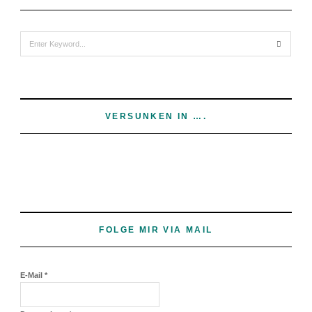
Search
for:
VERSUNKEN IN ….
FOLGE MIR VIA MAIL
E-Mail
*