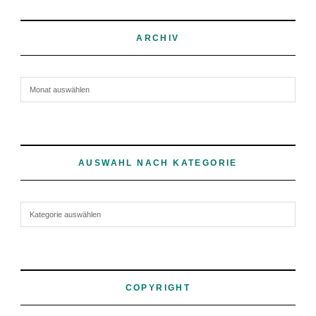
ARCHIV
Archiv
AUSWAHL NACH KATEGORIE
Auswahl nach Kategorie
COPYRIGHT