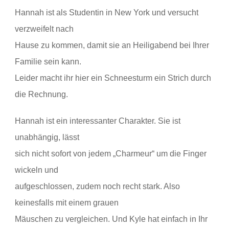
Hannah ist als Studentin in New York und versucht
verzweifelt nach
Hause zu kommen, damit sie an Heiligabend bei Ihrer
Familie sein kann.
Leider macht ihr hier ein Schneesturm ein Strich durch
die Rechnung.
Hannah ist ein interessanter
Charakter. Sie ist
unabhängig, lässt
sich nicht sofort von jedem „Charmeur“ um die Finger
wickeln und
aufgeschlossen, zudem noch recht stark. Also
keinesfalls mit einem grauen
Mäuschen zu vergleichen. Und Kyle hat einfach in Ihr