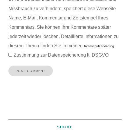
Missbrauch zu verhindern, speichert diese Webseite
Name, E-Mail, Kommentar und Zeitstempel Ihres
Kommentars.
Sie können Ihre Kommentare später
jederzeit wieder löschen. Detaillierte Informationen zu
diesem Thema finden Sie in meiner
.
Datenschutzerklärung
Zustimmung zur Datenspeicherung lt. DSGVO
SUCHE