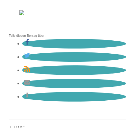
Teile diesen Beitrag über:
LOVE