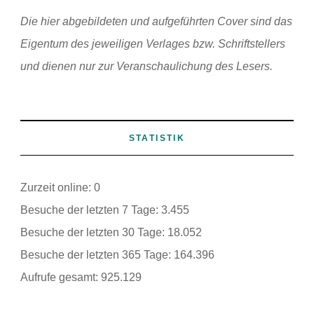
Die hier abgebildeten und aufgeführten Cover sind das
Eigentum des jeweiligen Verlages bzw. Schriftstellers
und dienen nur zur Veranschaulichung des Lesers.
STATISTIK
Zurzeit online:
0
Besuche der letzten 7 Tage:
3.455
Besuche der letzten 30 Tage:
18.052
Besuche der letzten 365 Tage:
164.396
Aufrufe gesamt:
925.129