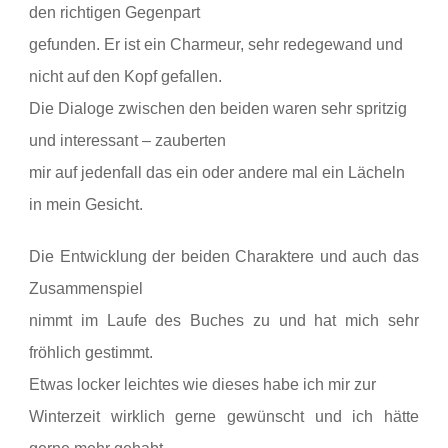
den richtigen Gegenpart
gefunden. Er ist ein Charmeur, sehr redegewand und
nicht auf den Kopf gefallen.
Die Dialoge zwischen den beiden waren sehr spritzig
und interessant – zauberten
mir auf jedenfall das ein oder andere mal ein Lächeln
in mein Gesicht.
Die Entwicklung der beiden Charaktere und auch das
Zusammenspiel
nimmt im Laufe des Buches zu und hat mich sehr
fröhlich gestimmt.
Etwas locker leichtes wie dieses habe ich mir zur
Winterzeit wirklich gerne gewünscht und ich hätte