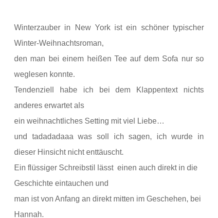
Winterzauber in New York ist ein schöner typischer
Winter-Weihnachtsroman,
den man bei einem heißen Tee auf dem Sofa nur so
weglesen konnte.
Tendenziell habe ich bei dem Klappentext nichts
anderes erwartet als
ein weihnachtliches Setting mit viel Liebe…
und tadadadaaa was soll ich sagen, ich wurde in
dieser Hinsicht nicht enttäuscht.
Ein flüssiger Schreibstil lässt
einen auch direkt in die
Geschichte eintauchen und
man ist von Anfang an direkt mitten im Geschehen, bei
Hannah.