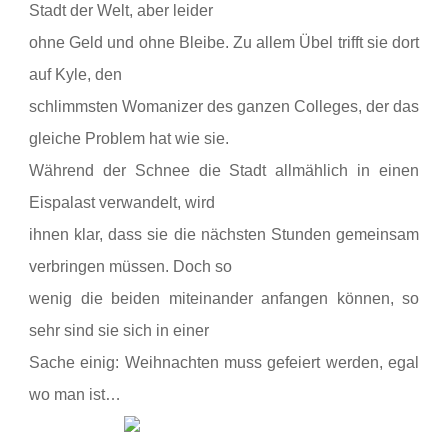
Stadt der Welt, aber leider
ohne Geld und ohne Bleibe. Zu allem Übel trifft sie dort
auf Kyle, den
schlimmsten Womanizer des ganzen Colleges, der das
gleiche Problem hat wie sie.
Während der Schnee die Stadt allmählich in einen
Eispalast verwandelt, wird
ihnen klar, dass sie die nächsten Stunden gemeinsam
verbringen müssen. Doch so
wenig die beiden miteinander anfangen können, so
sehr sind sie sich in einer
Sache einig: Weihnachten muss gefeiert werden, egal
wo man ist…