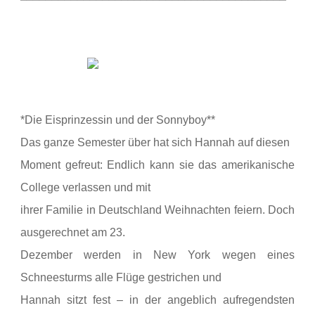
*Die Eisprinzessin und der Sonnyboy**
Das ganze Semester über hat sich Hannah auf diesen
Moment gefreut: Endlich kann sie das amerikanische
College verlassen und mit
ihrer Familie in Deutschland Weihnachten feiern. Doch
ausgerechnet am 23.
Dezember werden in New York wegen eines
Schneesturms alle Flüge gestrichen und
Hannah sitzt fest – in der angeblich aufregendsten