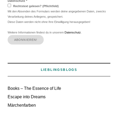
Datenschutz
*
Rechtstext gelesen? (Pflichtfeld)
Mit den Absenden des Formulars werden deine angegebenen Daten, zwecks
Verarbeitung deines Anliegens, gespeichert.
Diese Daten werden nicht ohne Ihre Einwilligung herausgegeben!
Weitere Informationen findest du in unserem
Datenschutz
.
LIEBLINGSBLOGS
Books – The Essence of Life
Escape into Dreams
Märchenfarben