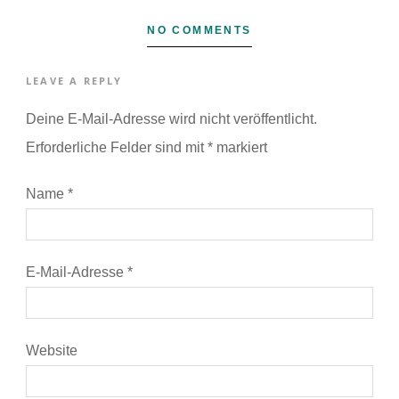
NO COMMENTS
LEAVE A REPLY
Deine E-Mail-Adresse wird nicht veröffentlicht.
Erforderliche Felder sind mit
*
markiert
Name
*
E-Mail-Adresse
*
Website