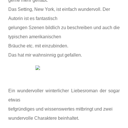
gerne mehr gehabt.
Das Setting, New York, ist
einfach wundervoll. Der
Autorin ist es fantastisch
gelungen Szenen bildlich zu beschreiben und auch die
typischen amerikanischen
Bräuche etc. mit einzubinden.
Das hat mir wahnsinnig gut gefallen.
Ein wundervoller winterlicher Liebesroman der sogar
etwas
tiefgründiges und wissenswertes mitbringt und zwei
wundervolle Charaktere beinhaltet.