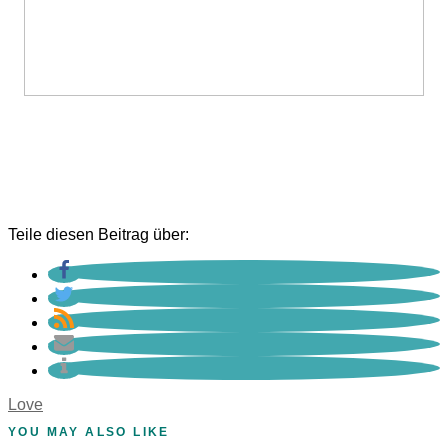
Teile diesen Beitrag über:
Love
YOU MAY ALSO LIKE