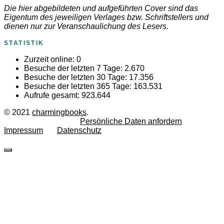
Die hier abgebildeten und aufgeführten Cover sind das
Eigentum des jeweiligen Verlages bzw. Schriftstellers und
dienen nur zur Veranschaulichung des Lesers.
STATISTIK
Zurzeit online:
0
Besuche der letzten 7 Tage:
2.670
Besuche der letzten 30 Tage:
17.356
Besuche der letzten 365 Tage:
163.531
Aufrufe gesamt:
923.644
© 2021
charmingbooks
.
Persönliche Daten anfordern
Impressum
Datenschutz