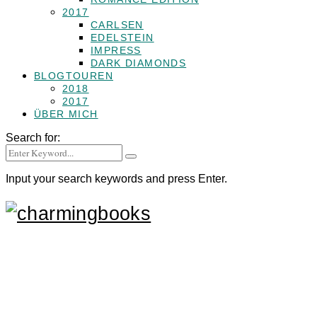
2017
CARLSEN
EDELSTEIN
IMPRESS
DARK DIAMONDS
BLOGTOUREN
2018
2017
ÜBER MICH
Search for:
Input your search keywords and press Enter.