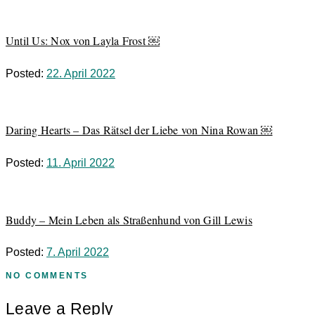
Until Us: Nox von Layla Frost ￼
Posted:
22. April 2022
Daring Hearts – Das Rätsel der Liebe von Nina Rowan ￼
Posted:
11. April 2022
Buddy – Mein Leben als Straßenhund von Gill Lewis
Posted:
7. April 2022
NO COMMENTS
Leave a Reply