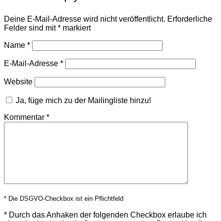
Deine E-Mail-Adresse wird nicht veröffentlicht.
Erforderliche
Felder sind mit
*
markiert
Name
*
E-Mail-Adresse
*
Website
Ja, füge mich zu der Mailingliste hinzu!
Kommentar
*
* Die DSGVO-Checkbox ist ein Pflichtfeld
*
Durch das Anhaken der folgenden Checkbox erlaube ich