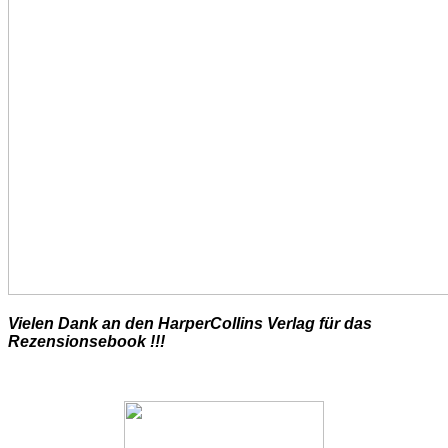
Vielen Dank an den HarperCollins Verlag für das
Rezensionsebook !!!