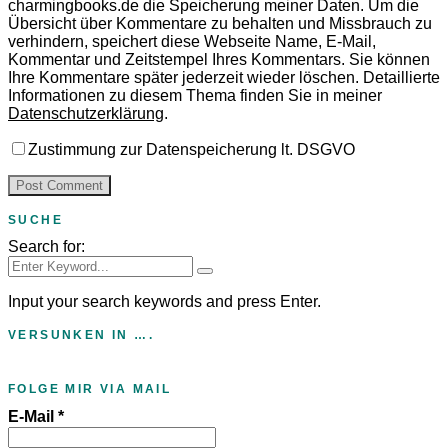
charmingbooks.de die Speicherung meiner Daten.
Um die
Übersicht über Kommentare zu behalten und Missbrauch zu
verhindern, speichert diese Webseite Name, E-Mail,
Kommentar und Zeitstempel Ihres Kommentars.
Sie können
Ihre Kommentare später jederzeit wieder löschen. Detaillierte
Informationen zu diesem Thema finden Sie in meiner
Datenschutzerklärung
.
Zustimmung zur Datenspeicherung lt. DSGVO
SUCHE
Search for:
Input your search keywords and press Enter.
VERSUNKEN IN ….
FOLGE MIR VIA MAIL
E-Mail
*