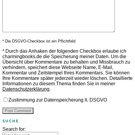
* Die DSGVO-Checkbox ist ein Pflichtfeld
*
Durch das Anhaken der folgenden Checkbox erlaube ich
charmingbooks.de die Speicherung meiner Daten.
Um die
Übersicht über Kommentare zu behalten und Missbrauch zu
verhindern, speichert diese Webseite Name, E-Mail,
Kommentar und Zeitstempel Ihres Kommentars.
Sie können
Ihre Kommentare später jederzeit wieder löschen. Detaillierte
Informationen zu diesem Thema finden Sie in meiner
Datenschutzerklärung
.
Zustimmung zur Datenspeicherung lt. DSGVO
SUCHE
Search for: