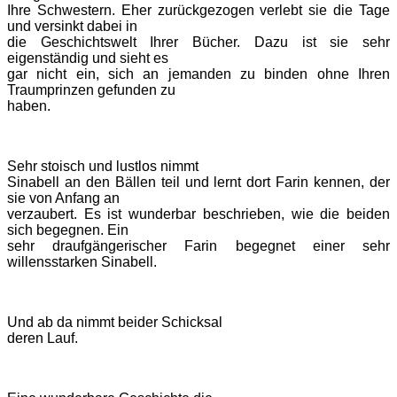
Ihre Schwestern. Eher zurückgezogen verlebt sie die Tage
und versinkt dabei in
die Geschichtswelt Ihrer Bücher. Dazu ist sie sehr
eigenständig und sieht es
gar nicht ein, sich an jemanden zu binden ohne Ihren
Traumprinzen gefunden zu
haben.
Sehr stoisch und lustlos nimmt
Sinabell an den Bällen teil und lernt dort Farin kennen, der
sie von Anfang an
verzaubert. Es ist wunderbar beschrieben, wie die beiden
sich begegnen. Ein
sehr draufgängerischer Farin begegnet einer sehr
willensstarken Sinabell.
Und ab da nimmt beider Schicksal
deren Lauf.