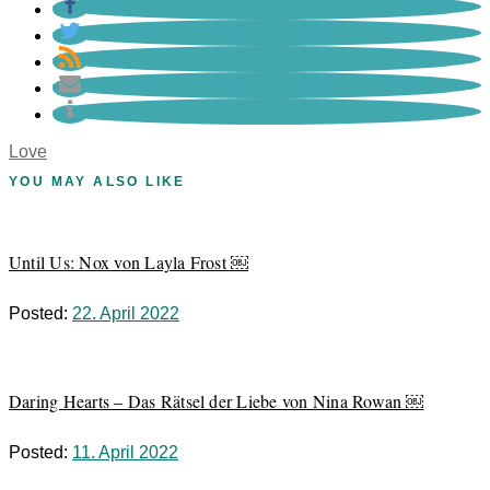
Love
YOU MAY ALSO LIKE
Until Us: Nox von Layla Frost ￼
Posted:
22. April 2022
Daring Hearts – Das Rätsel der Liebe von Nina Rowan ￼
Posted:
11. April 2022