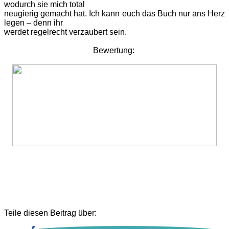
wodurch sie mich total
neugierig gemacht hat. Ich kann euch das Buch nur ans Herz
legen – denn ihr
werdet regelrecht verzaubert sein.
Bewertung:
Teile diesen Beitrag über: