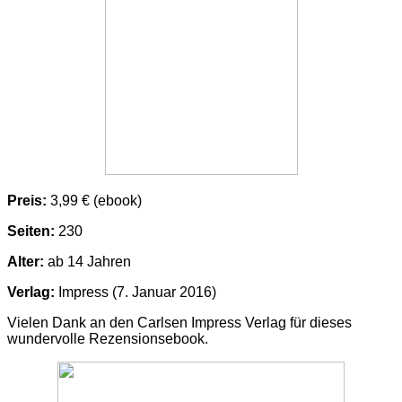
Preis:
3,99 € (ebook)
Seiten:
230
Alter:
ab 14 Jahren
Verlag:
Impress (7. Januar 2016)
Vielen Dank an den Carlsen Impress Verlag für dieses
wundervolle Rezensionsebook.