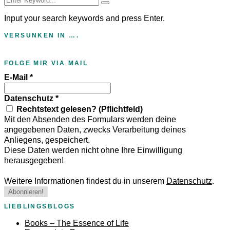
Input your search keywords and press Enter.
VERSUNKEN IN ….
FOLGE MIR VIA MAIL
E-Mail
*
Datenschutz
*
Rechtstext gelesen? (Pflichtfeld)
Mit den Absenden des Formulars werden deine
angegebenen Daten, zwecks Verarbeitung deines
Anliegens, gespeichert.
Diese Daten werden nicht ohne Ihre Einwilligung
herausgegeben!
Weitere Informationen findest du in unserem
Datenschutz
.
LIEBLINGSBLOGS
Books – The Essence of Life