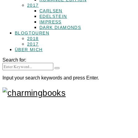
2017
CARLSEN
EDELSTEIN
IMPRESS
DARK DIAMONDS
BLOGTOUREN
2018
2017
ÜBER MICH
Search for:
Input your search keywords and press Enter.