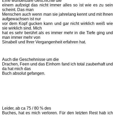
Eine wunderbare Geschichte die
einem aufzeigt das nicht immer alles so ist wie es zu sein
scheint. Das man
Menschen auch wenn man sie jahrelang kennt und mit Ihnen
aufgewachsen ist nur
vor dem Kopf gucken kann und gar nicht wirklich weiß wie
sie wirklich sind. Mich
hat es sehr berührt als es immer mehr in die Tiefe ging und
man immer mehr von
Sinabell und Ihrer Vergangenheit erfahren hat.
Auch die Geschehnisse um die
Drachen, Feen und das Einhorn fand ich total zauberhaft und
da hat mich das
Buch absolut gefangen.
Leider, ab ca 75 / 80 % des
Buches, hat es mich verloren. Für den letzten Rest hab ich