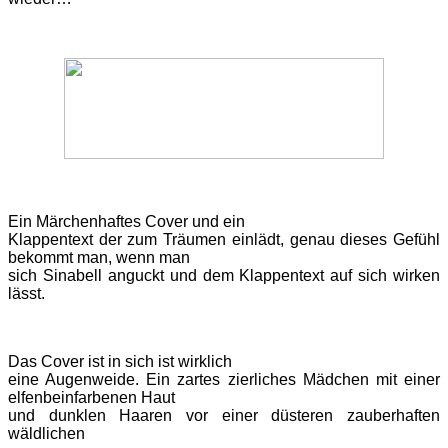
Ein Märchenhaftes Cover und ein
Klappentext der zum Träumen einlädt, genau dieses Gefühl
bekommt man, wenn man
sich Sinabell anguckt und dem Klappentext auf sich wirken
lässt.
Das Cover ist in sich ist wirklich
eine Augenweide. Ein zartes zierliches Mädchen mit einer
elfenbeinfarbenen Haut
und dunklen Haaren vor einer düsteren zauberhaften
wäldlichen