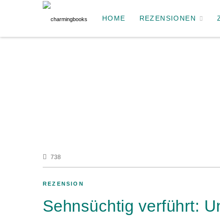
HOME
REZENSIONEN
738
REZENSION
Sehnsüchtig verführt: 