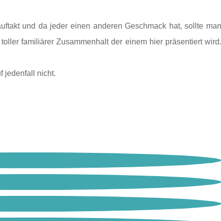
uftakt und da jeder einen anderen Geschmack hat, sollte ma
toller familiärer Zusammenhalt der einem hier präsentiert wird
 jedenfall nicht.