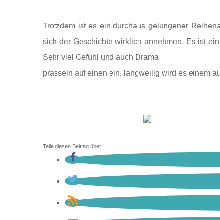
Trotzdem ist es ein durchaus gelungener Reihena
sich der Geschichte wirklich annehmen. Es ist ein 
Sehr viel Gefühl und auch Drama
prasseln auf einen ein, langweilig wird es einem auf
Teile diesen Beitrag über: