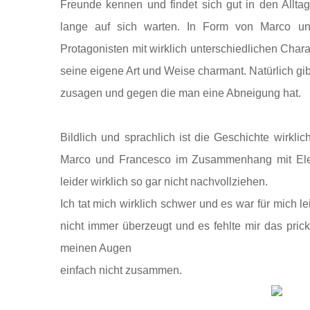
Freunde kennen und findet sich gut in den Allt
lange auf sich warten. In Form von Marco un
Protagonisten mit wirklich unterschiedlichen Charak
seine eigene Art und Weise charmant. Natürlich gib
zusagen und gegen die man eine Abneigung hat.
Bildlich und sprachlich ist die Geschichte wirkli
Marco und Francesco im Zusammenhang mit Elena
leider wirklich so gar nicht nachvollziehen.
Ich tat mich wirklich schwer und es war für mich 
nicht immer überzeugt und es fehlte mir das pric
meinen Augen
einfach nicht zusammen.