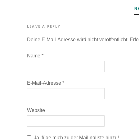
N
LEAVE A REPLY
Deine E-Mail-Adresse wird nicht veröffentlicht.
Erfo
Name
*
E-Mail-Adresse
*
Website
Ja, füge mich zu der Mailingliste hinzu!