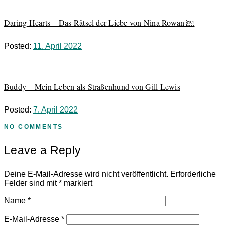
Daring Hearts – Das Rätsel der Liebe von Nina Rowan ￼
Posted:
11. April 2022
Buddy – Mein Leben als Straßenhund von Gill Lewis
Posted:
7. April 2022
NO COMMENTS
Leave a Reply
Deine E-Mail-Adresse wird nicht veröffentlicht.
Erforderliche
Felder sind mit
*
markiert
Name
*
E-Mail-Adresse
*