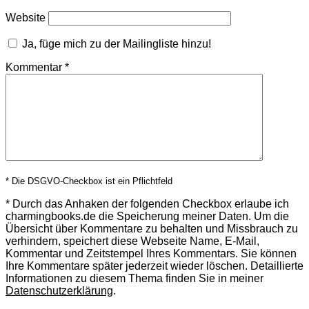
Website
Ja, füge mich zu der Mailingliste hinzu!
Kommentar
*
* Die DSGVO-Checkbox ist ein Pflichtfeld
*
Durch das Anhaken der folgenden Checkbox erlaube ich
charmingbooks.de die Speicherung meiner Daten.
Um die
Übersicht über Kommentare zu behalten und Missbrauch zu
verhindern, speichert diese Webseite Name, E-Mail,
Kommentar und Zeitstempel Ihres Kommentars.
Sie können
Ihre Kommentare später jederzeit wieder löschen. Detaillierte
Informationen zu diesem Thema finden Sie in meiner
Datenschutzerklärung
.