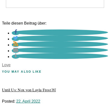
Teile diesen Beitrag über:
Love
YOU MAY ALSO LIKE
Until Us: Nox von Layla Frost ￼
Posted:
22. April 2022