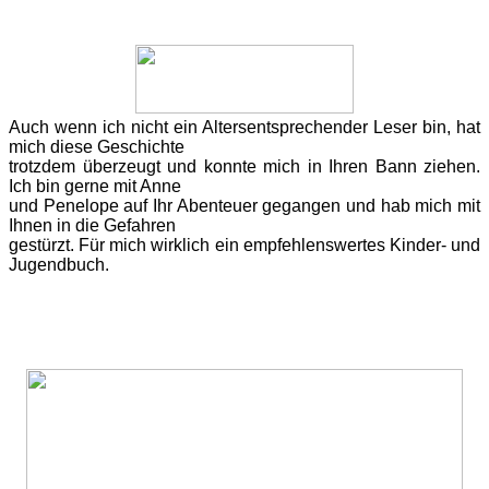
Auch
wenn ich nicht ein Altersentsprechender Leser bin, hat
mich diese Geschichte
trotzdem überzeugt und konnte mich in Ihren Bann ziehen.
Ich bin gerne mit Anne
und Penelope auf Ihr Abenteuer gegangen und hab mich mit
Ihnen in die Gefahren
gestürzt. Für mich wirklich ein empfehlenswertes Kinder- und
Jugendbuch.