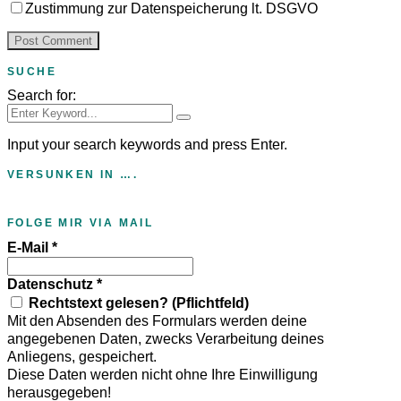
Zustimmung zur Datenspeicherung lt. DSGVO
SUCHE
Search for:
Input your search keywords and press Enter.
VERSUNKEN IN ….
FOLGE MIR VIA MAIL
E-Mail
*
Datenschutz
*
Rechtstext gelesen? (Pflichtfeld)
Mit den Absenden des Formulars werden deine
angegebenen Daten, zwecks Verarbeitung deines
Anliegens, gespeichert.
Diese Daten werden nicht ohne Ihre Einwilligung
herausgegeben!