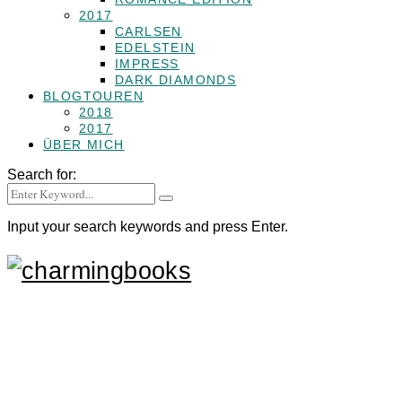
2017
CARLSEN
EDELSTEIN
IMPRESS
DARK DIAMONDS
BLOGTOUREN
2018
2017
ÜBER MICH
Search for:
Input your search keywords and press Enter.