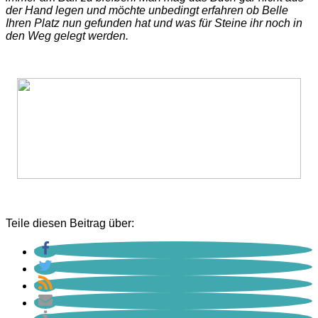
der Hand legen und möchte unbedingt erfahren ob Belle
Ihren Platz nun gefunden hat und was für Steine ihr noch in
den Weg gelegt werden.
Teile diesen Beitrag über: