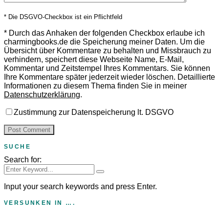
* Die DSGVO-Checkbox ist ein Pflichtfeld
*
Durch das Anhaken der folgenden Checkbox erlaube ich
charmingbooks.de die Speicherung meiner Daten.
Um die
Übersicht über Kommentare zu behalten und Missbrauch zu
verhindern, speichert diese Webseite Name, E-Mail,
Kommentar und Zeitstempel Ihres Kommentars.
Sie können
Ihre Kommentare später jederzeit wieder löschen. Detaillierte
Informationen zu diesem Thema finden Sie in meiner
Datenschutzerklärung
.
Zustimmung zur Datenspeicherung lt. DSGVO
SUCHE
Search for:
Input your search keywords and press Enter.
VERSUNKEN IN ….