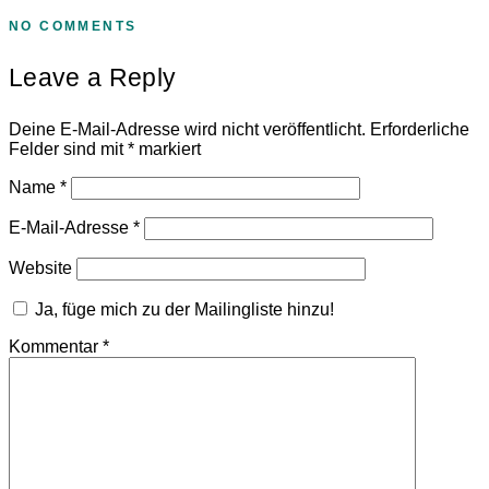
NO COMMENTS
Leave a Reply
Deine E-Mail-Adresse wird nicht veröffentlicht.
Erforderliche
Felder sind mit
*
markiert
Name
*
E-Mail-Adresse
*
Website
Ja, füge mich zu der Mailingliste hinzu!
Kommentar
*