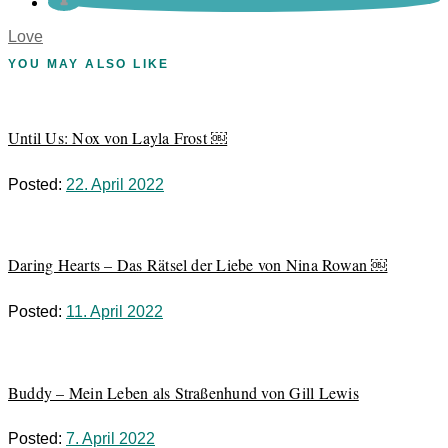
Love
YOU MAY ALSO LIKE
Until Us: Nox von Layla Frost ￼
Posted:
22. April 2022
Daring Hearts – Das Rätsel der Liebe von Nina Rowan ￼
Posted:
11. April 2022
Buddy – Mein Leben als Straßenhund von Gill Lewis
Posted:
7. April 2022