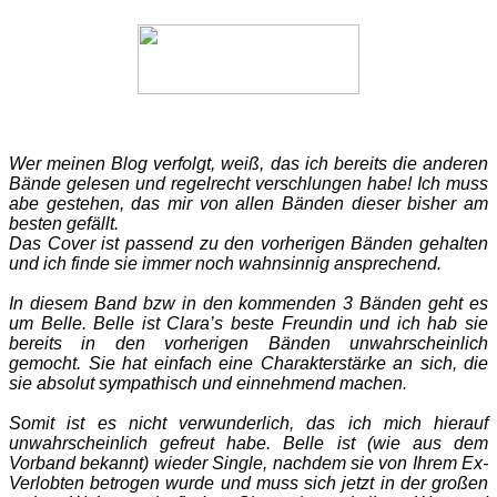
Wer meinen Blog verfolgt, weiß, das ich bereits die anderen
Bände gelesen und regelrecht verschlungen habe! Ich muss
abe gestehen, das mir von allen Bänden dieser bisher am
besten gefällt.
Das Cover ist passend zu den vorherigen Bänden gehalten
und ich finde sie immer noch wahnsinnig ansprechend.
In diesem Band bzw in den kommenden 3 Bänden geht es
um Belle. Belle ist Clara’s beste Freundin und ich hab sie
bereits in den vorherigen Bänden unwahrscheinlich
gemocht. Sie hat einfach eine Charakterstärke an sich, die
sie absolut sympathisch und einnehmend machen.
Somit ist es nicht verwunderlich, das ich mich hierauf
unwahrscheinlich gefreut habe. Belle ist (wie aus dem
Vorband bekannt) wieder Single, nachdem sie von Ihrem Ex-
Verlobten betrogen wurde und muss sich jetzt in der großen