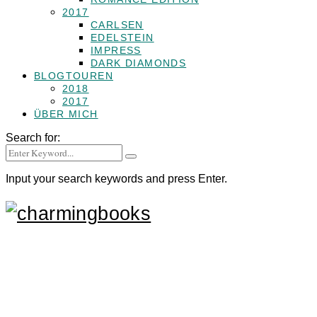
2017
CARLSEN
EDELSTEIN
IMPRESS
DARK DIAMONDS
BLOGTOUREN
2018
2017
ÜBER MICH
Search for:
Input your search keywords and press Enter.