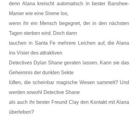
denn Alana kreischt automatisch in bester Banshee-
Manier wie eine Sirene los,
wenn ihr ein Mensch begegnet, der in den nächsten
Tagen sterben wird. Doch dann
tauchen in Santa Fe mehrere Leichen auf, die Alana
ins Visier des attraktiven
Detectives Dylan Shane geraten lassen. Kann sie das
Geheimnis der dunklen Sekte
lüften, die scheinbar magische Wesen sammelt? Und
werden sowohl Detective Shane
als auch ihr bester Freund Clay den Kontakt mit Alana
überleben?