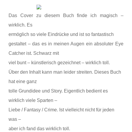
Das Cover zu diesem Buch finde ich magisch –
wirklich. Es
ermöglich so viele Eindrücke und ist so fantastisch
gestaltet – das es in meinen Augen ein absoluter Eye
Catcher ist. Schwarz mit
viel bunt – künstlerisch gezeichnet – wirklich toll.
Über den Inhalt kann man leider streiten. Dieses Buch
hat eine ganz
tolle Grundidee und Story. Eigentlich bedient es
wirklich viele Sparten –
Liebe / Fantasy / Crime. Ist vielleicht nicht für jeden
was –
aber ich fand das wirklich toll.