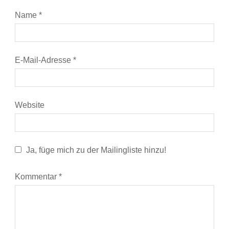
Name
*
E-Mail-Adresse
*
Website
Ja, füge mich zu der Mailingliste hinzu!
Kommentar
*