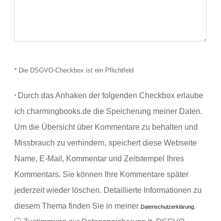
* Die DSGVO-Checkbox ist ein Pflichtfeld
Durch das Anhaken der folgenden Checkbox erlaube
*
ich charmingbooks.de die Speicherung meiner Daten.
Um die Übersicht über Kommentare zu behalten und
Missbrauch zu verhindern, speichert diese Webseite
Name, E-Mail, Kommentar und Zeitstempel Ihres
Kommentars.
Sie können Ihre Kommentare später
jederzeit wieder löschen. Detaillierte Informationen zu
diesem Thema finden Sie in meiner
.
Datenschutzerklärung