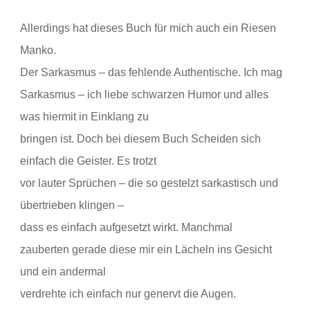
Allerdings hat dieses Buch für mich auch ein Riesen
Manko.
Der Sarkasmus – das fehlende Authentische. Ich mag
Sarkasmus – ich liebe schwarzen Humor und alles
was hiermit in Einklang zu
bringen ist. Doch bei diesem Buch Scheiden sich
einfach die Geister. Es trotzt
vor lauter Sprüchen – die so gestelzt sarkastisch und
übertrieben klingen –
dass es einfach aufgesetzt wirkt. Manchmal
zauberten gerade diese mir ein Lächeln ins Gesicht
und ein andermal
verdrehte ich einfach nur genervt die Augen.