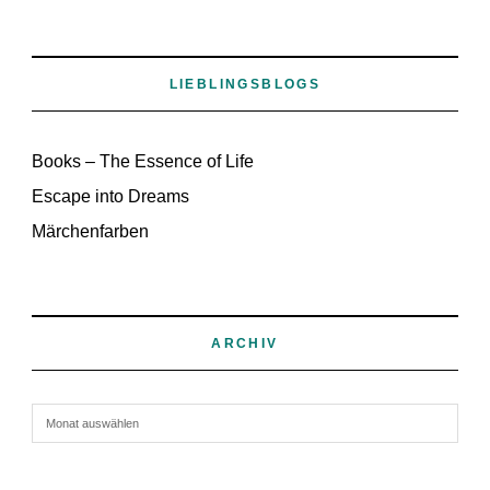
LIEBLINGSBLOGS
Books – The Essence of Life
Escape into Dreams
Märchenfarben
ARCHIV
Archiv