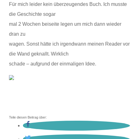
Für mich leider kein überzeugendes Buch. Ich musste
die Geschichte sogar
mal 2 Wochen beiseite legen um mich dann wieder
dran zu
wagen. Sonst hätte ich irgendwann meinen Reader vor
die Wand geknallt. Wirklich
schade – aufgrund der einmaligen Idee.
Teile diesen Beitrag über: