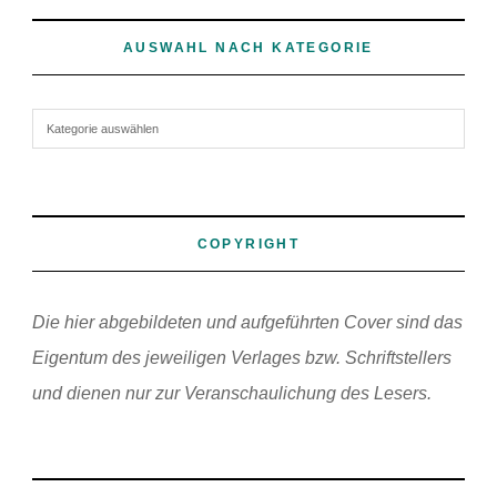
AUSWAHL NACH KATEGORIE
Auswahl nach Kategorie
COPYRIGHT
Die hier abgebildeten und aufgeführten Cover sind das
Eigentum des jeweiligen Verlages bzw. Schriftstellers
und dienen nur zur Veranschaulichung des Lesers.