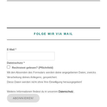
FOLGE MIR VIA MAIL
E-Mail
*
Datenschutz
*
Rechtstext gelesen? (Pflichtfeld)
Mit den Absenden des Formulars werden deine angegebenen Daten, zwecks
Verarbeitung deines Anliegens, gespeichert.
Diese Daten werden nicht ohne Ihre Einwilligung herausgegeben!
Weitere Informationen findest du in unserem
Datenschutz
.