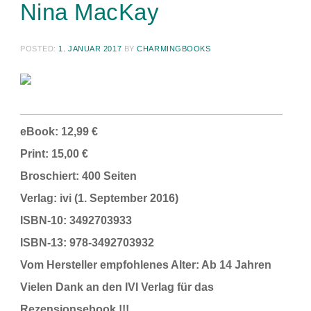
Nina MacKay
POSTED:
1. JANUAR 2017
BY
CHARMINGBOOKS
__________________________________________
eBook: 12,99 €
Print: 15,00 €
Broschiert: 400 Seiten
Verlag: ivi (1. September 2016)
ISBN-10: 3492703933
ISBN-13: 978-3492703932
Vom Hersteller empfohlenes Alter: Ab
14 Jahren
Vielen Dank an den IVI Verlag für das
Rezensionsebook !!!