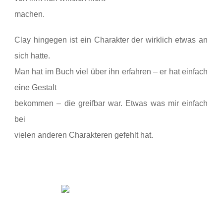
machen.
Clay hingegen ist ein Charakter der wirklich etwas an
sich hatte.
Man hat im Buch viel über ihn erfahren – er hat einfach
eine Gestalt
bekommen – die greifbar war. Etwas was mir einfach
bei
vielen anderen Charakteren gefehlt hat.