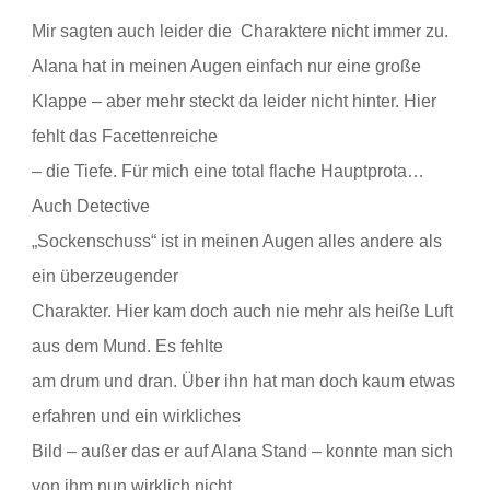
Mir sagten auch leider die
Charaktere nicht immer zu.
Alana hat in meinen Augen einfach nur eine große
Klappe – aber mehr steckt da leider nicht hinter. Hier
fehlt das Facettenreiche
– die Tiefe. Für mich eine total flache Hauptprota…
Auch Detective
„Sockenschuss“ ist in meinen Augen alles andere als
ein überzeugender
Charakter. Hier kam doch auch nie mehr als heiße Luft
aus dem Mund. Es fehlte
am drum und dran. Über ihn hat man doch kaum etwas
erfahren und ein wirkliches
Bild – außer das er auf Alana Stand – konnte man sich
von ihm nun wirklich nicht