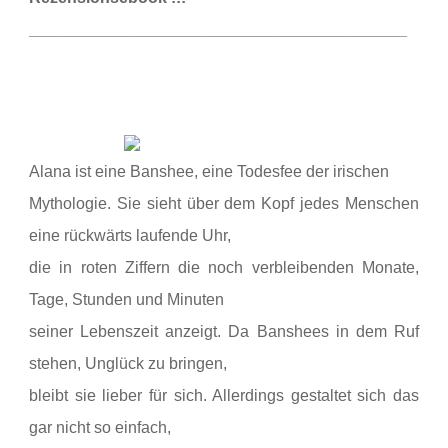
__________________________________________
Alana ist eine Banshee, eine Todesfee der irischen
Mythologie. Sie sieht über dem Kopf jedes Menschen
eine rückwärts laufende Uhr,
die in roten Ziffern die noch verbleibenden Monate,
Tage, Stunden und Minuten
seiner Lebenszeit anzeigt. Da Banshees in dem Ruf
stehen, Unglück zu bringen,
bleibt sie lieber für sich. Allerdings gestaltet sich das
gar nicht so einfach,