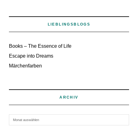
LIEBLINGSBLOGS
Books – The Essence of Life
Escape into Dreams
Märchenfarben
ARCHIV
Archiv