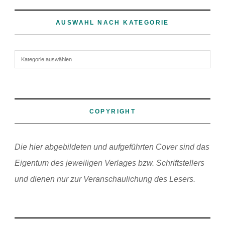
AUSWAHL NACH KATEGORIE
Auswahl nach Kategorie
COPYRIGHT
Die hier abgebildeten und aufgeführten Cover sind das
Eigentum des jeweiligen Verlages bzw. Schriftstellers
und dienen nur zur Veranschaulichung des Lesers.