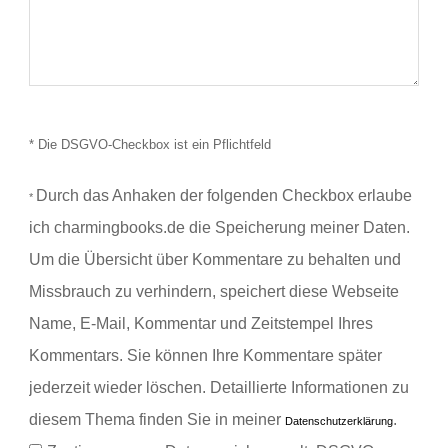
* Die DSGVO-Checkbox ist ein Pflichtfeld
Durch das Anhaken der folgenden Checkbox erlaube
*
ich charmingbooks.de die Speicherung meiner Daten.
Um die Übersicht über Kommentare zu behalten und
Missbrauch zu verhindern, speichert diese Webseite
Name, E-Mail, Kommentar und Zeitstempel Ihres
Kommentars.
Sie können Ihre Kommentare später
jederzeit wieder löschen. Detaillierte Informationen zu
diesem Thema finden Sie in meiner
.
Datenschutzerklärung