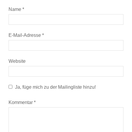
Name
*
E-Mail-Adresse
*
Website
Ja, füge mich zu der Mailingliste hinzu!
Kommentar
*