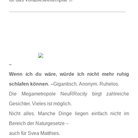
__________________________________________
–
Wenn ich du wäre, würde ich nicht mehr ruhig
schlafen können. –
Gigantisch. Anonym. Ruhelos.
Die Megametropole NeuRRocity birgt zahlreiche
Gesichter. Vieles ist möglich.
Nicht alles. Manche Dinge liegen einfach nicht im
Bereich der Naturgesetze –
auch für Svea Matthies.