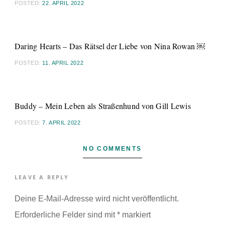
POSTED:
22. APRIL 2022
Daring Hearts – Das Rätsel der Liebe von Nina Rowan ￼
POSTED:
11. APRIL 2022
Buddy – Mein Leben als Straßenhund von Gill Lewis
POSTED:
7. APRIL 2022
NO COMMENTS
LEAVE A REPLY
Deine E-Mail-Adresse wird nicht veröffentlicht.
Erforderliche Felder sind mit
*
markiert