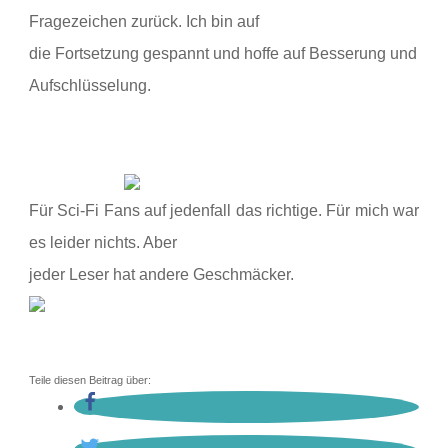
Fragezeichen zurück. Ich bin auf
die Fortsetzung gespannt und hoffe auf Besserung und
Aufschlüsselung.
Für Sci-Fi Fans auf jedenfall das richtige. Für mich war
es leider nichts. Aber
jeder Leser hat andere Geschmäcker.
Teile diesen Beitrag über: