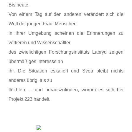
Bis heute.
Von einem Tag auf den anderen verändert sich die
Welt der jungen Frau: Menschen
in ihrer Umgebung scheinen die Erinnerungen zu
verlieren und Wissenschaftler
des zwielichtigen Forschungsinstituts Labryd zeigen
übermäßiges Interesse an
ihr. Die Situation eskaliert und Svea bleibt nichts
anderes übrig, als zu
flüchten … und herauszufinden, worum es sich bei
Projekt 223 handelt.