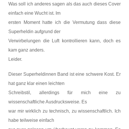
Was soll ich anderes sagen als das auch dieses Cover
einfach eine Wucht ist. Im
ersten Moment hatte ich die Vermutung dass diese
Superheldin aufgrund der
Verwirbelungen die Luft kontrollieren kann, doch es
kam ganz anders.
Leider.
Dieser Superheldinnen Band ist eine schwere Kost. Er
hat ganz klar einen leichten
Schreibstil, allerdings für mich eine zu
wissenschaftliche Ausdrucksweise. Es
war mir wirklich zu technisch, zu wissenschaftlich. Ich
habe teilweise einfach