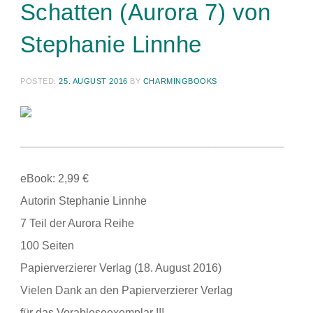
Schatten (Aurora 7) von
Stephanie Linnhe
POSTED:
25. AUGUST 2016
BY
CHARMINGBOOKS
__________________________________________
eBook: 2,99 €
Autorin Stephanie Linnhe
7 Teil der Aurora Reihe
100 Seiten
Papierverzierer Verlag (18. August 2016)
Vielen Dank an den Papierverzierer Verlag
für das Vorableseexemplar !!!