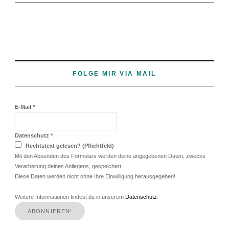
FOLGE MIR VIA MAIL
E-Mail
*
Datenschutz
*
Rechtstext gelesen? (Pflichtfeld)
Mit den Absenden des Formulars werden deine angegebenen Daten, zwecks
Verarbeitung deines Anliegens, gespeichert.
Diese Daten werden nicht ohne Ihre Einwilligung herausgegeben!
Weitere Informationen findest du in unserem
Datenschutz
.