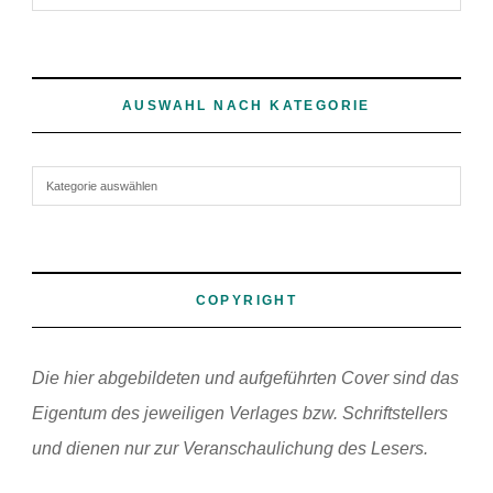
AUSWAHL NACH KATEGORIE
Auswahl nach Kategorie
COPYRIGHT
Die hier abgebildeten und aufgeführten Cover sind das
Eigentum des jeweiligen Verlages bzw. Schriftstellers
und dienen nur zur Veranschaulichung des Lesers.