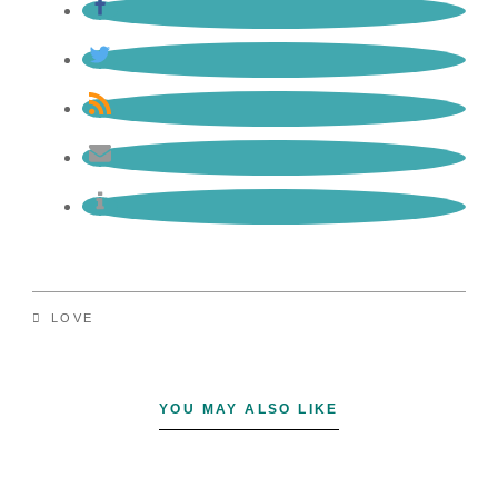
LOVE
YOU MAY ALSO LIKE