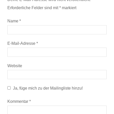
Erforderliche Felder sind mit
*
markiert
Name
*
E-Mail-Adresse
*
Website
Ja, füge mich zu der Mailingliste hinzu!
Kommentar
*