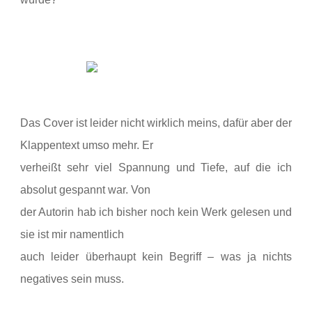
Das
Cover ist leider nicht wirklich meins, dafür aber der
Klappentext umso mehr. Er
verheißt sehr viel Spannung und Tiefe, auf die ich
absolut gespannt war. Von
der Autorin hab ich bisher noch kein Werk gelesen und
sie ist mir namentlich
auch leider überhaupt kein Begriff – was ja nichts
negatives sein muss.