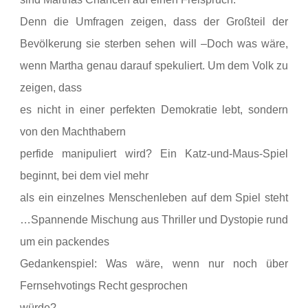
Denn die Umfragen zeigen, dass der Großteil der
Bevölkerung sie
sterben sehen will –
Doch was wäre,
wenn Martha genau darauf spekuliert. Um dem Volk zu
zeigen, dass
es nicht in einer perfekten Demokratie lebt, sondern
von den Machthabern
perfide manipuliert wird? Ein Katz-und-Maus-Spiel
beginnt, bei dem viel mehr
als ein einzelnes Menschenleben auf dem Spiel steht
…
Spannende Mischung aus Thriller und Dystopie rund
um ein packendes
Gedankenspiel: Was wäre, wenn nur noch über
Fernsehvotings Recht gesprochen
würde?