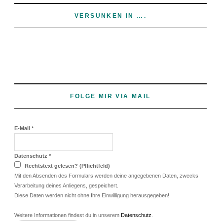
VERSUNKEN IN ….
FOLGE MIR VIA MAIL
E-Mail
*
Datenschutz
*
Rechtstext gelesen? (Pflichtfeld)
Mit den Absenden des Formulars werden deine angegebenen Daten, zwecks
Verarbeitung deines Anliegens, gespeichert.
Diese Daten werden nicht ohne Ihre Einwilligung herausgegeben!
Weitere Informationen findest du in unserem
Datenschutz
.