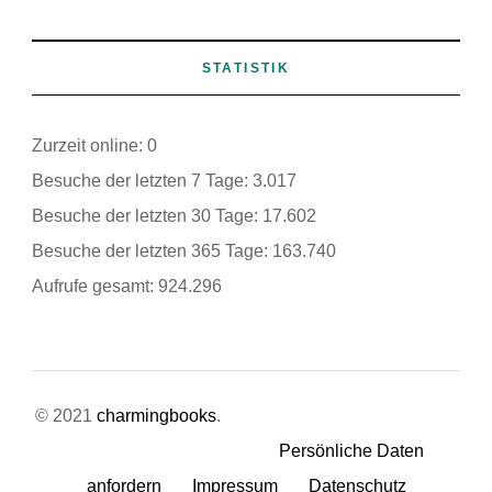
STATISTIK
Zurzeit online:
0
Besuche der letzten 7 Tage:
3.017
Besuche der letzten 30 Tage:
17.602
Besuche der letzten 365 Tage:
163.740
Aufrufe gesamt:
924.296
© 2021
charmingbooks
.
Persönliche Daten
anfordern
Impressum
Datenschutz