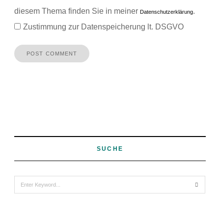
diesem Thema finden Sie in meiner
.
Datenschutzerklärung
Zustimmung zur Datenspeicherung lt. DSGVO
SUCHE
Search
for: