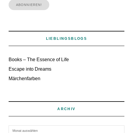
LIEBLINGSBLOGS
Books – The Essence of Life
Escape into Dreams
Märchenfarben
ARCHIV
Archiv