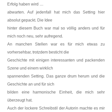
Erfolg haben wird …
abwarten. Auf jedenfall hat mich das Setting hier
absolut gepackt. Die Idee
hinter diesem Buch war mal so völlig anders und für
mich noch neu, sehr aufregend.
An manchen Stellen war es für mich etwas zu
vorhersehbar, trotzdem besticht die
Geschichte mit einigen interessanten und packenden
Szene und einem wirklich
spannenden Setting. Das ganze drum herum und die
Geschichte an und für sich
bilden eine harmonische Einheit, die mich sehr
überzeugt hat.
Auch
der lockere Schreibstil der Autorin machte es mir