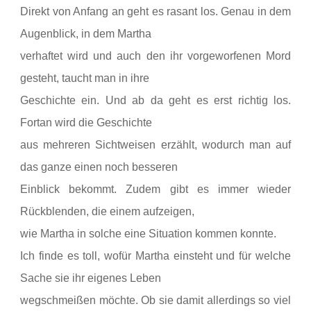
Direkt
von Anfang an geht es rasant los. Genau in dem
Augenblick, in dem Martha
verhaftet wird und auch den ihr vorgeworfenen Mord
gesteht, taucht man in ihre
Geschichte ein. Und ab da geht es erst richtig los.
Fortan wird die Geschichte
aus mehreren Sichtweisen erzählt, wodurch man auf
das ganze einen noch besseren
Einblick bekommt. Zudem gibt es immer wieder
Rückblenden, die einem aufzeigen,
wie Martha in solche eine Situation kommen konnte.
Ich
finde es toll, wofür Martha einsteht und für welche
Sache sie ihr eigenes Leben
wegschmeißen möchte. Ob sie damit allerdings so viel