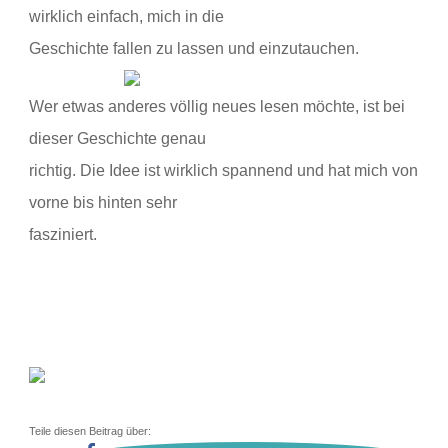
wirklich einfach, mich in die
Geschichte fallen zu lassen und einzutauchen.
Wer
etwas anderes völlig neues lesen möchte, ist bei
dieser Geschichte genau
richtig. Die Idee ist wirklich spannend und hat mich von
vorne bis hinten sehr
fasziniert.
Teile diesen Beitrag über: