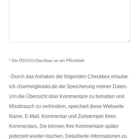
* Die DSGVO-Checkbox ist ein Pflichtfeld
Durch das Anhaken der folgenden Checkbox erlaube
*
ich charmingbooks.de die Speicherung meiner Daten.
Um die Übersicht über Kommentare zu behalten und
Missbrauch zu verhindern, speichert diese Webseite
Name, E-Mail, Kommentar und Zeitstempel Ihres
Kommentars.
Sie können Ihre Kommentare später
jederzeit wieder löschen. Detaillierte Informationen zu