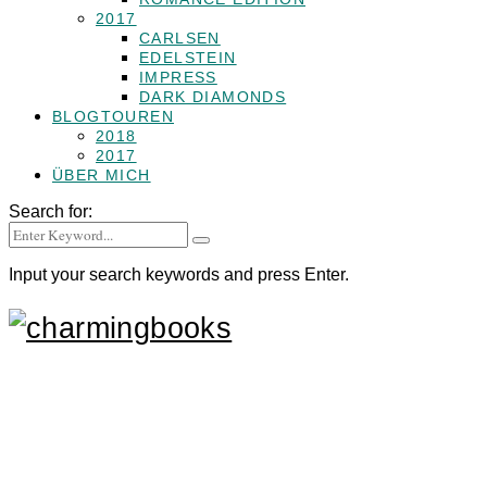
2017
CARLSEN
EDELSTEIN
IMPRESS
DARK DIAMONDS
BLOGTOUREN
2018
2017
ÜBER MICH
Search for:
Input your search keywords and press Enter.