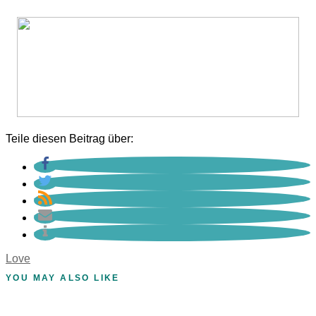
Teile diesen Beitrag über:
Love
YOU MAY ALSO LIKE