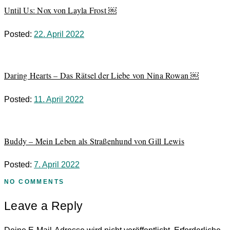
Until Us: Nox von Layla Frost ￼
Posted:
22. April 2022
Daring Hearts – Das Rätsel der Liebe von Nina Rowan ￼
Posted:
11. April 2022
Buddy – Mein Leben als Straßenhund von Gill Lewis
Posted:
7. April 2022
NO COMMENTS
Leave a Reply