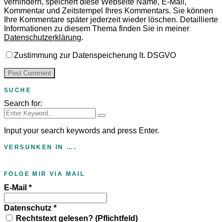
verhindern, speichert diese Webseite Name, E-Mail,
Kommentar und Zeitstempel Ihres Kommentars.
Sie können
Ihre Kommentare später jederzeit wieder löschen. Detaillierte
Informationen zu diesem Thema finden Sie in meiner
Datenschutzerklärung
.
Zustimmung zur Datenspeicherung lt. DSGVO
SUCHE
Search for:
Input your search keywords and press Enter.
VERSUNKEN IN ….
FOLGE MIR VIA MAIL
E-Mail
*
Datenschutz
*
Rechtstext gelesen? (Pflichtfeld)