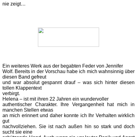
nie zeigt…
Ein weiteres Werk aus der begabten Feder von Jennifer
Wolf. Bereits in der Vorschau habe ich mich wahnsinnig über
diesen Band gefreut
und war absolut gespannt drauf – was sich hinter diesen
tollen Klappentext
verbirgt.
Helena – ist mit ihren 22 Jahren ein wundervoller
authentischer Charakter. Ihre Vergangenheit hat mich in
manchen Stellen etwas
an mich erinnert und daher konnte ich Ihr Verhalten wirklich
gut
nachvollziehen. Sie ist nach außen hin so stark und doch
sucht sie eine