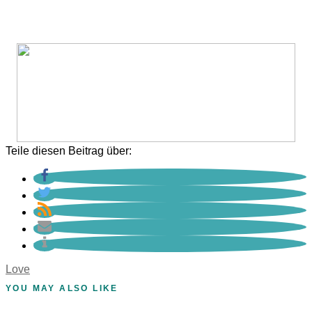
Teile diesen Beitrag über:
Love
YOU MAY ALSO LIKE