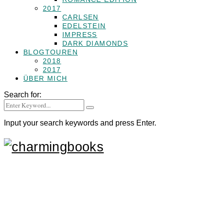
2017
CARLSEN
EDELSTEIN
IMPRESS
DARK DIAMONDS
BLOGTOUREN
2018
2017
ÜBER MICH
Search for:
Input your search keywords and press Enter.