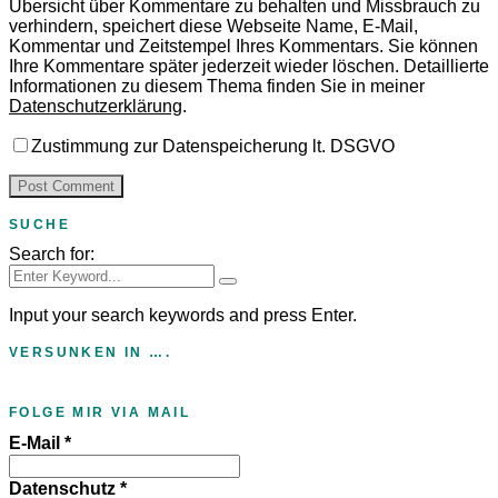
Übersicht über Kommentare zu behalten und Missbrauch zu
verhindern, speichert diese Webseite Name, E-Mail,
Kommentar und Zeitstempel Ihres Kommentars.
Sie können
Ihre Kommentare später jederzeit wieder löschen. Detaillierte
Informationen zu diesem Thema finden Sie in meiner
Datenschutzerklärung
.
Zustimmung zur Datenspeicherung lt. DSGVO
SUCHE
Search for:
Input your search keywords and press Enter.
VERSUNKEN IN ….
FOLGE MIR VIA MAIL
E-Mail
*
Datenschutz
*