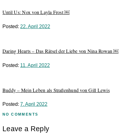
Until Us: Nox von Layla Frost ￼
Posted:
22. April 2022
Daring Hearts – Das Rätsel der Liebe von Nina Rowan ￼
Posted:
11. April 2022
Buddy – Mein Leben als Straßenhund von Gill Lewis
Posted:
7. April 2022
NO COMMENTS
Leave a Reply