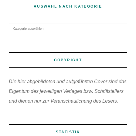
AUSWAHL NACH KATEGORIE
Auswahl nach Kategorie
COPYRIGHT
Die hier abgebildeten und aufgeführten Cover sind das
Eigentum des jeweiligen Verlages bzw. Schriftstellers
und dienen nur zur Veranschaulichung des Lesers.
STATISTIK