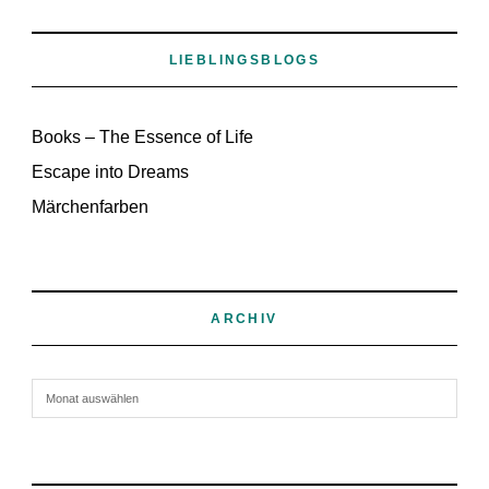
LIEBLINGSBLOGS
Books – The Essence of Life
Escape into Dreams
Märchenfarben
ARCHIV
Archiv