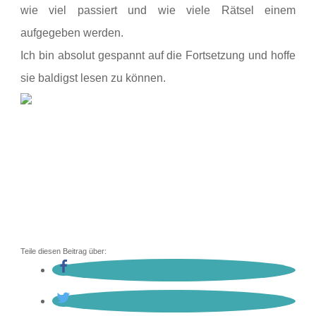
wie viel passiert und wie
viele Rätsel einem
aufgegeben werden.
Ich bin absolut gespannt auf die
Fortsetzung und hoffe
sie baldigst lesen zu können.
Teile diesen Beitrag über: