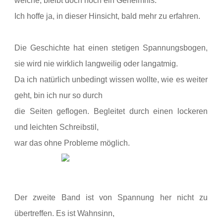
welche, bleibt doch noch ein Geheimnis.
Ich hoffe ja, in
dieser Hinsicht, bald mehr zu erfahren.
Die Geschichte hat einen
stetigen Spannungsbogen,
sie wird nie wirklich langweilig oder langatmig.
Da
ich natürlich unbedingt wissen wollte, wie es weiter
geht, bin ich nur so durch
die Seiten geflogen. Begleitet durch einen lockeren
und leichten Schreibstil,
war das ohne Probleme möglich.
Der zweite Band ist von
Spannung her nicht zu
übertreffen. Es ist Wahnsinn,