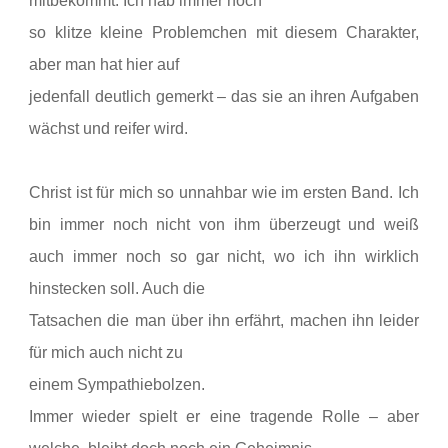
mitbekommt. Ich hab immer noch
so klitze kleine Problemchen mit diesem Charakter,
aber man hat hier auf
jedenfall deutlich gemerkt – das sie an ihren Aufgaben
wächst und reifer wird.
Christ ist für mich so unnahbar
wie im ersten Band. Ich
bin immer noch nicht von ihm überzeugt und weiß
auch
immer noch so gar nicht, wo ich ihn wirklich
hinstecken soll. Auch die
Tatsachen die man über ihn erfährt, machen ihn leider
für mich auch nicht zu
einem Sympathiebolzen.
Immer wieder spielt er eine
tragende Rolle – aber