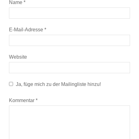
Name
*
E-Mail-Adresse
*
Website
Ja, füge mich zu der Mailingliste hinzu!
Kommentar
*