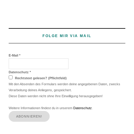
FOLGE MIR VIA MAIL
E-Mail
*
Datenschutz
*
Rechtstext gelesen? (Pflichtfeld)
Mit den Absenden des Formulars werden deine angegebenen Daten, zwecks
Verarbeitung deines Anliegens, gespeichert.
Diese Daten werden nicht ohne Ihre Einwilligung herausgegeben!
Weitere Informationen findest du in unserem
Datenschutz
.