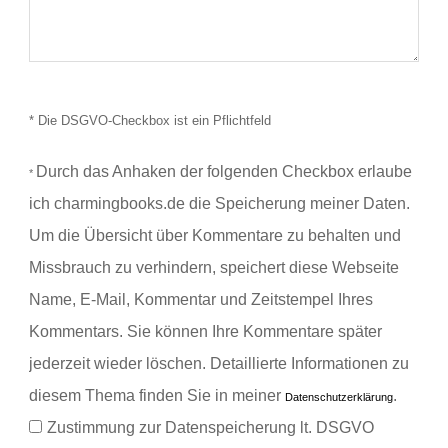
* Die DSGVO-Checkbox ist ein Pflichtfeld
Durch das Anhaken der folgenden Checkbox erlaube
*
ich charmingbooks.de die Speicherung meiner Daten.
Um die Übersicht über Kommentare zu behalten und
Missbrauch zu verhindern, speichert diese Webseite
Name, E-Mail, Kommentar und Zeitstempel Ihres
Kommentars.
Sie können Ihre Kommentare später
jederzeit wieder löschen. Detaillierte Informationen zu
diesem Thema finden Sie in meiner
.
Datenschutzerklärung
Zustimmung zur Datenspeicherung lt. DSGVO