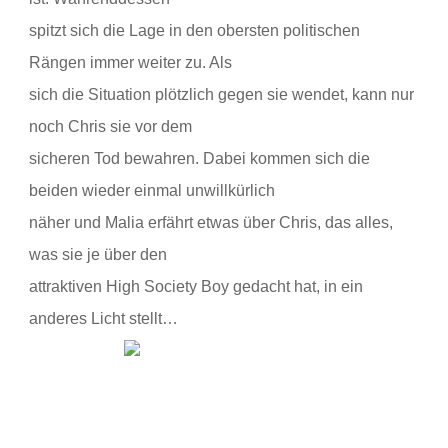
spitzt sich die Lage in den obersten politischen
Rängen immer weiter zu. Als
sich die Situation plötzlich gegen sie wendet, kann nur
noch Chris sie vor dem
sicheren Tod bewahren. Dabei kommen sich die
beiden wieder einmal unwillkürlich
näher und Malia erfährt etwas über Chris, das alles,
was sie je über den
attraktiven High Society Boy gedacht hat, in ein
anderes Licht stellt…