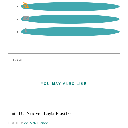
LOVE
YOU MAY ALSO LIKE
Until Us: Nox von Layla Frost ￼
POSTED:
22. APRIL 2022