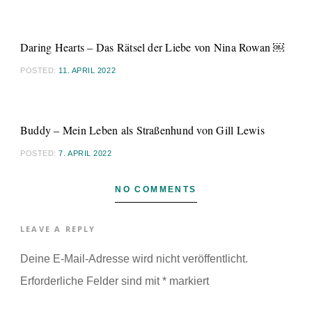
Daring Hearts – Das Rätsel der Liebe von Nina Rowan ￼
POSTED:
11. APRIL 2022
Buddy – Mein Leben als Straßenhund von Gill Lewis
POSTED:
7. APRIL 2022
NO COMMENTS
LEAVE A REPLY
Deine E-Mail-Adresse wird nicht veröffentlicht.
Erforderliche Felder sind mit
*
markiert