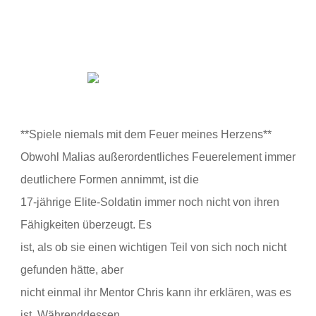
**Spiele
niemals mit dem Feuer meines Herzens**
Obwohl
Malias außerordentliches Feuerelement immer
deutlichere Formen annimmt, ist die
17-jährige Elite-Soldatin immer noch nicht von ihren
Fähigkeiten überzeugt. Es
ist, als ob sie einen wichtigen Teil von sich noch nicht
gefunden hätte, aber
nicht einmal ihr Mentor Chris kann ihr erklären, was es
ist. Währenddessen