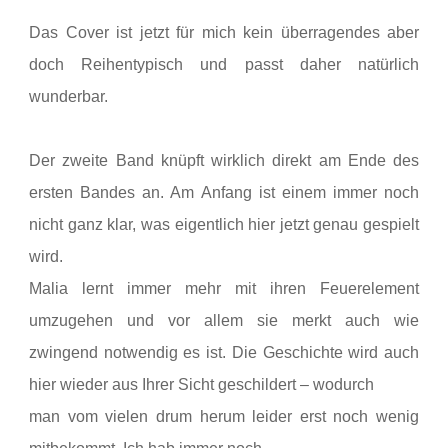
Das Cover ist jetzt für mich
kein überragendes aber
doch Reihentypisch und passt daher natürlich
wunderbar.
Der zweite Band knüpft wirklich
direkt am Ende des
ersten Bandes an. Am Anfang ist einem immer noch
nicht ganz
klar, was eigentlich hier jetzt genau gespielt
wird.
Malia lernt immer mehr mit ihren
Feuerelement
umzugehen und vor allem sie merkt auch wie
zwingend notwendig es
ist. Die Geschichte wird auch
hier wieder aus Ihrer Sicht geschildert – wodurch
man vom vielen drum herum leider erst noch wenig