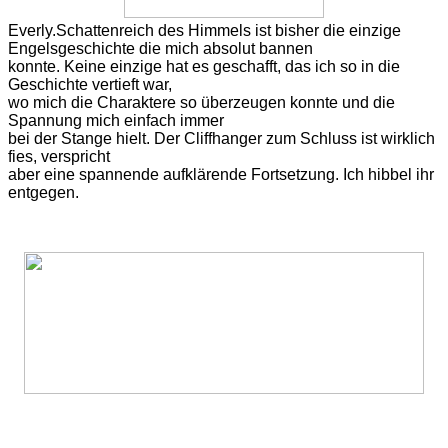
Everly.Schattenreich
des Himmels ist bisher die einzige
Engelsgeschichte die mich absolut bannen
konnte. Keine einzige hat es geschafft, das ich so in die
Geschichte vertieft war,
wo mich die Charaktere so überzeugen konnte und die
Spannung mich einfach immer
bei der Stange hielt. Der Cliffhanger zum Schluss ist wirklich
fies, verspricht
aber eine spannende aufklärende Fortsetzung. Ich hibbel ihr
entgegen.