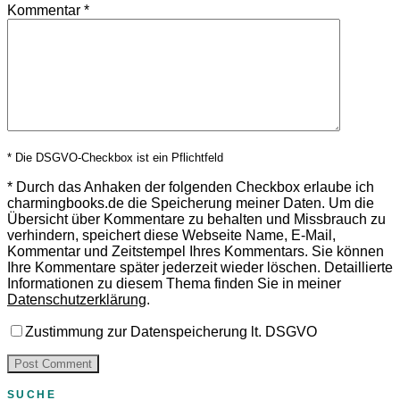
Kommentar
*
* Die DSGVO-Checkbox ist ein Pflichtfeld
*
Durch das Anhaken der folgenden Checkbox erlaube ich
charmingbooks.de die Speicherung meiner Daten.
Um die
Übersicht über Kommentare zu behalten und Missbrauch zu
verhindern, speichert diese Webseite Name, E-Mail,
Kommentar und Zeitstempel Ihres Kommentars.
Sie können
Ihre Kommentare später jederzeit wieder löschen. Detaillierte
Informationen zu diesem Thema finden Sie in meiner
Datenschutzerklärung
.
Zustimmung zur Datenspeicherung lt. DSGVO
SUCHE