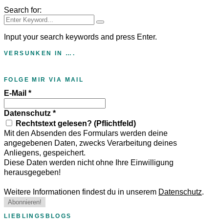
Search for:
Input your search keywords and press Enter.
VERSUNKEN IN ….
FOLGE MIR VIA MAIL
E-Mail
*
Datenschutz
*
Rechtstext gelesen? (Pflichtfeld)
Mit den Absenden des Formulars werden deine
angegebenen Daten, zwecks Verarbeitung deines
Anliegens, gespeichert.
Diese Daten werden nicht ohne Ihre Einwilligung
herausgegeben!
Weitere Informationen findest du in unserem
Datenschutz
.
LIEBLINGSBLOGS