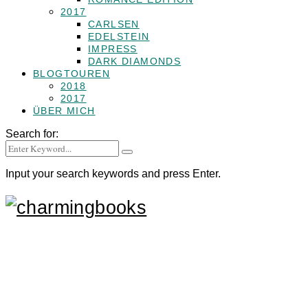
2017
CARLSEN
EDELSTEIN
IMPRESS
DARK DIAMONDS
BLOGTOUREN
2018
2017
ÜBER MICH
Search for:
Input your search keywords and press Enter.