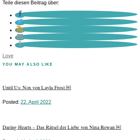
Teile diesen Beitrag über:
Love
YOU MAY ALSO LIKE
Until Us: Nox von Layla Frost ￼
Posted:
22. April 2022
Daring Hearts – Das Rätsel der Liebe von Nina Rowan ￼