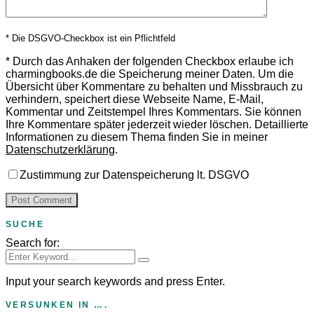
* Die DSGVO-Checkbox ist ein Pflichtfeld
*
Durch das Anhaken der folgenden Checkbox erlaube ich
charmingbooks.de die Speicherung meiner Daten.
Um die
Übersicht über Kommentare zu behalten und Missbrauch zu
verhindern, speichert diese Webseite Name, E-Mail,
Kommentar und Zeitstempel Ihres Kommentars.
Sie können
Ihre Kommentare später jederzeit wieder löschen. Detaillierte
Informationen zu diesem Thema finden Sie in meiner
Datenschutzerklärung
.
Zustimmung zur Datenspeicherung lt. DSGVO
SUCHE
Search for:
Input your search keywords and press Enter.
VERSUNKEN IN ….