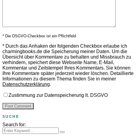
* Die DSGVO-Checkbox ist ein Pflichtfeld
*
Durch das Anhaken der folgenden Checkbox erlaube ich
charmingbooks.de die Speicherung meiner Daten.
Um die
Übersicht über Kommentare zu behalten und Missbrauch zu
verhindern, speichert diese Webseite Name, E-Mail,
Kommentar und Zeitstempel Ihres Kommentars.
Sie können
Ihre Kommentare später jederzeit wieder löschen. Detaillierte
Informationen zu diesem Thema finden Sie in meiner
Datenschutzerklärung
.
Zustimmung zur Datenspeicherung lt. DSGVO
SUCHE
Search for: