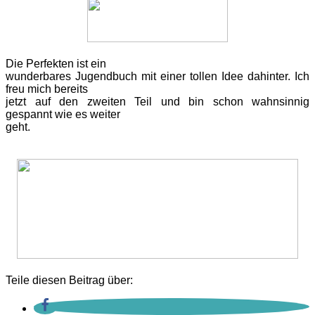
Die Perfekten ist ein
wunderbares Jugendbuch mit einer tollen Idee dahinter. Ich
freu mich bereits
jetzt auf den zweiten Teil und bin schon wahnsinnig
gespannt wie es weiter
geht.
Teile diesen Beitrag über: