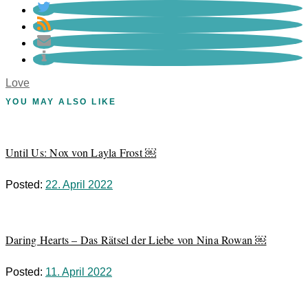
Love
YOU MAY ALSO LIKE
Until Us: Nox von Layla Frost ￼
Posted:
22. April 2022
Daring Hearts – Das Rätsel der Liebe von Nina Rowan ￼
Posted:
11. April 2022