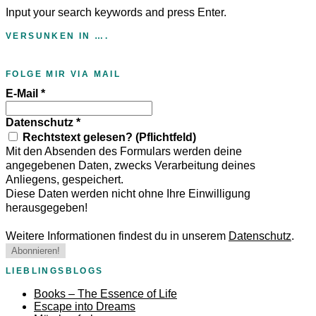
Input your search keywords and press Enter.
VERSUNKEN IN ….
FOLGE MIR VIA MAIL
E-Mail
*
Datenschutz
*
Rechtstext gelesen? (Pflichtfeld)
Mit den Absenden des Formulars werden deine
angegebenen Daten, zwecks Verarbeitung deines
Anliegens, gespeichert.
Diese Daten werden nicht ohne Ihre Einwilligung
herausgegeben!
Weitere Informationen findest du in unserem
Datenschutz
.
LIEBLINGSBLOGS
Books – The Essence of Life
Escape into Dreams