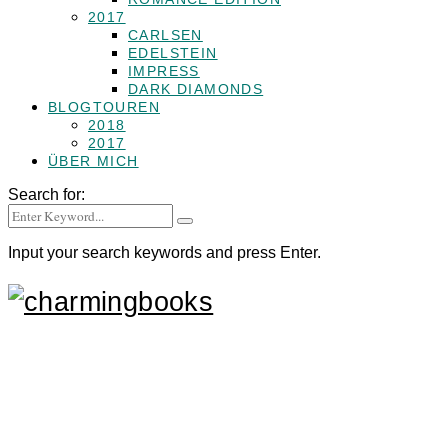
2017
CARLSEN
EDELSTEIN
IMPRESS
DARK DIAMONDS
BLOGTOUREN
2018
2017
ÜBER MICH
Search for:
Input your search keywords and press Enter.