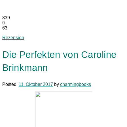
839
0
63
Rezension
Die Perfekten von Caroline
Brinkmann
Posted:
11. Oktober 2017
by
charmingbooks