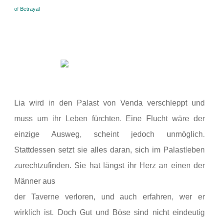
of Betrayal
Lia wird in den Palast von Venda verschleppt und
muss um ihr Leben fürchten. Eine Flucht wäre der
einzige Ausweg, scheint jedoch unmöglich.
Stattdessen setzt sie alles daran, sich im Palastleben
zurechtzufinden. Sie hat längst ihr Herz an einen der
Männer aus
der Taverne verloren, und auch erfahren, wer er
wirklich ist. Doch Gut und Böse sind nicht eindeutig