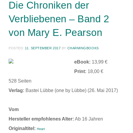
Die Chroniken der
Verbliebenen – Band 2
von Mary E. Pearson
POSTED:
11. SEPTEMBER 2017
BY
CHARMINGBOOKS
eBook:
13,99 €
Print:
18,00 €
528 Seiten
Verlag:
Bastei Lübbe (one by Lübbe) (26. Mai 2017)
Vom
Hersteller empfohlenes Alter:
Ab 16 Jahren
Originaltitel:
Heart