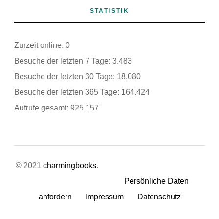
STATISTIK
Zurzeit online:
0
Besuche der letzten 7 Tage:
3.483
Besuche der letzten 30 Tage:
18.080
Besuche der letzten 365 Tage:
164.424
Aufrufe gesamt:
925.157
© 2021
charmingbooks
.
Persönliche Daten
anfordern
Impressum
Datenschutz