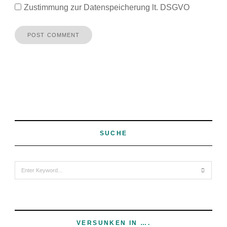
Zustimmung zur Datenspeicherung lt. DSGVO
SUCHE
Search
for:
VERSUNKEN IN ….