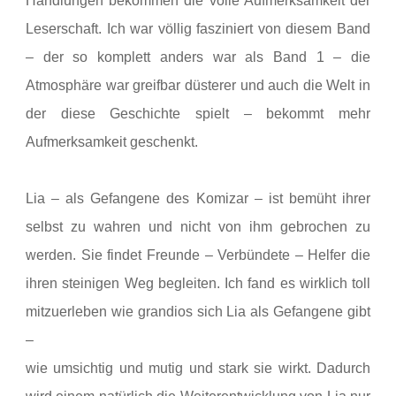
Handlungen bekommen die volle Aufmerksamkeit der
Leserschaft. Ich war völlig fasziniert von diesem Band
– der so komplett anders war als Band 1 – die
Atmosphäre war greifbar düsterer und auch die Welt in
der diese Geschichte spielt – bekommt mehr
Aufmerksamkeit geschenkt.
Lia – als Gefangene des Komizar – ist bemüht ihrer
selbst zu wahren und nicht von ihm gebrochen zu
werden. Sie findet Freunde – Verbündete – Helfer die
ihren steinigen Weg begleiten. Ich fand es wirklich toll
mitzuerleben wie grandios sich Lia als Gefangene gibt
–
wie umsichtig und mutig und stark sie wirkt. Dadurch