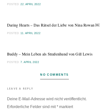
POSTED:
22. APRIL 2022
Daring Hearts – Das Rätsel der Liebe von Nina Rowan ￼
POSTED:
11. APRIL 2022
Buddy – Mein Leben als Straßenhund von Gill Lewis
POSTED:
7. APRIL 2022
NO COMMENTS
LEAVE A REPLY
Deine E-Mail-Adresse wird nicht veröffentlicht.
Erforderliche Felder sind mit
*
markiert