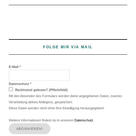
FOLGE MIR VIA MAIL
E-Mail
*
Datenschutz
*
Rechtstext gelesen? (Pflichtfeld)
Mit den Absenden des Formulars werden deine angegebenen Daten, zwecks
Verarbeitung deines Anliegens, gespeichert.
Diese Daten werden nicht ohne Ihre Einwilligung herausgegeben!
Weitere Informationen findest du in unserem
Datenschutz
.