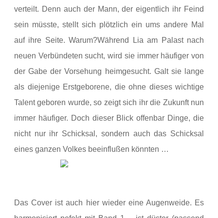
verteilt. Denn auch der Mann, der eigentlich ihr Feind
sein müsste, stellt sich plötzlich ein ums andere Mal
auf ihre Seite. Warum?Während Lia am Palast nach
neuen Verbündeten sucht, wird sie immer häufiger von
der Gabe der Vorsehung heimgesucht. Galt sie lange
als diejenige Erstgeborene, die ohne dieses wichtige
Talent geboren wurde, so zeigt sich ihr die Zukunft nun
immer häufiger. Doch dieser Blick offenbar Dinge, die
nicht nur ihr Schicksal, sondern auch das Schicksal
eines ganzen Volkes beeinflußen könnten …
Das Cover ist auch hier wieder eine Augenweide. Es