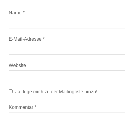
Name
*
E-Mail-Adresse
*
Website
Ja, füge mich zu der Mailingliste hinzu!
Kommentar
*