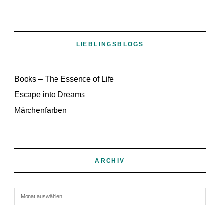
LIEBLINGSBLOGS
Books – The Essence of Life
Escape into Dreams
Märchenfarben
ARCHIV
Archiv