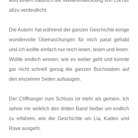
wird einem natürlich die Weiterentwicklung von Lia nur
allzu verdeutlicht.
Die Autorin hat während der ganzen Geschichte einige
wundervolle Überraschungen für mich parat gehabt
und ich wollte einfach nur noch lesen, lesen und lesen.
Wollte endlich wissen, wie es weiter geht und konnte
gar nicht schnell genug die ganzen Buchstaben auf
den einzelnen Seiten aufsaugen.
Der Cliffhanger zum Schluss ist mehr als gemein. Ich
sehne mir wirklich den dritten Band herbei um endlich
zu erfahren, wie die Geschichte um Lia, Kaden und
Rave ausgeht.