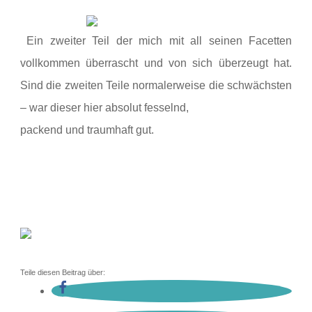
Ein zweiter Teil der mich mit all seinen Facetten
vollkommen überrascht und von sich überzeugt hat.
Sind die zweiten Teile normalerweise die schwächsten
– war dieser hier absolut fesselnd,
packend und traumhaft gut.
Teile diesen Beitrag über: