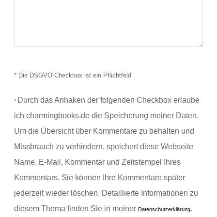
* Die DSGVO-Checkbox ist ein Pflichtfeld
Durch das Anhaken der folgenden Checkbox erlaube
*
ich charmingbooks.de die Speicherung meiner Daten.
Um die Übersicht über Kommentare zu behalten und
Missbrauch zu verhindern, speichert diese Webseite
Name, E-Mail, Kommentar und Zeitstempel Ihres
Kommentars.
Sie können Ihre Kommentare später
jederzeit wieder löschen. Detaillierte Informationen zu
diesem Thema finden Sie in meiner
.
Datenschutzerklärung