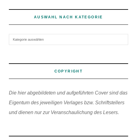
AUSWAHL NACH KATEGORIE
Auswahl nach Kategorie
COPYRIGHT
Die hier abgebildeten und aufgeführten Cover sind das
Eigentum des jeweiligen Verlages bzw. Schriftstellers
und dienen nur zur Veranschaulichung des Lesers.