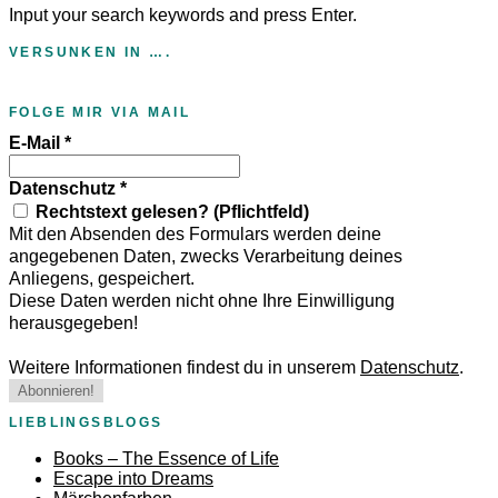
Input your search keywords and press Enter.
VERSUNKEN IN ….
FOLGE MIR VIA MAIL
E-Mail
*
Datenschutz
*
Rechtstext gelesen? (Pflichtfeld)
Mit den Absenden des Formulars werden deine
angegebenen Daten, zwecks Verarbeitung deines
Anliegens, gespeichert.
Diese Daten werden nicht ohne Ihre Einwilligung
herausgegeben!
Weitere Informationen findest du in unserem
Datenschutz
.
LIEBLINGSBLOGS
Books – The Essence of Life
Escape into Dreams