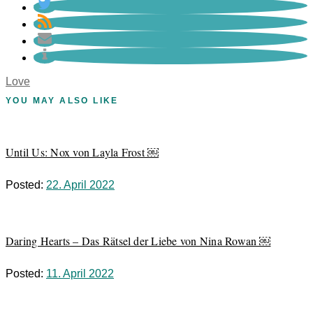
Love
YOU MAY ALSO LIKE
Until Us: Nox von Layla Frost ￼
Posted:
22. April 2022
Daring Hearts – Das Rätsel der Liebe von Nina Rowan ￼
Posted:
11. April 2022