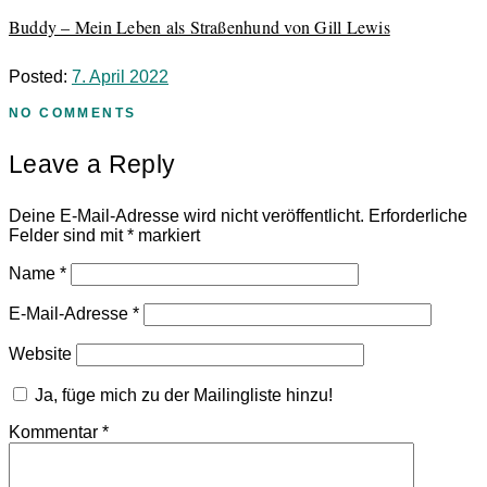
Buddy – Mein Leben als Straßenhund von Gill Lewis
Posted:
7. April 2022
NO COMMENTS
Leave a Reply
Deine E-Mail-Adresse wird nicht veröffentlicht.
Erforderliche
Felder sind mit
*
markiert
Name
*
E-Mail-Adresse
*
Website
Ja, füge mich zu der Mailingliste hinzu!
Kommentar
*