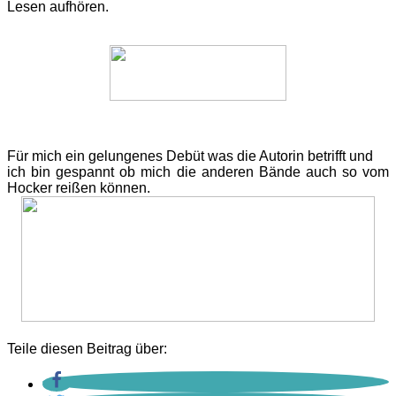
Lesen aufhören.
Für mich ein gelungenes Debüt was die Autorin betrifft und
ich bin gespannt ob mich die anderen Bände auch so vom
Hocker reißen können.
Teile diesen Beitrag über: