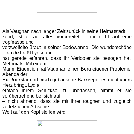
Als Vaughan nach langer Zeit zurück in seine Heimatstadt
kehrt, ist er auf alles vorbereitet – nur nicht auf eine
tropfnasse und
verzweifelte Braut in seiner Badewanne. Die wunderschöne
Fremde heißt Lydia und
hat gerade erfahren, dass ihr Verlobter sie betrogen hat.
Mehrmals. Mit einem
Mann! Eigentlich hat Vaughan einen Berg eigener Probleme.
Aber da der
Ex-Rockstar und frisch gebackene Barkeeper es nicht übers
Herz bringt, Lydia
einfach ihrem Schicksal zu überlassen, nimmt er sie
vorübergehend bei sich auf
– nicht ahnend, dass sie mit ihrer toughen und zugleich
verletzlichen Art seine
Welt auf den Kopf stellen wird.