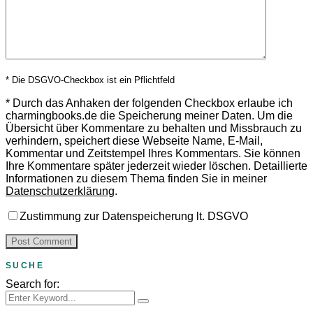
* Die DSGVO-Checkbox ist ein Pflichtfeld
*
Durch das Anhaken der folgenden Checkbox erlaube ich
charmingbooks.de die Speicherung meiner Daten.
Um die
Übersicht über Kommentare zu behalten und Missbrauch zu
verhindern, speichert diese Webseite Name, E-Mail,
Kommentar und Zeitstempel Ihres Kommentars.
Sie können
Ihre Kommentare später jederzeit wieder löschen. Detaillierte
Informationen zu diesem Thema finden Sie in meiner
Datenschutzerklärung
.
Zustimmung zur Datenspeicherung lt. DSGVO
SUCHE
Search for: