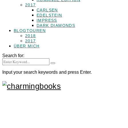
2017
CARLSEN
EDELSTEIN
IMPRESS
DARK DIAMONDS
BLOGTOUREN
2018
2017
ÜBER MICH
Search for:
Input your search keywords and press Enter.