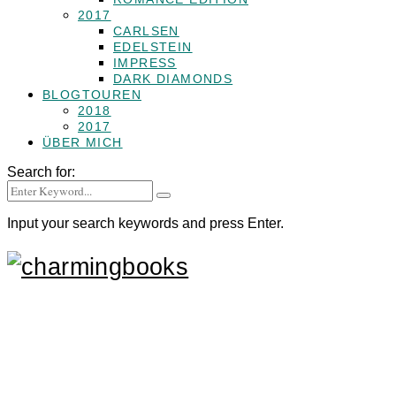
2017
CARLSEN
EDELSTEIN
IMPRESS
DARK DIAMONDS
BLOGTOUREN
2018
2017
ÜBER MICH
Search for:
Input your search keywords and press Enter.