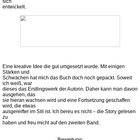
sich
entwickelt.
Eine
kreative Idee die gut umgesetzt wurde. Mit einigen
Stärken und
Schwächen hat mich das Buch doch noch gepackt. Soweit
ich weiß, war
dieses das Erstlingswerk der Autorin. Daher kann man davon
ausgehen, das
sie hieran wachsen wird und eine Fortsetzung geschaffen
wird, die etwas
ausgereifter im Stil ist. Ich bereu es nicht – die Story gelesen
zu
haben und freu micht auf den zweiten Band.
Bewertung: