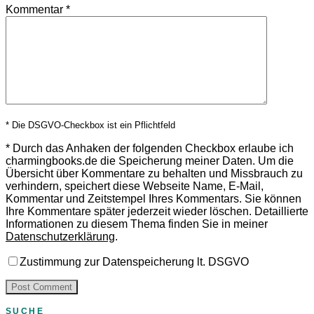
Kommentar
*
* Die DSGVO-Checkbox ist ein Pflichtfeld
*
Durch das Anhaken der folgenden Checkbox erlaube ich
charmingbooks.de die Speicherung meiner Daten.
Um die
Übersicht über Kommentare zu behalten und Missbrauch zu
verhindern, speichert diese Webseite Name, E-Mail,
Kommentar und Zeitstempel Ihres Kommentars.
Sie können
Ihre Kommentare später jederzeit wieder löschen. Detaillierte
Informationen zu diesem Thema finden Sie in meiner
Datenschutzerklärung
.
Zustimmung zur Datenspeicherung lt. DSGVO
SUCHE