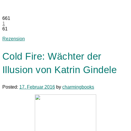
661
1
61
Rezension
Cold Fire: Wächter der
Illusion von Katrin Gindele
Posted:
17. Februar 2016
by
charmingbooks