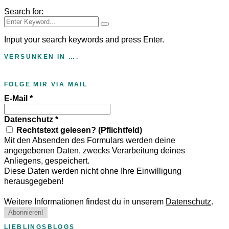
Search for:
Input your search keywords and press Enter.
VERSUNKEN IN ….
FOLGE MIR VIA MAIL
E-Mail
*
Datenschutz
*
Rechtstext gelesen? (Pflichtfeld)
Mit den Absenden des Formulars werden deine
angegebenen Daten, zwecks Verarbeitung deines
Anliegens, gespeichert.
Diese Daten werden nicht ohne Ihre Einwilligung
herausgegeben!
Weitere Informationen findest du in unserem
Datenschutz
.
LIEBLINGSBLOGS