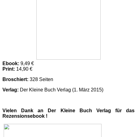
Ebook:
9,49 €
Print:
14,90 €
Broschiert:
328 Seiten
Verlag:
Der Kleine Buch Verlag (1. März 2015)
Vielen Dank an Der Kleine Buch Verlag für das
Rezensionsebook !