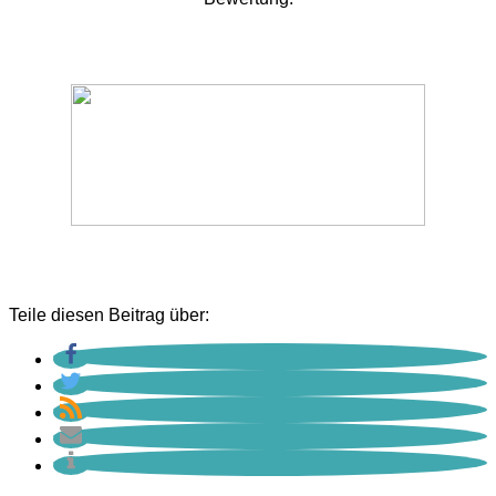
Teile diesen Beitrag über: