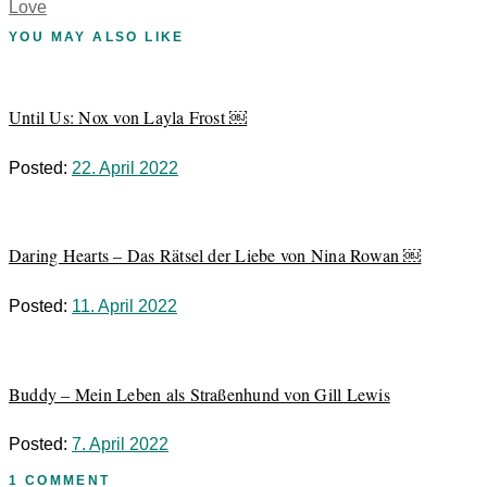
Love
YOU MAY ALSO LIKE
Until Us: Nox von Layla Frost ￼
Posted:
22. April 2022
Daring Hearts – Das Rätsel der Liebe von Nina Rowan ￼
Posted:
11. April 2022
Buddy – Mein Leben als Straßenhund von Gill Lewis
Posted:
7. April 2022
1 COMMENT