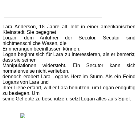
Lara
Anderson, 18 Jahre alt, lebt in einer amerikanischen
Kleinstadt. Sie begegnet
Logan, dem Anführer der Secutor. Secutor sind
nichtmenschliche Wesen, die
Erinnerungen beeinflussen können.
Logan beginnt sich für Lara zu interessieren, als er bemerkt,
dass sie seinen
Manipulationen widersteht. Ein Secutor kann sich
normalerweise nicht verlieben,
dennoch erobert Lara Logans Herz im Sturm. Als ein Feind
Logans von Lara und
ihrer Liebe erfährt, will er Lara benutzen, um Logan endgültig
zu besiegen. Um
seine Geliebte zu beschützen, setzt Logan alles aufs Spiel.