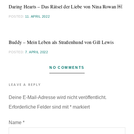
Daring Hearts – Das Rätsel der Liebe von Nina Rowan ￼
POSTED:
11. APRIL 2022
Buddy – Mein Leben als Straßenhund von Gill Lewis
POSTED:
7. APRIL 2022
NO COMMENTS
LEAVE A REPLY
Deine E-Mail-Adresse wird nicht veröffentlicht.
Erforderliche Felder sind mit
*
markiert
Name
*