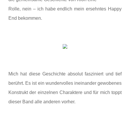
Rolle, nein – ich habe endlich mein ersehntes Happy
End bekommen.
Mich hat diese Geschichte absolut fasziniert und tief
berührt. Es ist ein wundervolles ineinander gewobenes
Konstrukt der einzelnen Charaktere und für mich toppt
dieser Band alle anderen vorher.