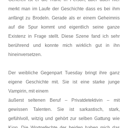
merkt man im Laufe der Geschichte dass es bei ihm
anfängt zu Brodeln. Gerade als er einem Geheimnis
auf die Spur kommt und eigentlich seine ganze
Existenz in Frage stellt. Diese Szene fand ich sehr
berührend und konnte mich wirklich gut in ihn
hineinversetzen.
Der weibliche Gegenpart Tuesday bringt ihre ganz
eigene Geschichte mit. Sie ist eine starke junge
Vampirin, mit einem
äußerst seltenen Beruf – Privatdetektivin – mit
gewissen Talenten. Sie ist sarkastisch, stark,
gefühlvoll, witzig und gehört zur selben Gattung wie
Kion. Die Wortgefechte der beiden haben mich das