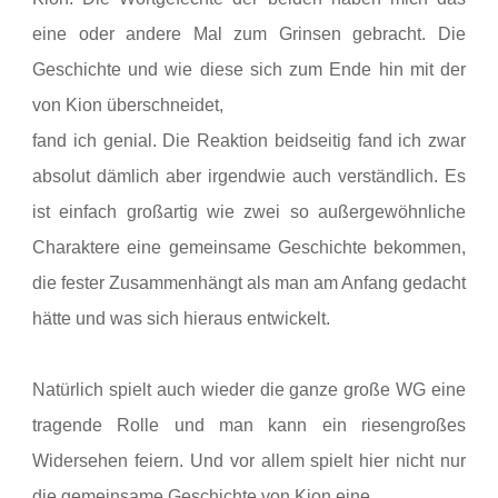
eine oder andere Mal zum Grinsen gebracht. Die
Geschichte und wie diese sich zum Ende hin mit der
von Kion überschneidet,
fand ich genial. Die Reaktion beidseitig fand ich zwar
absolut dämlich aber irgendwie auch verständlich. Es
ist einfach großartig wie zwei so außergewöhnliche
Charaktere eine gemeinsame Geschichte bekommen,
die fester Zusammenhängt als man am Anfang gedacht
hätte und was sich hieraus entwickelt.
Natürlich spielt auch wieder die ganze große WG eine
tragende Rolle und man kann ein riesengroßes
Widersehen feiern. Und vor allem spielt hier nicht nur
die gemeinsame Geschichte von Kion eine