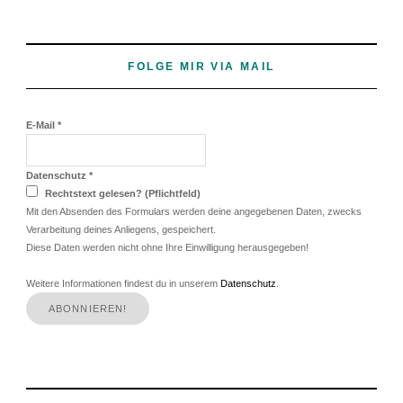
FOLGE MIR VIA MAIL
E-Mail
*
Datenschutz
*
Rechtstext gelesen? (Pflichtfeld)
Mit den Absenden des Formulars werden deine angegebenen Daten, zwecks
Verarbeitung deines Anliegens, gespeichert.
Diese Daten werden nicht ohne Ihre Einwilligung herausgegeben!
Weitere Informationen findest du in unserem
Datenschutz
.