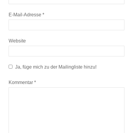
E-Mail-Adresse
*
Website
Ja, füge mich zu der Mailingliste hinzu!
Kommentar
*