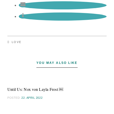
LOVE
YOU MAY ALSO LIKE
Until Us: Nox von Layla Frost ￼
POSTED:
22. APRIL 2022