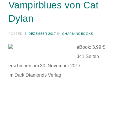
Vampirblues von Cat
Dylan
POSTED:
4. DEZEMBER 2017
BY
CHARMINGBOOKS
eBook: 3,99 €
341 Seiten
erschienen am 30. November 2017
im Dark Diamonds Verlag