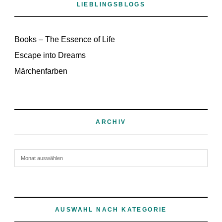
LIEBLINGSBLOGS
Books – The Essence of Life
Escape into Dreams
Märchenfarben
ARCHIV
Archiv
AUSWAHL NACH KATEGORIE