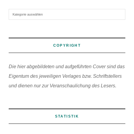
Auswahl nach Kategorie
COPYRIGHT
Die hier abgebildeten und aufgeführten Cover sind das
Eigentum des jeweiligen Verlages bzw. Schriftstellers
und dienen nur zur Veranschaulichung des Lesers.
STATISTIK