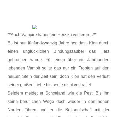
**Auch Vampire haben ein Herz zu verlieren…**
Es ist nun fünfundzwanzig Jahre her, dass Kion durch
einen unglücklichen Bindungszauber das Herz
gebrochen wurde. Für einen über ein Jahrhundert
lebenden Vampir sollte das nur ein Tropfen auf den
heißen Stein der Zeit sein, doch Kion hat den Verlust
seiner großen Liebe bis heute nicht verkraftet.
Seitdem meidet er Schottland wie die Pest. Bis ihn
seine beruflichen Wege doch wieder in den hohen
Norden führen und er die Bekanntschaft mit der