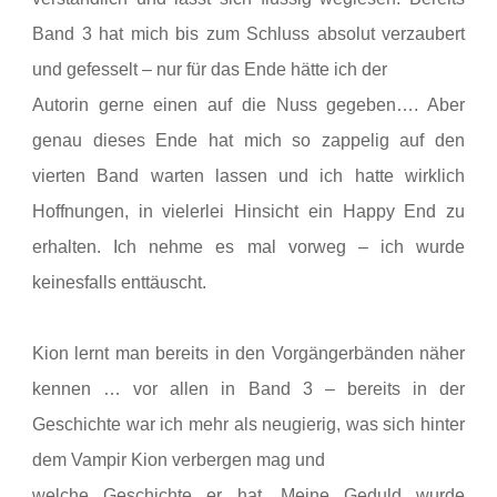
Band 3 hat mich bis zum Schluss absolut verzaubert
und gefesselt – nur für das Ende hätte ich der
Autorin gerne einen auf die Nuss gegeben…. Aber
genau dieses Ende hat mich so zappelig auf den
vierten Band warten lassen und ich hatte wirklich
Hoffnungen, in vielerlei Hinsicht ein Happy End zu
erhalten. Ich nehme es mal vorweg – ich wurde
keinesfalls enttäuscht.
Kion lernt man bereits in den Vorgängerbänden näher
kennen … vor allen in Band 3 – bereits in der
Geschichte war ich mehr als neugierig, was sich hinter
dem Vampir Kion verbergen mag und
welche Geschichte er hat. Meine Geduld wurde