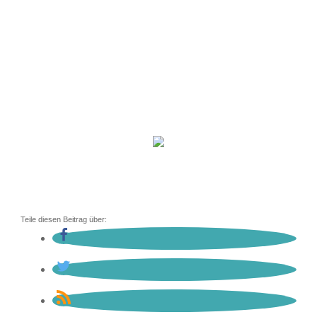
Teile diesen Beitrag über: