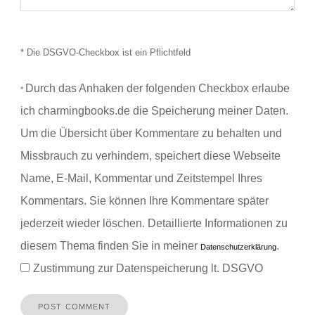
* Die DSGVO-Checkbox ist ein Pflichtfeld
Durch das Anhaken der folgenden Checkbox erlaube
*
ich charmingbooks.de die Speicherung meiner Daten.
Um die Übersicht über Kommentare zu behalten und
Missbrauch zu verhindern, speichert diese Webseite
Name, E-Mail, Kommentar und Zeitstempel Ihres
Kommentars.
Sie können Ihre Kommentare später
jederzeit wieder löschen. Detaillierte Informationen zu
diesem Thema finden Sie in meiner
.
Datenschutzerklärung
Zustimmung zur Datenspeicherung lt. DSGVO