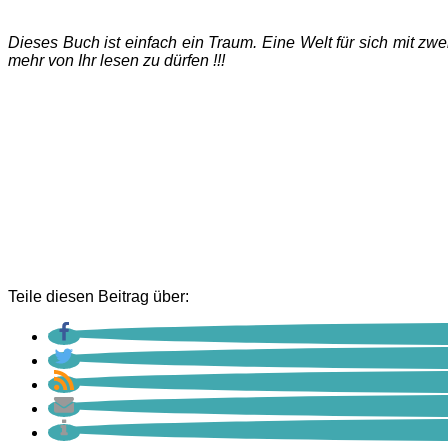
Dieses Buch ist einfach ein Traum. Eine Welt für sich mit zw
mehr von Ihr lesen zu dürfen !!!
Teile diesen Beitrag über: