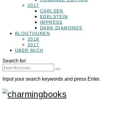
2017
CARLSEN
EDELSTEIN
IMPRESS
DARK DIAMONDS
BLOGTOUREN
2018
2017
ÜBER MICH
Search for:
Input your search keywords and press Enter.