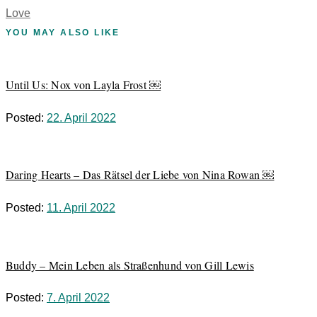
Love
YOU MAY ALSO LIKE
Until Us: Nox von Layla Frost ￼
Posted:
22. April 2022
Daring Hearts – Das Rätsel der Liebe von Nina Rowan ￼
Posted:
11. April 2022
Buddy – Mein Leben als Straßenhund von Gill Lewis
Posted:
7. April 2022