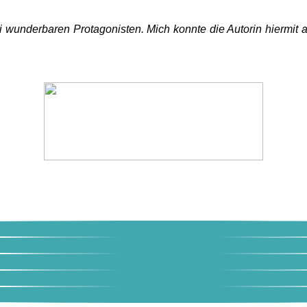
ei wunderbaren Protagonisten. Mich konnte die Autorin hiermit 