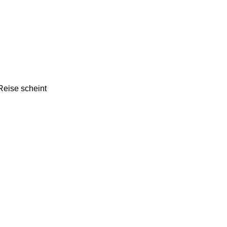
Reise scheint