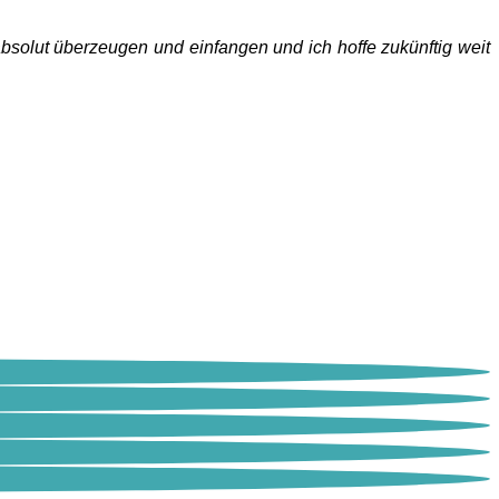
absolut überzeugen und einfangen und ich hoffe zukünftig weit