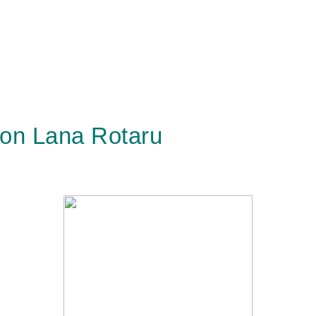
von Lana Rotaru