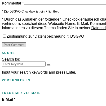
Kommentar
*
* Die DSGVO-Checkbox ist ein Pflichtfeld
*
Durch das Anhaken der folgenden Checkbox erlaube ich ch
verhindern, speichert diese Webseite Name, E-Mail, Komment
Informationen zu diesem Thema finden Sie in meiner
Datensc
Zustimmung zur Datenspeicherung lt. DSGVO
SUCHE
Search for:
Input your search keywords and press Enter.
VERSUNKEN IN ….
FOLGE MIR VIA MAIL
E-Mail
*