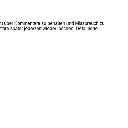
ht über Kommentare zu behalten und Missbrauch zu
re später jederzeit wieder löschen. Detaillierte