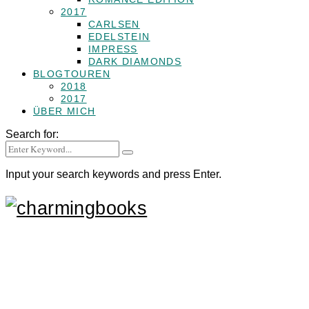
2017
CARLSEN
EDELSTEIN
IMPRESS
DARK DIAMONDS
BLOGTOUREN
2018
2017
ÜBER MICH
Search for:
Input your search keywords and press Enter.