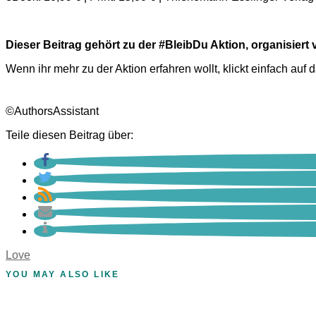
Dieser Beitrag gehört zu der #BleibDu Aktion, organisier
Wenn ihr mehr zu der Aktion erfahren wollt, klickt einfach auf 
©AuthorsAssistant
Teile diesen Beitrag über:
Love
YOU MAY ALSO LIKE