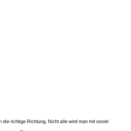
 die richtige Richtung. Nicht alle wird man mit soviel