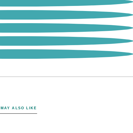
 MAY ALSO LIKE