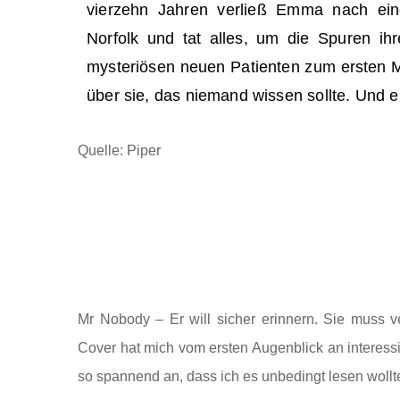
vierzehn Jahren verließ Emma nach eine
Norfolk und tat alles, um die Spuren ih
mysteriösen neuen Patienten zum ersten 
über sie, das niemand wissen sollte. Und e
Quelle: Piper
Mr Nobody – Er will sicher erinnern. Sie muss 
Cover hat mich vom ersten Augenblick an interess
so spannend an, dass ich es unbedingt lesen wollt