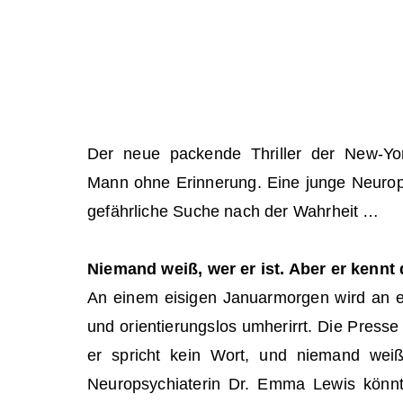
Der neue packende Thriller der New-Yor
Mann ohne Erinnerung. Eine junge Neurops
gefährliche Suche nach der Wahrheit …
Niemand weiß, wer er ist. Aber er kennt
An einem eisigen Januarmorgen wird an e
und orientierungslos umherirrt. Die Pres
er spricht kein Wort, und niemand wei
Neuropsychiaterin Dr. Emma Lewis könnt