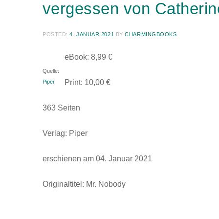
vergessen von Catheri
POSTED:
4. JANUAR 2021
BY
CHARMINGBOOKS
eBook: 8,99 €
Quelle:
Print: 10,00 €
Piper
363 Seiten
Verlag: Piper
erschienen am 04. Januar 2021
Originaltitel: Mr. Nobody