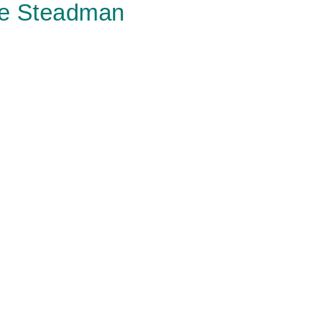
ne Steadman