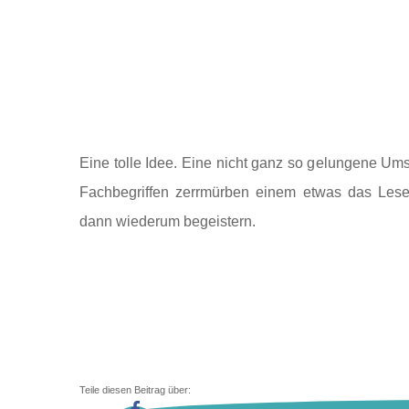
Eine tolle Idee. Eine nicht ganz so gelungene Um
Fachbegriffen zerrmürben einem etwas das Le
dann wiederum begeistern.
Teile diesen Beitrag über: