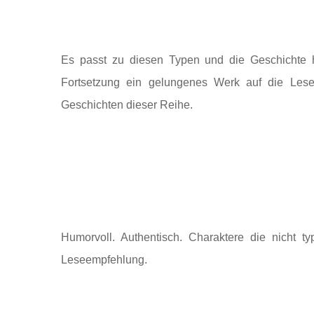
Es passt zu diesen Typen und die Geschichte har
Fortsetzung ein gelungenes Werk auf die Leser
Geschichten dieser Reihe.
Humorvoll. Authentisch. Charaktere die nicht t
Leseempfehlung.