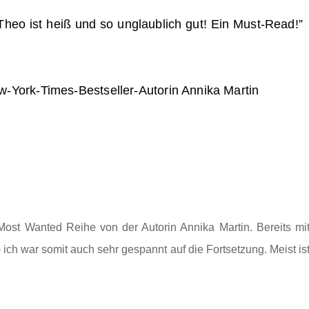
Theo ist heiß und so unglaublich gut! Ein Must-Read!”
ork-Times-Bestseller-Autorin Annika Martin
Most Wanted Reihe von der Autorin Annika Martin. Bereits mi
ich war somit auch sehr gespannt auf die Fortsetzung. Meist is