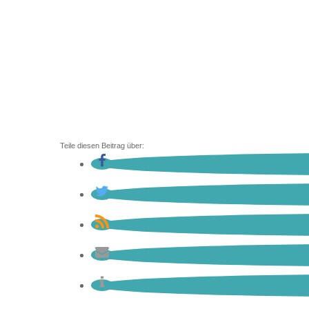
Teile diesen Beitrag über: