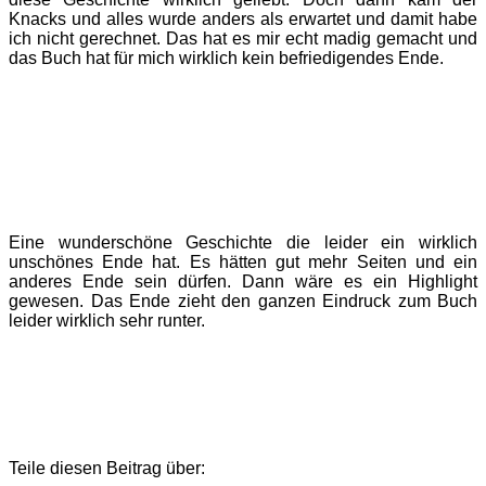
Knacks und alles wurde anders als erwartet und damit habe
ich nicht gerechnet. Das hat es mir echt madig gemacht und
das Buch hat für mich wirklich kein befriedigendes Ende.
Eine wunderschöne Geschichte die leider ein wirklich
unschönes Ende hat. Es hätten gut mehr Seiten und ein
anderes Ende sein dürfen. Dann wäre es ein Highlight
gewesen. Das Ende zieht den ganzen Eindruck zum Buch
leider wirklich sehr runter.
Teile diesen Beitrag über: