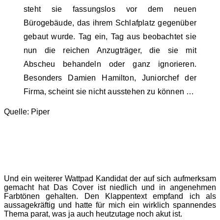
steht sie fassungslos vor dem neuen
Bürogebäude, das ihrem Schlafplatz gegenüber
gebaut wurde. Tag ein, Tag aus beobachtet sie
nun die reichen Anzugträger, die sie mit
Abscheu behandeln oder ganz ignorieren.
Besonders Damien Hamilton, Juniorchef der
Firma, scheint sie nicht ausstehen zu können …
Quelle: Piper
Und ein weiterer Wattpad Kandidat der auf sich aufmerksam
gemacht hat Das Cover ist niedlich und in angenehmen
Farbtönen gehalten. Den Klappentext empfand ich als
aussagekräftig und hatte für mich ein wirklich spannendes
Thema parat, was ja auch heutzutage noch akut ist.