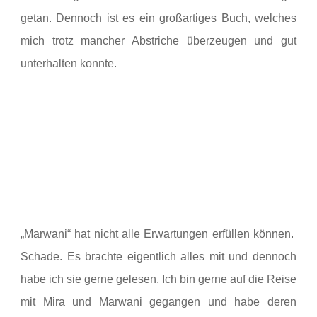
getan. Dennoch ist es ein großartiges Buch, welches
mich trotz mancher Abstriche überzeugen und gut
unterhalten konnte.
„Marwani“ hat nicht alle Erwartungen erfüllen können.
Schade. Es brachte eigentlich alles mit und dennoch
habe ich sie gerne gelesen. Ich bin gerne auf die Reise
mit Mira und Marwani gegangen und habe deren