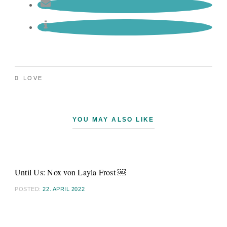
LOVE
YOU MAY ALSO LIKE
Until Us: Nox von Layla Frost ￼
POSTED:
22. APRIL 2022