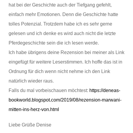
hat bei der Geschichte auch der Tiefgang gefehlt,
einfach mehr Emotionen. Denn die Geschichte hatte
tolles Potenzial. Trotzdem habe ich es sehr gerne
gelesen und ich denke es wird auch nicht die letzte
Pferdegeschichte sein die ich lesen werde.
Ich habe übrigens deine Rezension bei meiner als Link
eingefügt für weitere Leserstimmen. Ich hoffe das ist in
Ordnung für dich wenn nicht nehme ich den Link
natürlich wieder raus.
Falls du mal vorbeischauen möchtest:
https://deneas-
bookworld.blogspot.com/2019/08/rezension-marwani-
mitten-ins-herz-von.html
Liebe Grüße Denise