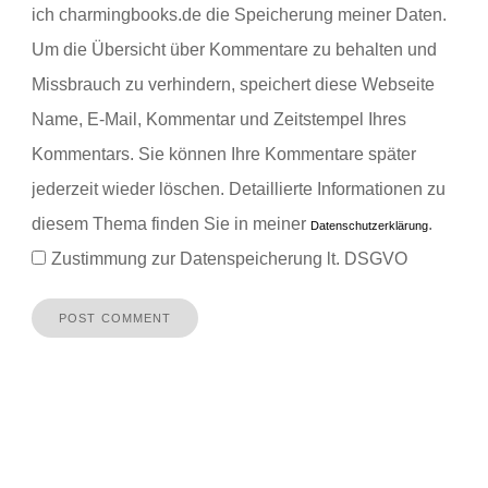
ich charmingbooks.de die Speicherung meiner Daten.
Um die Übersicht über Kommentare zu behalten und
Missbrauch zu verhindern, speichert diese Webseite
Name, E-Mail, Kommentar und Zeitstempel Ihres
Kommentars.
Sie können Ihre Kommentare später
jederzeit wieder löschen. Detaillierte Informationen zu
diesem Thema finden Sie in meiner
.
Datenschutzerklärung
Zustimmung zur Datenspeicherung lt. DSGVO