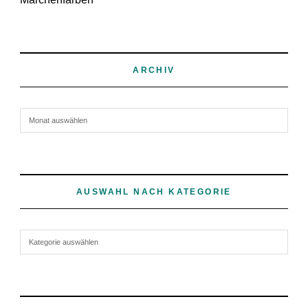
ARCHIV
Archiv
AUSWAHL NACH KATEGORIE
Auswahl nach Kategorie