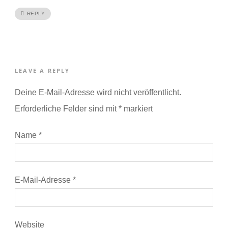
REPLY
LEAVE A REPLY
Deine E-Mail-Adresse wird nicht veröffentlicht.
Erforderliche Felder sind mit
*
markiert
Name
*
E-Mail-Adresse
*
Website