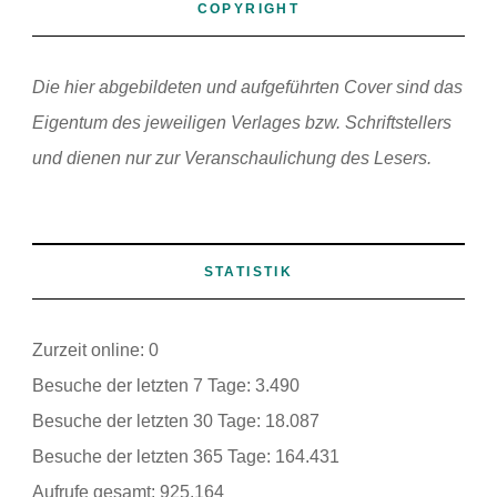
COPYRIGHT
Die hier abgebildeten und aufgeführten Cover sind das
Eigentum des jeweiligen Verlages bzw. Schriftstellers
und dienen nur zur Veranschaulichung des Lesers.
STATISTIK
Zurzeit online:
0
Besuche der letzten 7 Tage:
3.490
Besuche der letzten 30 Tage:
18.087
Besuche der letzten 365 Tage:
164.431
Aufrufe gesamt:
925.164