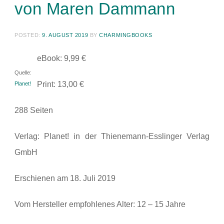
von Maren Dammann
POSTED:
9. AUGUST 2019
BY
CHARMINGBOOKS
eBook: 9,99 €
Quelle:
Print: 13,00 €
Planet!
288 Seiten
Verlag: Planet! in der Thienemann-Esslinger Verlag
GmbH
Erschienen am 18. Juli 2019
Vom Hersteller empfohlenes Alter: 12 – 15 Jahre