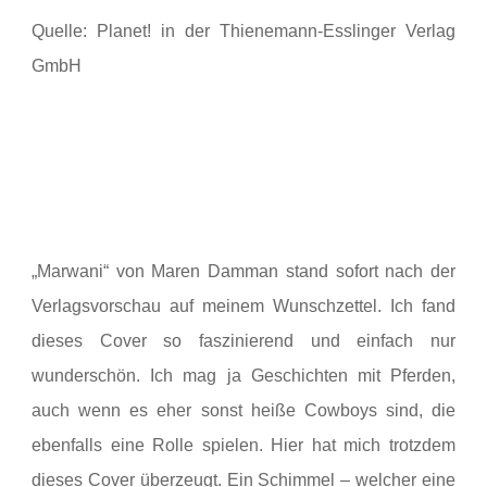
Quelle: Planet! in der Thienemann-Esslinger Verlag
GmbH
„Marwani“ von Maren Damman stand sofort nach der
Verlagsvorschau auf meinem Wunschzettel. Ich fand
dieses Cover so faszinierend und einfach nur
wunderschön. Ich mag ja Geschichten mit Pferden,
auch wenn es eher sonst heiße Cowboys sind, die
ebenfalls eine Rolle spielen. Hier hat mich trotzdem
dieses Cover überzeugt. Ein Schimmel – welcher eine