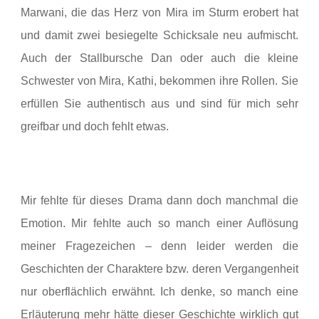
Marwani, die das Herz von Mira im Sturm erobert hat
und damit zwei besiegelte Schicksale neu aufmischt.
Auch der Stallbursche Dan oder auch die kleine
Schwester von Mira, Kathi, bekommen ihre Rollen. Sie
erfüllen Sie authentisch aus und sind für mich sehr
greifbar und doch fehlt etwas.
Mir fehlte für dieses Drama dann doch manchmal die
Emotion. Mir fehlte auch so manch einer Auflösung
meiner Fragezeichen – denn leider werden die
Geschichten der Charaktere bzw. deren Vergangenheit
nur oberflächlich erwähnt. Ich denke, so manch eine
Erläuterung mehr hätte dieser Geschichte wirklich gut