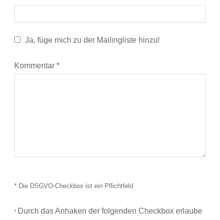
Ja, füge mich zu der Mailingliste hinzu!
Kommentar
*
* Die DSGVO-Checkbox ist ein Pflichtfeld
Durch das Anhaken der folgenden Checkbox erlaube
*