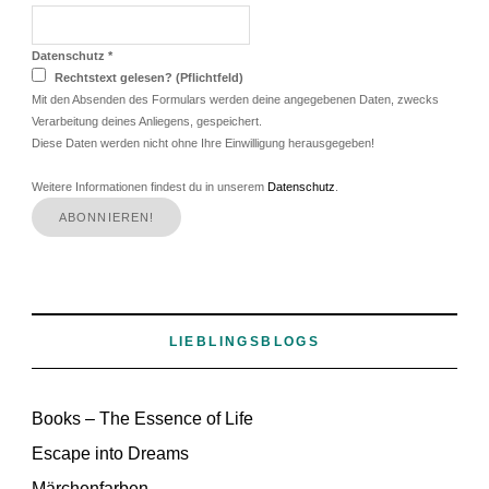
Datenschutz
*
Rechtstext gelesen? (Pflichtfeld)
Mit den Absenden des Formulars werden deine angegebenen Daten, zwecks
Verarbeitung deines Anliegens, gespeichert.
Diese Daten werden nicht ohne Ihre Einwilligung herausgegeben!
Weitere Informationen findest du in unserem
Datenschutz
.
LIEBLINGSBLOGS
Books – The Essence of Life
Escape into Dreams
Märchenfarben