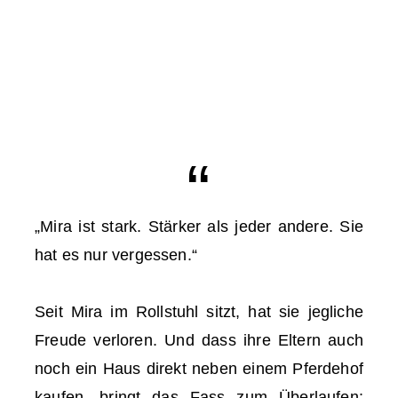
„Mira ist stark. Stärker als jeder andere. Sie
hat es nur vergessen.“
Seit Mira im Rollstuhl sitzt, hat sie jegliche
Freude verloren. Und dass ihre Eltern auch
noch ein Haus direkt neben einem Pferdehof
kaufen, bringt das Fass zum Überlaufen: