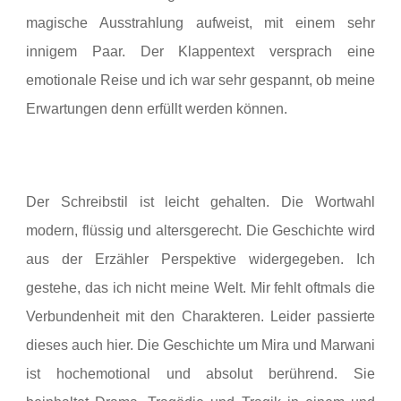
magische Ausstrahlung aufweist, mit einem sehr
innigem Paar. Der Klappentext versprach eine
emotionale Reise und ich war sehr gespannt, ob meine
Erwartungen denn erfüllt werden können.
Der Schreibstil ist leicht gehalten. Die Wortwahl
modern, flüssig und altersgerecht. Die Geschichte wird
aus der Erzähler Perspektive widergegeben. Ich
gestehe, das ich nicht meine Welt. Mir fehlt oftmals die
Verbundenheit mit den Charakteren. Leider passierte
dieses auch hier. Die Geschichte um Mira und Marwani
ist hochemotional und absolut berührend. Sie