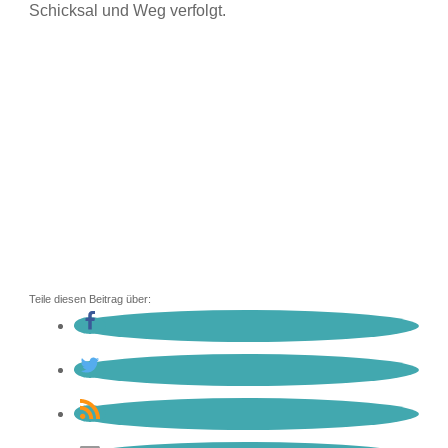
Schicksal und Weg verfolgt.
Teile diesen Beitrag über: