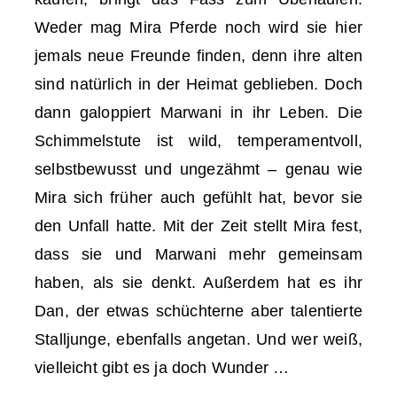
Weder mag Mira Pferde noch wird sie hier
jemals neue Freunde finden, denn ihre alten
sind natürlich in der Heimat geblieben. Doch
dann galoppiert Marwani in ihr Leben. Die
Schimmelstute ist wild, temperamentvoll,
selbstbewusst und ungezähmt – genau wie
Mira sich früher auch gefühlt hat, bevor sie
den Unfall hatte. Mit der Zeit stellt Mira fest,
dass sie und Marwani mehr gemeinsam
haben, als sie denkt. Außerdem hat es ihr
Dan, der etwas schüchterne aber talentierte
Stalljunge, ebenfalls angetan. Und wer weiß,
vielleicht gibt es ja doch Wunder …