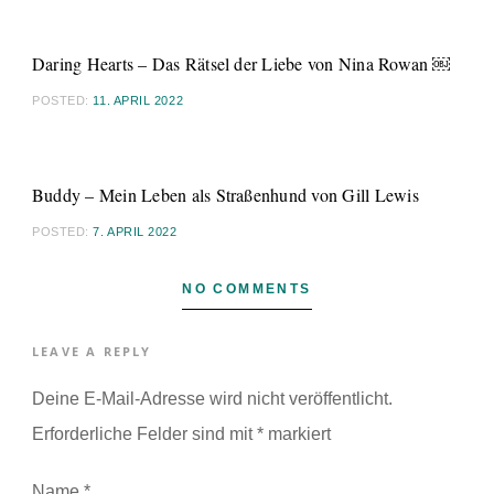
Daring Hearts – Das Rätsel der Liebe von Nina Rowan ￼
POSTED:
11. APRIL 2022
Buddy – Mein Leben als Straßenhund von Gill Lewis
POSTED:
7. APRIL 2022
NO COMMENTS
LEAVE A REPLY
Deine E-Mail-Adresse wird nicht veröffentlicht.
Erforderliche Felder sind mit
*
markiert
Name
*