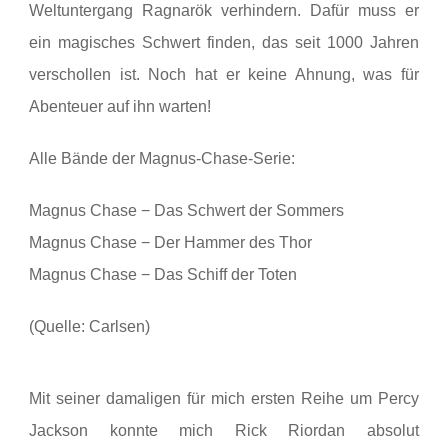
Weltuntergang Ragnarök verhindern. Dafür muss er
ein magisches Schwert finden, das seit 1000 Jahren
verschollen ist. Noch hat er keine Ahnung, was für
Abenteuer auf ihn warten!
Alle Bände der Magnus-Chase-Serie:
Magnus Chase − Das Schwert der Sommers
Magnus Chase − Der Hammer des Thor
Magnus Chase − Das Schiff der Toten
(Quelle: Carlsen)
Mit seiner damaligen für mich ersten Reihe um Percy
Jackson konnte mich Rick Riordan absolut