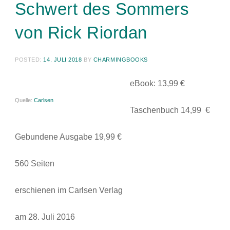
Schwert des Sommers
von Rick Riordan
POSTED:
14. JULI 2018
BY
CHARMINGBOOKS
eBook: 13,99 €
Quelle:
Carlsen
Taschenbuch 14,99 €
Gebundene Ausgabe 19,99 €
560 Seiten
erschienen im Carlsen Verlag
am 28. Juli 2016