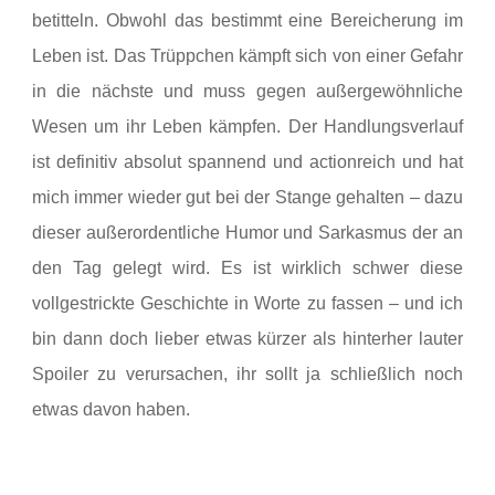
betitteln. Obwohl das bestimmt eine Bereicherung im
Leben ist. Das Trüppchen kämpft sich von einer Gefahr
in die nächste und muss gegen außergewöhnliche
Wesen um ihr Leben kämpfen. Der Handlungsverlauf
ist definitiv absolut spannend und actionreich und hat
mich immer wieder gut bei der Stange gehalten – dazu
dieser außerordentliche Humor und Sarkasmus der an
den Tag gelegt wird. Es ist wirklich schwer diese
vollgestrickte Geschichte in Worte zu fassen – und ich
bin dann doch lieber etwas kürzer als hinterher lauter
Spoiler zu verursachen, ihr sollt ja schließlich noch
etwas davon haben.