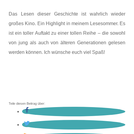
Das Lesen dieser Geschichte ist wahrlich wieder
großes Kino. Ein Highlight in meinem Lesesommer. Es
ist ein toller Auftakt zu einer tollen Reihe – die sowohl
von jung als auch von älteren Generationen gelesen
werden können. Ich wünsche euch viel Spaß!
Teile diesen Beitrag über: