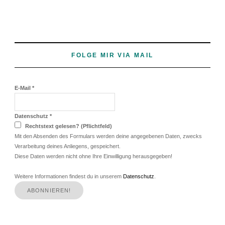
FOLGE MIR VIA MAIL
E-Mail
*
Datenschutz
*
Rechtstext gelesen? (Pflichtfeld)
Mit den Absenden des Formulars werden deine angegebenen Daten, zwecks
Verarbeitung deines Anliegens, gespeichert.
Diese Daten werden nicht ohne Ihre Einwilligung herausgegeben!
Weitere Informationen findest du in unserem
Datenschutz
.