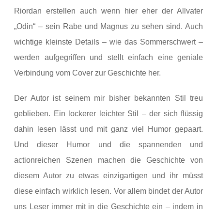
Riordan erstellen auch wenn hier eher der Allvater
„Odin“ – sein Rabe und Magnus zu sehen sind. Auch
wichtige kleinste Details – wie das Sommerschwert –
werden aufgegriffen und stellt einfach eine geniale
Verbindung vom Cover zur Geschichte her.
Der Autor ist seinem mir bisher bekannten Stil treu
geblieben. Ein lockerer leichter Stil – der sich flüssig
dahin lesen lässt und mit ganz viel Humor gepaart.
Und dieser Humor und die spannenden und
actionreichen Szenen machen die Geschichte von
diesem Autor zu etwas einzigartigen und ihr müsst
diese einfach wirklich lesen. Vor allem bindet der Autor
uns Leser immer mit in die Geschichte ein – indem in