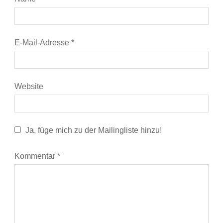
E-Mail-Adresse
*
Website
Ja, füge mich zu der Mailingliste hinzu!
Kommentar
*