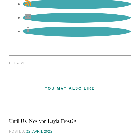
LOVE
YOU MAY ALSO LIKE
Until Us: Nox von Layla Frost ￼
POSTED:
22. APRIL 2022