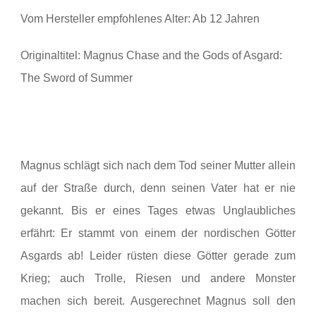
Vom Hersteller empfohlenes Alter: Ab 12 Jahren
Originaltitel: Magnus Chase and the Gods of Asgard:
The Sword of Summer
Magnus schlägt sich nach dem Tod seiner Mutter allein
auf der Straße durch, denn seinen Vater hat er nie
gekannt. Bis er eines Tages etwas Unglaubliches
erfährt: Er stammt von einem der nordischen Götter
Asgards ab! Leider rüsten diese Götter gerade zum
Krieg; auch Trolle, Riesen und andere Monster
machen sich bereit. Ausgerechnet Magnus soll den