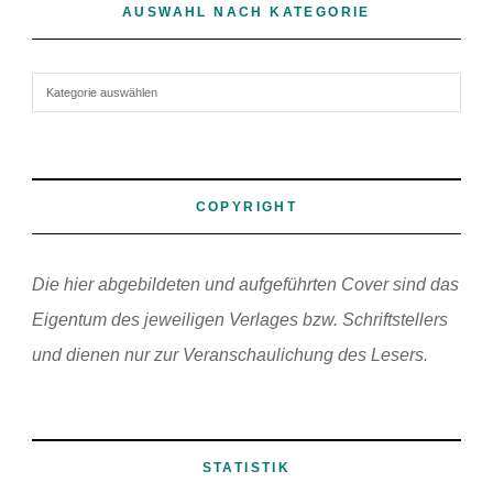
AUSWAHL NACH KATEGORIE
Auswahl nach Kategorie
COPYRIGHT
Die hier abgebildeten und aufgeführten Cover sind das
Eigentum des jeweiligen Verlages bzw. Schriftstellers
und dienen nur zur Veranschaulichung des Lesers.
STATISTIK