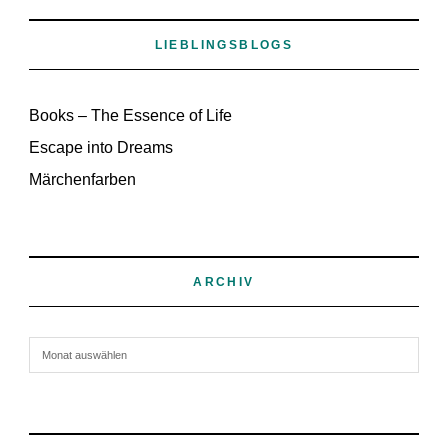
LIEBLINGSBLOGS
Books – The Essence of Life
Escape into Dreams
Märchenfarben
ARCHIV
Archiv