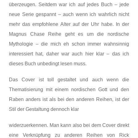
überzeugen. Seitdem war ich auf jedes Buch – jede
neue Serie gespannt – auch wenn ich wahrlich nicht
mehr das empfohlene Alter auf der Uhr habe. In der
Magnus Chase Reihe geht es um die nordische
Mythologie – die mich eh schon immer wahnsinnig
interessiert hat, daher war auch hier klar – das ich
dieses Buch unbedingt lesen muss.
Das Cover ist toll gestaltet und auch wenn die
Thematisierung mit einem nordischen Gott und den
Raben anders ist als bei den anderen Reihen, ist der
Stil der Gestaltung dennoch klar
widerzuerkennen. Man kann also bei dem Cover direkt
eine Verknüpfung zu anderen Reihen von Rick