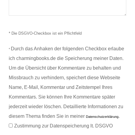
* Die DSGVO-Checkbox ist ein Pflichtfeld
Durch das Anhaken der folgenden Checkbox erlaube
*
ich charmingbooks.de die Speicherung meiner Daten.
Um die Übersicht über Kommentare zu behalten und
Missbrauch zu verhindern, speichert diese Webseite
Name, E-Mail, Kommentar und Zeitstempel Ihres
Kommentars.
Sie können Ihre Kommentare später
jederzeit wieder löschen. Detaillierte Informationen zu
diesem Thema finden Sie in meiner
.
Datenschutzerklärung
Zustimmung zur Datenspeicherung lt. DSGVO