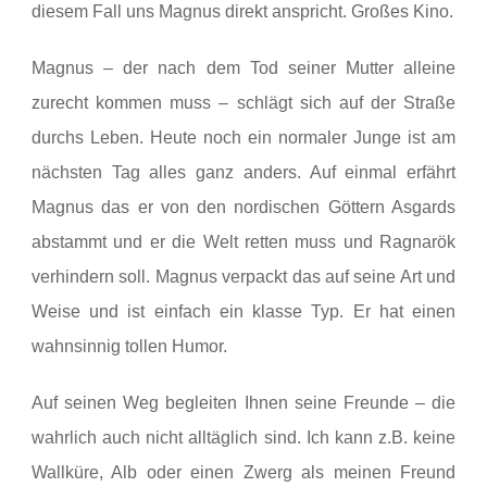
diesem Fall uns Magnus direkt anspricht. Großes Kino.
Magnus – der nach dem Tod seiner Mutter alleine
zurecht kommen muss – schlägt sich auf der Straße
durchs Leben. Heute noch ein normaler Junge ist am
nächsten Tag alles ganz anders. Auf einmal erfährt
Magnus das er von den nordischen Göttern Asgards
abstammt und er die Welt retten muss und Ragnarök
verhindern soll. Magnus verpackt das auf seine Art und
Weise und ist einfach ein klasse Typ. Er hat einen
wahnsinnig tollen Humor.
Auf seinen Weg begleiten Ihnen seine Freunde – die
wahrlich auch nicht alltäglich sind. Ich kann z.B. keine
Wallküre, Alb oder einen Zwerg als meinen Freund