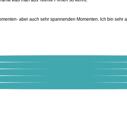
Momenten- aber auch sehr spannenden Momenten. Ich bin sehr 