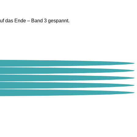
auf das Ende – Band 3 gespannt.