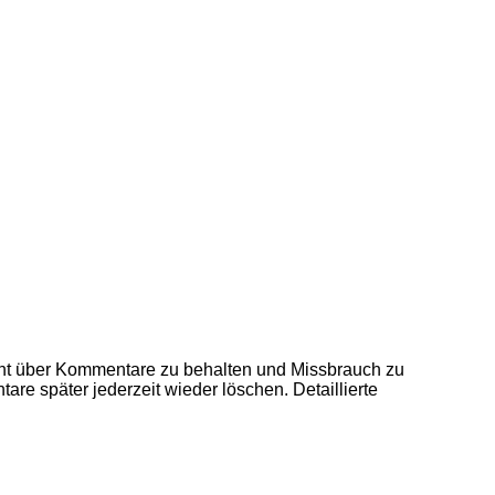
ht über Kommentare zu behalten und Missbrauch zu
re später jederzeit wieder löschen. Detaillierte