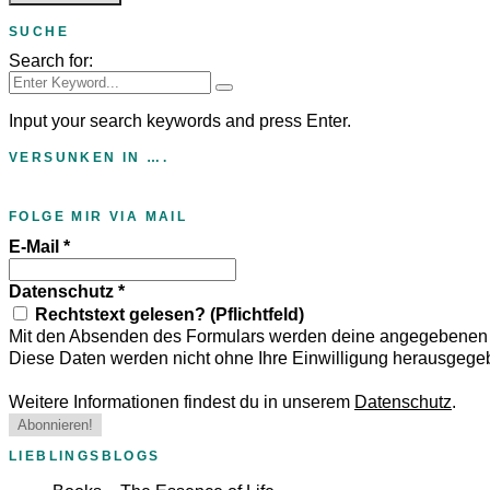
SUCHE
Search for:
Input your search keywords and press Enter.
VERSUNKEN IN ….
FOLGE MIR VIA MAIL
E-Mail
*
Datenschutz
*
Rechtstext gelesen? (Pflichtfeld)
Mit den Absenden des Formulars werden deine angegebenen D
Diese Daten werden nicht ohne Ihre Einwilligung herausgege
Weitere Informationen findest du in unserem
Datenschutz
.
LIEBLINGSBLOGS