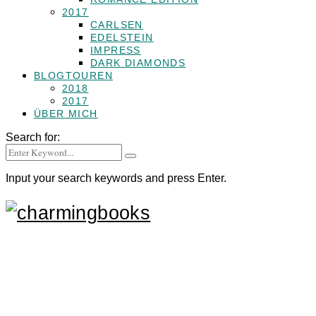
2017
CARLSEN
EDELSTEIN
IMPRESS
DARK DIAMONDS
BLOGTOUREN
2018
2017
ÜBER MICH
Search for:
Input your search keywords and press Enter.