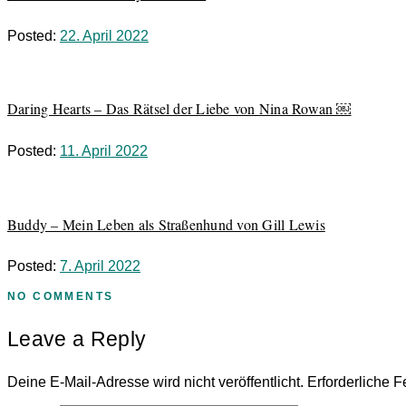
Posted:
22. April 2022
Daring Hearts – Das Rätsel der Liebe von Nina Rowan ￼
Posted:
11. April 2022
Buddy – Mein Leben als Straßenhund von Gill Lewis
Posted:
7. April 2022
NO COMMENTS
Leave a Reply
Deine E-Mail-Adresse wird nicht veröffentlicht.
Erforderliche F