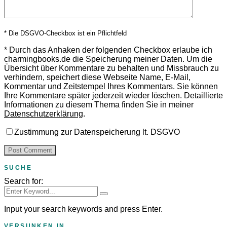
* Die DSGVO-Checkbox ist ein Pflichtfeld
*
Durch das Anhaken der folgenden Checkbox erlaube ich
charmingbooks.de die Speicherung meiner Daten.
Um die
Übersicht über Kommentare zu behalten und Missbrauch zu
verhindern, speichert diese Webseite Name, E-Mail,
Kommentar und Zeitstempel Ihres Kommentars.
Sie können
Ihre Kommentare später jederzeit wieder löschen. Detaillierte
Informationen zu diesem Thema finden Sie in meiner
Datenschutzerklärung
.
Zustimmung zur Datenspeicherung lt. DSGVO
SUCHE
Search for:
Input your search keywords and press Enter.
VERSUNKEN IN ….