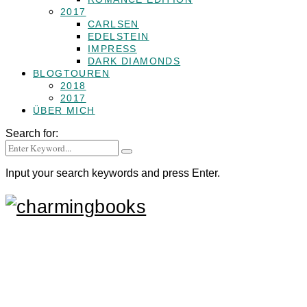
2017
CARLSEN
EDELSTEIN
IMPRESS
DARK DIAMONDS
BLOGTOUREN
2018
2017
ÜBER MICH
Search for:
Input your search keywords and press Enter.