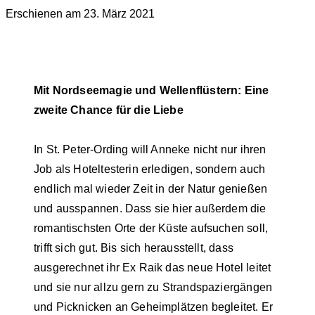
Erschienen am 23. März 2021
Mit Nordseemagie und Wellenflüstern: Eine
zweite Chance für die Liebe
In St. Peter-Ording will Anneke nicht nur ihren
Job als Hoteltesterin erledigen, sondern auch
endlich mal wieder Zeit in der Natur genießen
und ausspannen. Dass sie hier außerdem die
romantischsten Orte der Küste aufsuchen soll,
trifft sich gut. Bis sich herausstellt, dass
ausgerechnet ihr Ex Raik das neue Hotel leitet
und sie nur allzu gern zu Strandspaziergängen
und Picknicken an Geheimplätzen begleitet. Er