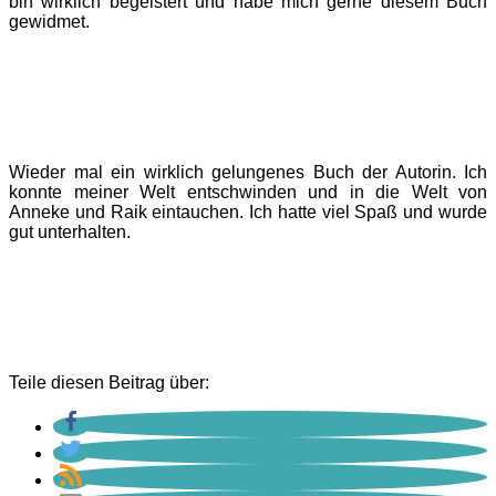
bin wirklich begeistert und habe mich gerne diesem Buch
gewidmet.
Wieder mal ein wirklich gelungenes Buch der Autorin. Ich
konnte meiner Welt entschwinden und in die Welt von
Anneke und Raik eintauchen. Ich hatte viel Spaß und wurde
gut unterhalten.
Teile diesen Beitrag über: