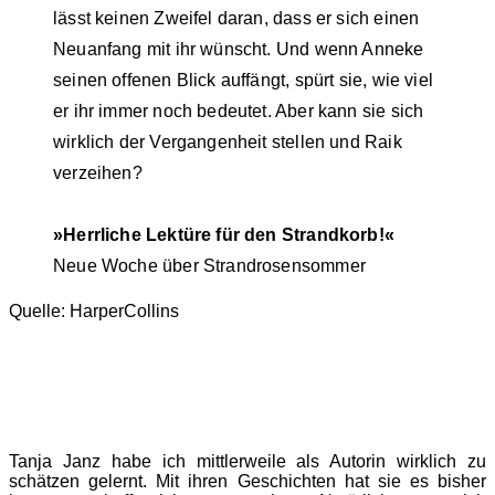
lässt keinen Zweifel daran, dass er sich einen
Neuanfang mit ihr wünscht. Und wenn Anneke
seinen offenen Blick auffängt, spürt sie, wie viel
er ihr immer noch bedeutet. Aber kann sie sich
wirklich der Vergangenheit stellen und Raik
verzeihen?
»Herrliche Lektüre für den Strandkorb!«
Neue Woche über Strandrosensommer
Quelle: HarperCollins
Tanja Janz habe ich mittlerweile als Autorin wirklich zu
schätzen gelernt. Mit ihren Geschichten hat sie es bisher