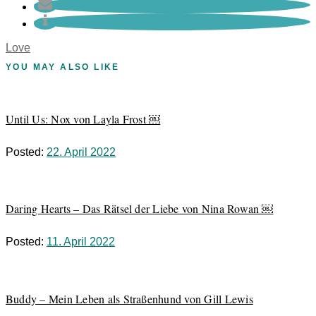
Love
YOU MAY ALSO LIKE
Until Us: Nox von Layla Frost ￼
Posted:
22. April 2022
Daring Hearts – Das Rätsel der Liebe von Nina Rowan ￼
Posted:
11. April 2022
Buddy – Mein Leben als Straßenhund von Gill Lewis