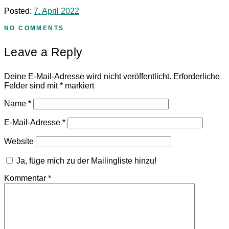
Posted:
7. April 2022
NO COMMENTS
Leave a Reply
Deine E-Mail-Adresse wird nicht veröffentlicht.
Erforderliche
Felder sind mit
*
markiert
Name
*
E-Mail-Adresse
*
Website
Ja, füge mich zu der Mailingliste hinzu!
Kommentar
*