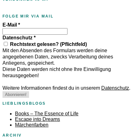
FOLGE MIR VIA MAIL
E-Mail
*
Datenschutz
*
Rechtstext gelesen? (Pflichtfeld)
Mit den Absenden des Formulars werden deine
angegebenen Daten, zwecks Verarbeitung deines
Anliegens, gespeichert.
Diese Daten werden nicht ohne Ihre Einwilligung
herausgegeben!
Weitere Informationen findest du in unserem
Datenschutz
.
LIEBLINGSBLOGS
Books – The Essence of Life
Escape into Dreams
Märchenfarben
ARCHIV