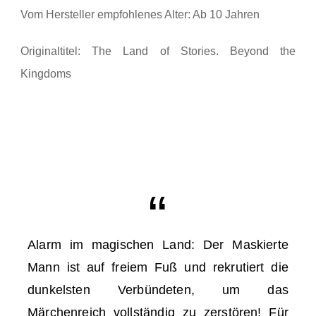
Vom Hersteller empfohlenes Alter: Ab 10 Jahren
Originaltitel: The Land of Stories. Beyond the
Kingdoms
Alarm im magischen Land: Der Maskierte
Mann ist auf freiem Fuß und rekrutiert die
dunkelsten Verbündeten, um das
Märchenreich vollständig zu zerstören! Für