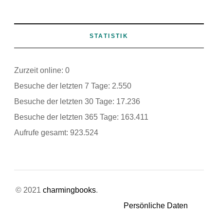
STATISTIK
Zurzeit online:
0
Besuche der letzten 7 Tage:
2.550
Besuche der letzten 30 Tage:
17.236
Besuche der letzten 365 Tage:
163.411
Aufrufe gesamt:
923.524
© 2021
charmingbooks
.
Persönliche Daten