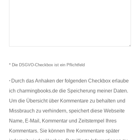
* Die DSGVO-Checkbox ist ein Pflichtfeld
Durch das Anhaken der folgenden Checkbox erlaube
*
ich charmingbooks.de die Speicherung meiner Daten.
Um die Übersicht über Kommentare zu behalten und
Missbrauch zu verhindern, speichert diese Webseite
Name, E-Mail, Kommentar und Zeitstempel Ihres
Kommentars.
Sie können Ihre Kommentare später