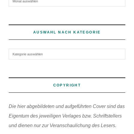
AUSWAHL NACH KATEGORIE
Auswahl nach Kategorie
COPYRIGHT
Die hier abgebildeten und aufgeführten Cover sind das
Eigentum des jeweiligen Verlages bzw. Schriftstellers
und dienen nur zur Veranschaulichung des Lesers.