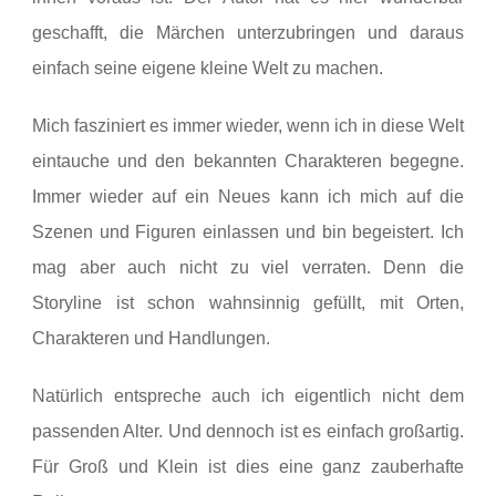
geschafft, die Märchen unterzubringen und daraus
einfach seine eigene kleine Welt zu machen.
Mich fasziniert es immer wieder, wenn ich in diese Welt
eintauche und den bekannten Charakteren begegne.
Immer wieder auf ein Neues kann ich mich auf die
Szenen und Figuren einlassen und bin begeistert. Ich
mag aber auch nicht zu viel verraten. Denn die
Storyline ist schon wahnsinnig gefüllt, mit Orten,
Charakteren und Handlungen.
Natürlich entspreche auch ich eigentlich nicht dem
passenden Alter. Und dennoch ist es einfach großartig.
Für Groß und Klein ist dies eine ganz zauberhafte