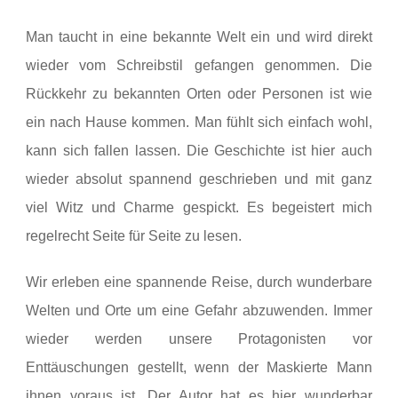
Man taucht in eine bekannte Welt ein und wird direkt
wieder vom Schreibstil gefangen genommen. Die
Rückkehr zu bekannten Orten oder Personen ist wie
ein nach Hause kommen. Man fühlt sich einfach wohl,
kann sich fallen lassen. Die Geschichte ist hier auch
wieder absolut spannend geschrieben und mit ganz
viel Witz und Charme gespickt. Es begeistert mich
regelrecht Seite für Seite zu lesen.
Wir erleben eine spannende Reise, durch wunderbare
Welten und Orte um eine Gefahr abzuwenden. Immer
wieder werden unsere Protagonisten vor
Enttäuschungen gestellt, wenn der Maskierte Mann
ihnen voraus ist. Der Autor hat es hier wunderbar