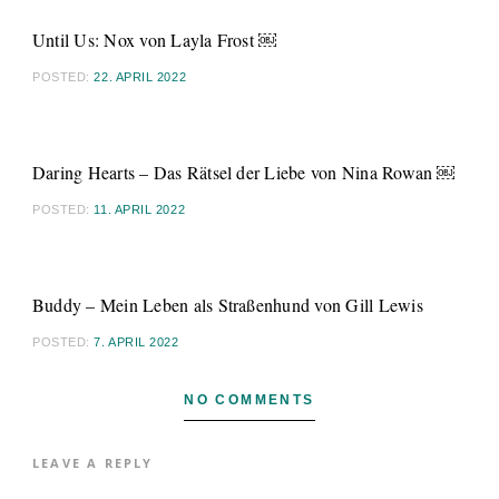
Until Us: Nox von Layla Frost ￼
POSTED:
22. APRIL 2022
Daring Hearts – Das Rätsel der Liebe von Nina Rowan ￼
POSTED:
11. APRIL 2022
Buddy – Mein Leben als Straßenhund von Gill Lewis
POSTED:
7. APRIL 2022
NO COMMENTS
LEAVE A REPLY