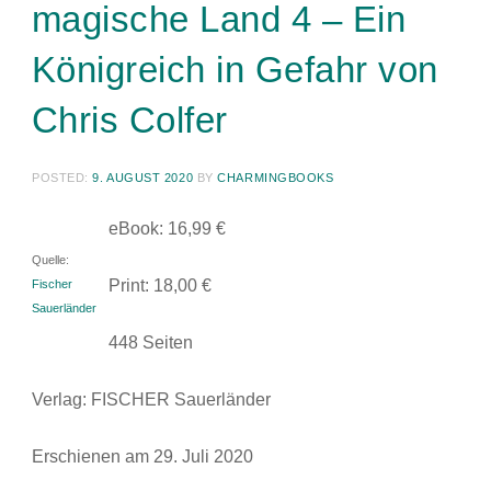
magische Land 4 – Ein
Königreich in Gefahr von
Chris Colfer
POSTED:
9. AUGUST 2020
BY
CHARMINGBOOKS
eBook: 16,99 €
Quelle:
Print: 18,00 €
Fischer
Sauerländer
448 Seiten
Verlag: FISCHER Sauerländer
Erschienen am 29. Juli 2020