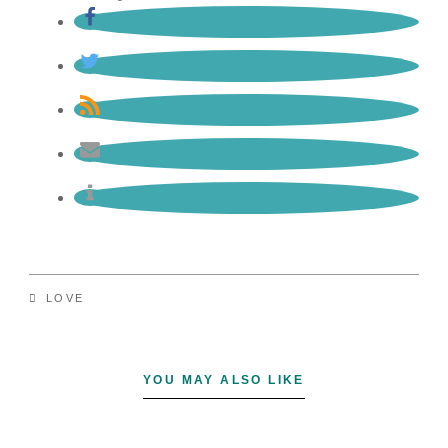
LOVE
YOU MAY ALSO LIKE