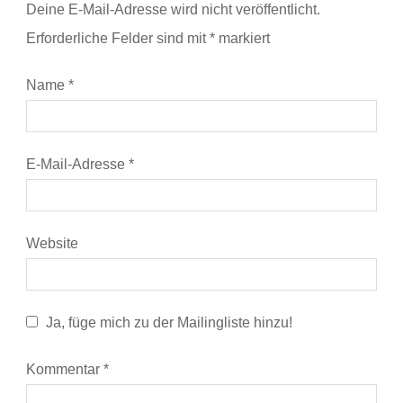
Deine E-Mail-Adresse wird nicht veröffentlicht.
Erforderliche Felder sind mit
*
markiert
Name
*
E-Mail-Adresse
*
Website
Ja, füge mich zu der Mailingliste hinzu!
Kommentar
*