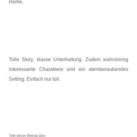
Reihe.
Tolle Story, klasse Unterhaltung. Zudem wahnsinnig
interessante Charaktere und ein atemberaubendes
Setting. Einfach nur toll.
Teile diesen Beitrag über: