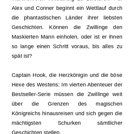
Alex und Conner beginnt ein Wettlauf durch
die phantastischen Länder ihrer liebsten
Geschichten. Können die Zwillinge den
Maskierten Mann einholen, oder ist er ihnen
so lange einen Schritt voraus, bis alles zu
spät ist?
Captain Hook, die Herzkönigin und die böse
Hexe des Westens: Im vierten Abenteuer der
Bestseller-Serie müssen die Zwillinge weit
über die Grenzen des magischen
Königreichs hinausreisen und sich gegen die
mächtigsten Schurken sämtlicher
Geschichten stellen.