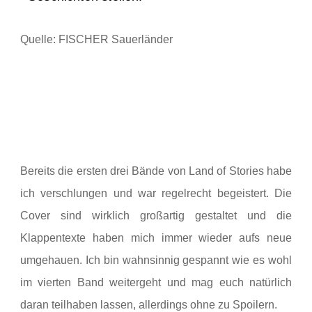
Quelle: FISCHER Sauerländer
Bereits die ersten drei Bände von Land of Stories habe
ich verschlungen und war regelrecht begeistert. Die
Cover sind wirklich großartig gestaltet und die
Klappentexte haben mich immer wieder aufs neue
umgehauen. Ich bin wahnsinnig gespannt wie es wohl
im vierten Band weitergeht und mag euch natürlich
daran teilhaben lassen, allerdings ohne zu Spoilern.