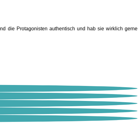
and die Protagonisten authentisch und hab sie wirklich gerne