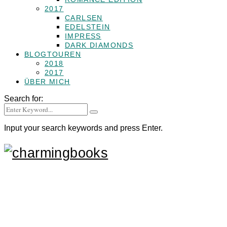
2017
CARLSEN
EDELSTEIN
IMPRESS
DARK DIAMONDS
BLOGTOUREN
2018
2017
ÜBER MICH
Search for:
Input your search keywords and press Enter.