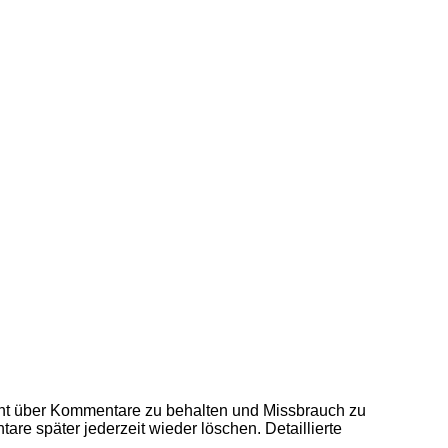
ht über Kommentare zu behalten und Missbrauch zu
re später jederzeit wieder löschen. Detaillierte