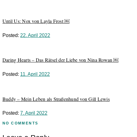
Until Us: Nox von Layla Frost ￼
Posted:
22. April 2022
Daring Hearts – Das Rätsel der Liebe von Nina Rowan ￼
Posted:
11. April 2022
Buddy – Mein Leben als Straßenhund von Gill Lewis
Posted:
7. April 2022
NO COMMENTS