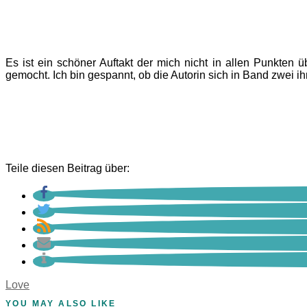
Es ist ein schöner Auftakt der mich nicht in allen Punkten 
gemocht. Ich bin gespannt, ob die Autorin sich in Band zwei ih
Teile diesen Beitrag über:
Love
YOU MAY ALSO LIKE