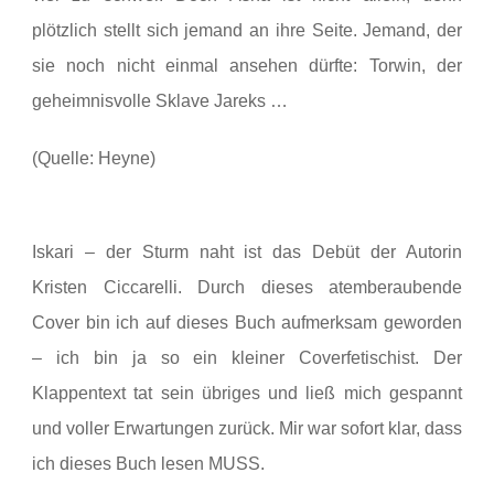
plötzlich stellt sich jemand an ihre Seite. Jemand, der
sie noch nicht einmal ansehen dürfte: Torwin, der
geheimnisvolle Sklave Jareks …
(Quelle: Heyne)
Iskari – der Sturm naht ist das Debüt der Autorin
Kristen Ciccarelli. Durch dieses atemberaubende
Cover bin ich auf dieses Buch aufmerksam geworden
– ich bin ja so ein kleiner Coverfetischist. Der
Klappentext tat sein übriges und ließ mich gespannt
und voller Erwartungen zurück. Mir war sofort klar, dass
ich dieses Buch lesen MUSS.