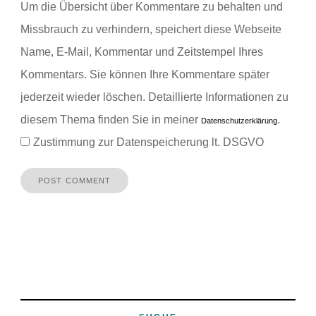
Um die Übersicht über Kommentare zu behalten und
Missbrauch zu verhindern, speichert diese Webseite
Name, E-Mail, Kommentar und Zeitstempel Ihres
Kommentars.
Sie können Ihre Kommentare später
jederzeit wieder löschen. Detaillierte Informationen zu
diesem Thema finden Sie in meiner
.
Datenschutzerklärung
Zustimmung zur Datenspeicherung lt. DSGVO