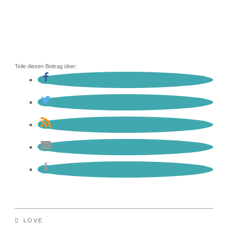
Teile diesen Beitrag über:
LOVE