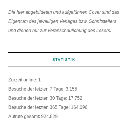
Die hier abgebildeten und aufgeführten Cover sind das
Eigentum des jeweiligen Verlages bzw. Schriftstellers
und dienen nur zur Veranschaulichung des Lesers.
STATISTIK
Zurzeit online:
1
Besuche der letzten 7 Tage:
3.155
Besuche der letzten 30 Tage:
17.752
Besuche der letzten 365 Tage:
164.096
Aufrufe gesamt:
924.829