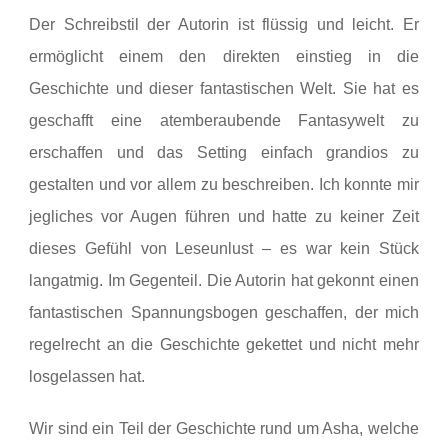
Der Schreibstil der Autorin ist flüssig und leicht. Er
ermöglicht einem den direkten einstieg in die
Geschichte und dieser fantastischen Welt. Sie hat es
geschafft eine atemberaubende Fantasywelt zu
erschaffen und das Setting einfach grandios zu
gestalten und vor allem zu beschreiben. Ich konnte mir
jegliches vor Augen führen und hatte zu keiner Zeit
dieses Gefühl von Leseunlust – es war kein Stück
langatmig. Im Gegenteil. Die Autorin hat gekonnt einen
fantastischen Spannungsbogen geschaffen, der mich
regelrecht an die Geschichte gekettet und nicht mehr
losgelassen hat.
Wir sind ein Teil der Geschichte rund um Asha, welche