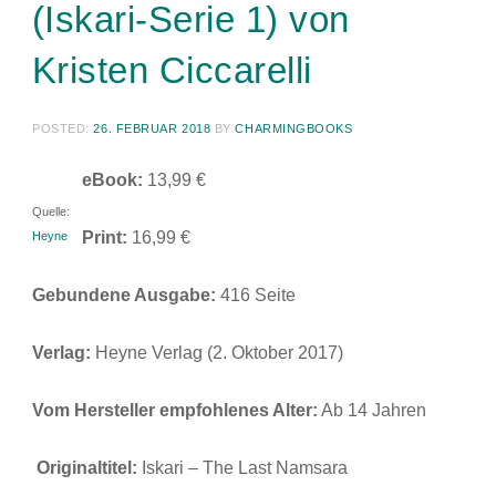
(Iskari-Serie 1) von
Kristen Ciccarelli
POSTED:
26. FEBRUAR 2018
BY
CHARMINGBOOKS
eBook:
13,99 €
Quelle:
Print:
16,99 €
Heyne
Gebundene Ausgabe:
416 Seite
Verlag:
Heyne Verlag (2. Oktober 2017)
Vom Hersteller empfohlenes Alter:
Ab 14 Jahren
Originaltitel:
Iskari – The Last Namsara