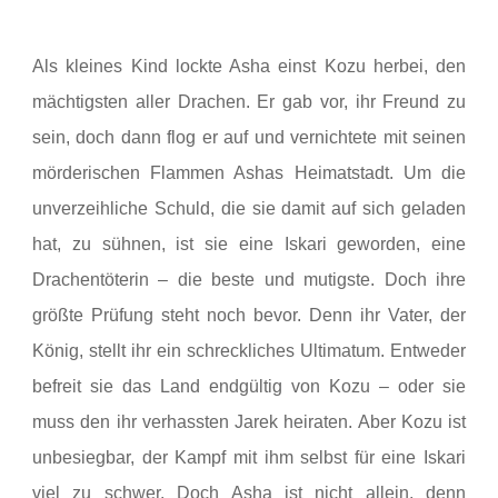
Als kleines Kind lockte Asha einst Kozu herbei, den
mächtigsten aller Drachen. Er gab vor, ihr Freund zu
sein, doch dann flog er auf und vernichtete mit seinen
mörderischen Flammen Ashas Heimatstadt. Um die
unverzeihliche Schuld, die sie damit auf sich geladen
hat, zu sühnen, ist sie eine Iskari geworden, eine
Drachentöterin – die beste und mutigste. Doch ihre
größte Prüfung steht noch bevor. Denn ihr Vater, der
König, stellt ihr ein schreckliches Ultimatum. Entweder
befreit sie das Land endgültig von Kozu – oder sie
muss den ihr verhassten Jarek heiraten. Aber Kozu ist
unbesiegbar, der Kampf mit ihm selbst für eine Iskari
viel zu schwer. Doch Asha ist nicht allein, denn