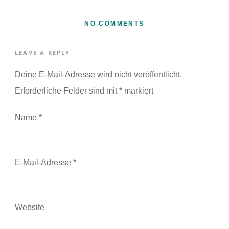
NO COMMENTS
LEAVE A REPLY
Deine E-Mail-Adresse wird nicht veröffentlicht.
Erforderliche Felder sind mit
*
markiert
Name
*
E-Mail-Adresse
*
Website