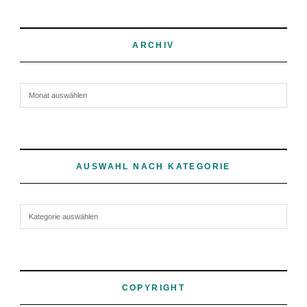
ARCHIV
Archiv
AUSWAHL NACH KATEGORIE
Auswahl nach Kategorie
COPYRIGHT