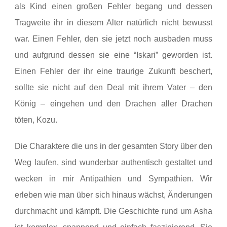
als Kind einen großen Fehler begang und dessen
Tragweite ihr in diesem Alter natürlich nicht bewusst
war. Einen Fehler, den sie jetzt noch ausbaden muss
und aufgrund dessen sie eine “Iskari” geworden ist.
Einen Fehler der ihr eine traurige Zukunft beschert,
sollte sie nicht auf den Deal mit ihrem Vater – den
König – eingehen und den Drachen aller Drachen
töten, Kozu.
Die Charaktere die uns in der gesamten Story über den
Weg laufen, sind wunderbar authentisch gestaltet und
wecken in mir Antipathien und Sympathien. Wir
erleben wie man über sich hinaus wächst, Änderungen
durchmacht und kämpft. Die Geschichte rund um Asha