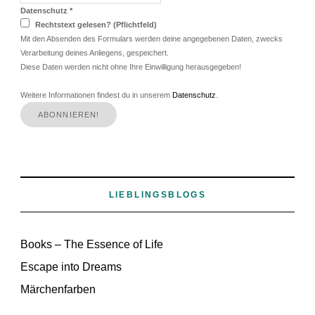
Datenschutz
*
Rechtstext gelesen? (Pflichtfeld)
Mit den Absenden des Formulars werden deine angegebenen Daten, zwecks
Verarbeitung deines Anliegens, gespeichert.
Diese Daten werden nicht ohne Ihre Einwilligung herausgegeben!
Weitere Informationen findest du in unserem
Datenschutz
.
LIEBLINGSBLOGS
Books – The Essence of Life
Escape into Dreams
Märchenfarben