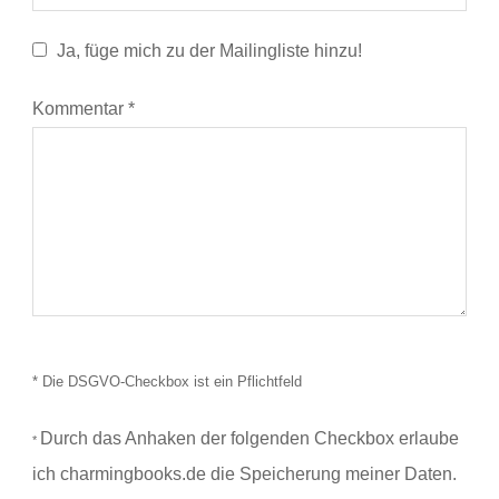
Ja, füge mich zu der Mailingliste hinzu!
Kommentar
*
* Die DSGVO-Checkbox ist ein Pflichtfeld
Durch das Anhaken der folgenden Checkbox erlaube
*
ich charmingbooks.de die Speicherung meiner Daten.